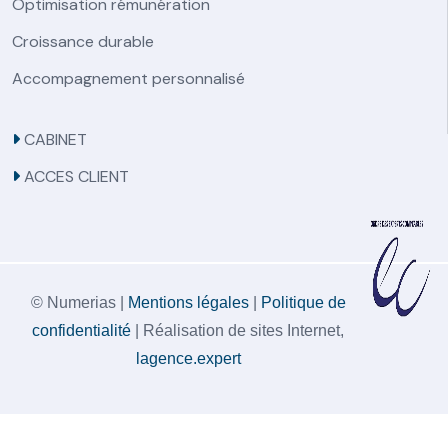
Optimisation rémunération
Croissance durable
Accompagnement personnalisé
CABINET
ACCES CLIENT
© Numerias |
Mentions légales
|
Politique de
confidentialité
| Réalisation de sites Internet,
lagence.expert