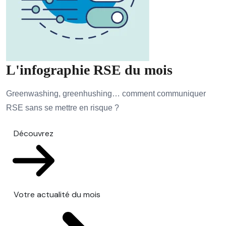
L'infographie RSE du mois
Greenwashing, greenhushing… comment communiquer
RSE sans se mettre en risque ?
Découvrez
Votre actualité du mois