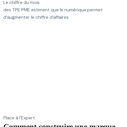
Le chiffre du mois
des TPE PME estiment que le numérique permet
d’augmenter le chiffre d’affaires
Place à l'Expert
Comment construire une marque