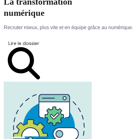
La transformation
numérique
Recruter mieux, plus vite et en équipe grâce au numérique.
Lire le dossier