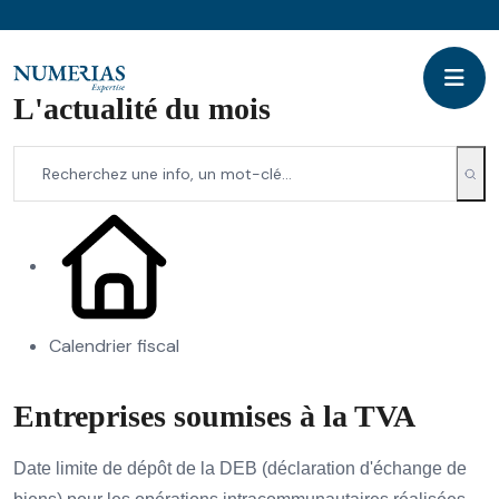
L'actualité du mois
Calendrier fiscal
Entreprises soumises à la TVA
Date limite de dépôt de la DEB (déclaration d'échange de