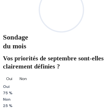
Sondage
du mois
Vos priorités de septembre sont-elles
clairement définies ?
Oui
Non
Oui
75 %
Non
25 %