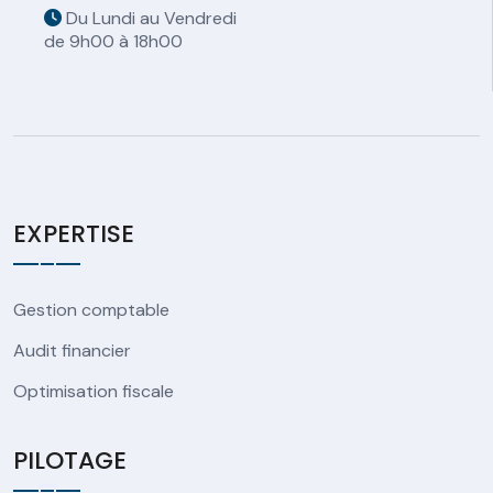
Du Lundi au Vendredi
de 9h00 à 18h00
EXPERTISE
Gestion comptable
Audit financier
Optimisation fiscale
PILOTAGE