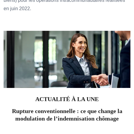
biens) pour les opérations intracommunautaires réalisées
en juin 2022.
Ajouter à mon calendrier
ACTUALITÉ À LA UNE
Rupture conventionnelle : ce que change la
modulation de l’indemnisation chômage