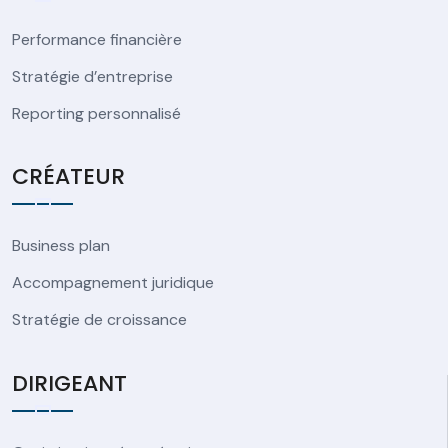
Performance financière
Stratégie d’entreprise
Reporting personnalisé
CRÉATEUR
Business plan
Accompagnement juridique
Stratégie de croissance
DIRIGEANT