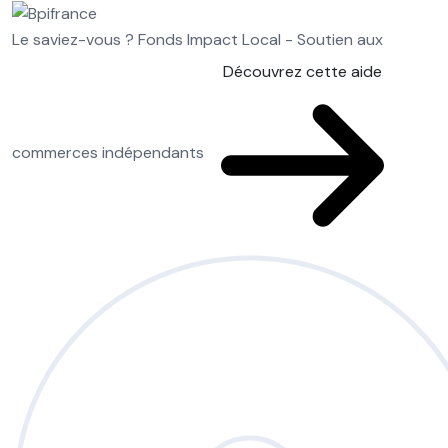
Le saviez-vous ?
Fonds Impact Local - Soutien aux
Découvrez cette aide
commerces indépendants