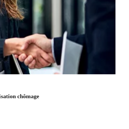
nisation chômage