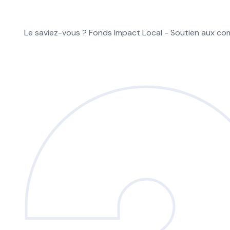
Le saviez-vous ?
Fonds Impact Local - Soutien aux 