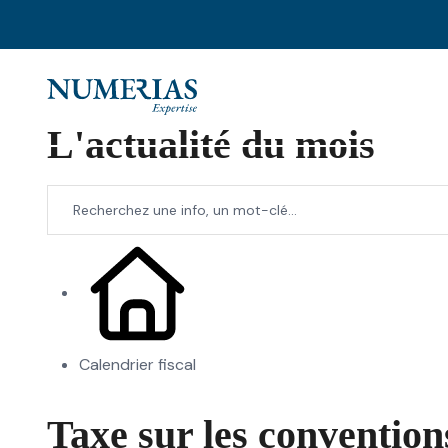
L'actualité du mois
Calendrier fiscal
Taxe sur les convention