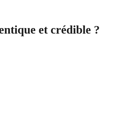
tique et crédible ?