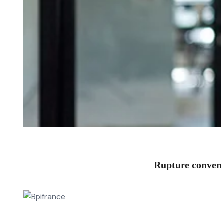
Rupture convent