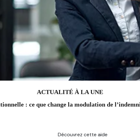
ACTUALITÉ À LA UNE
ionnelle : ce que change la modulation de l’indem
Découvrez cette aide