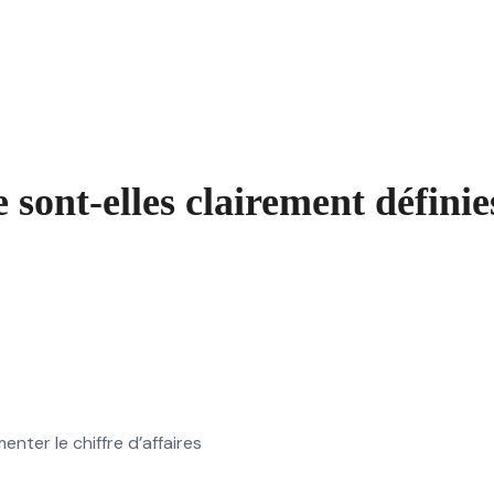
 sont-elles clairement définie
ter le chiffre d’affaires