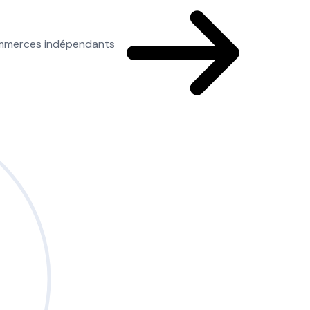
commerces indépendants