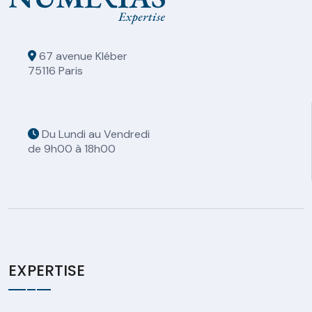
67 avenue Kléber
75116 Paris
Du Lundi au Vendredi
de 9h00 à 18h00
EXPERTISE