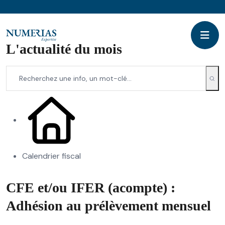
L'actualité du mois
Calendrier fiscal
CFE et/ou IFER (acompte) :
Adhésion au prélèvement mensuel