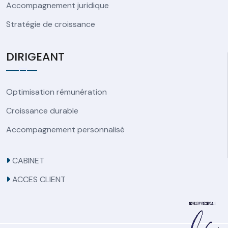
Accompagnement juridique
Stratégie de croissance
DIRIGEANT
Optimisation rémunération
Croissance durable
Accompagnement personnalisé
CABINET
ACCES CLIENT