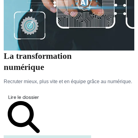
La transformation
numérique
Recruter mieux, plus vite et en équipe grâce au numérique.
Lire le dossier