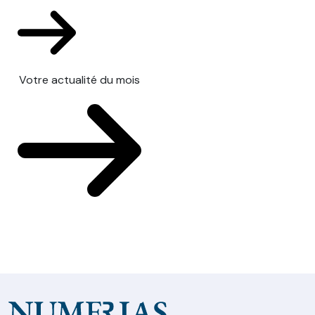
Votre actualité du mois