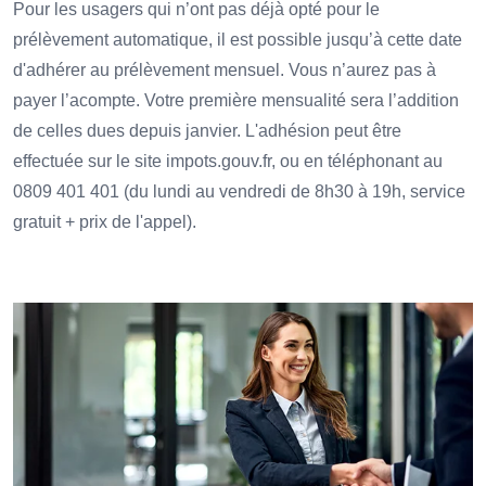
Pour les usagers qui n’ont pas déjà opté pour le
prélèvement automatique, il est possible jusqu’à cette date
d'adhérer au prélèvement mensuel. Vous n’aurez pas à
payer l’acompte. Votre première mensualité sera l’addition
de celles dues depuis janvier. L'adhésion peut être
effectuée sur le site impots.gouv.fr, ou en téléphonant au
0809 401 401 (du lundi au vendredi de 8h30 à 19h, service
gratuit + prix de l'appel).
Ajouter à mon calendrier