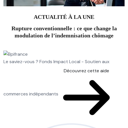
ACTUALITÉ À LA UNE
Rupture conventionnelle : ce que change la
modulation de l’indemnisation chômage
Le saviez-vous ?
Fonds Impact Local - Soutien aux
Découvrez cette aide
commerces indépendants