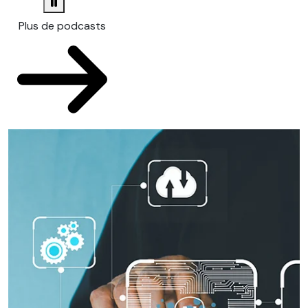
Plus de podcasts