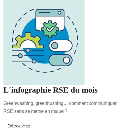
L'infographie RSE du mois
Greenwashing, greenhushing… comment communiquer
RSE sans se mettre en risque ?
Découvrez