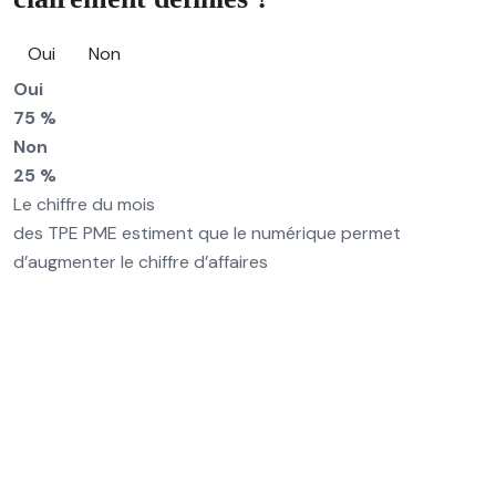
Oui
Non
Oui
75 %
Non
25 %
Le chiffre du mois
des TPE PME estiment que le numérique permet
d’augmenter le chiffre d’affaires