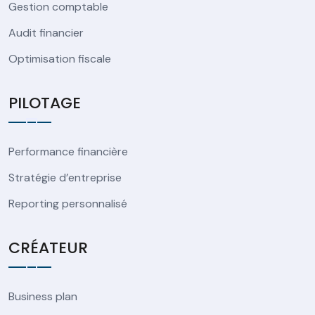
Gestion comptable
Audit financier
Optimisation fiscale
PILOTAGE
Performance financière
Stratégie d’entreprise
Reporting personnalisé
CRÉATEUR
Business plan