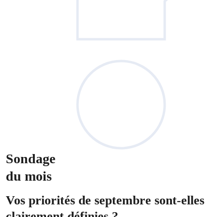
Sondage
du mois
Vos priorités de septembre sont-elles
clairement définies ?