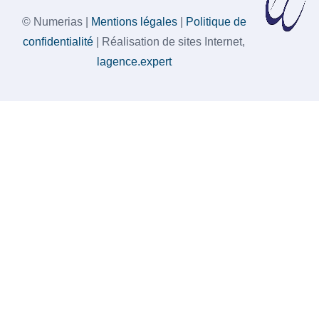
© Numerias |
Mentions légales
|
Politique de
confidentialité
| Réalisation de sites Internet,
lagence.expert