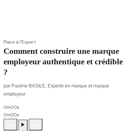
Place à l'Expert
Comment construire une marque
employeur authentique et crédible
?
par Pauline BASILE, Experte en marque et marque
employeur
0m00s
0m00s