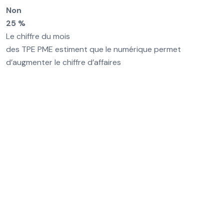
Non
25 %
Le chiffre du mois
des TPE PME estiment que le numérique permet
d’augmenter le chiffre d’affaires