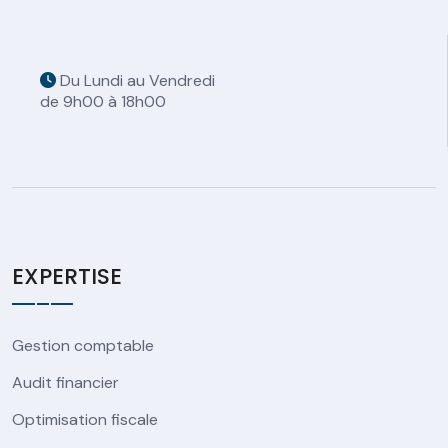
Du Lundi au Vendredi
de 9h00 à 18h00
EXPERTISE
Gestion comptable
Audit financier
Optimisation fiscale