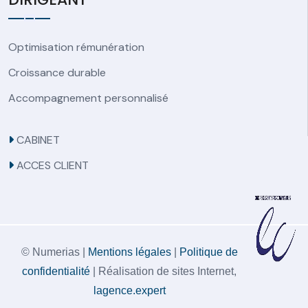
Optimisation rémunération
Croissance durable
Accompagnement personnalisé
CABINET
ACCES CLIENT
© Numerias |
Mentions légales
|
Politique de
confidentialité
| Réalisation de sites Internet,
lagence.expert