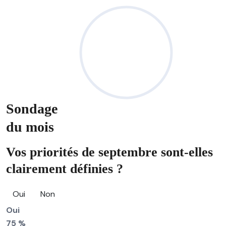
Sondage
du mois
Vos priorités de septembre sont-elles
clairement définies ?
Oui
Non
Oui
75 %