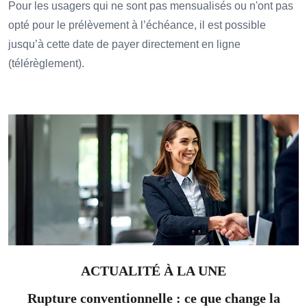
Pour les usagers qui ne sont pas mensualisés ou n'ont pas
opté pour le prélèvement à l’échéance, il est possible
jusqu’à cette date de payer directement en ligne
(télérèglement).
Ajouter à mon calendrier
ACTUALITÉ À LA UNE
Rupture conventionnelle : ce que change la