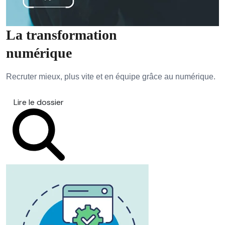
La transformation
numérique
Recruter mieux, plus vite et en équipe grâce au numérique.
Lire le dossier