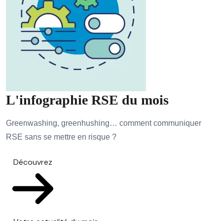
L'infographie RSE du mois
Greenwashing, greenhushing… comment communiquer
RSE sans se mettre en risque ?
Découvrez