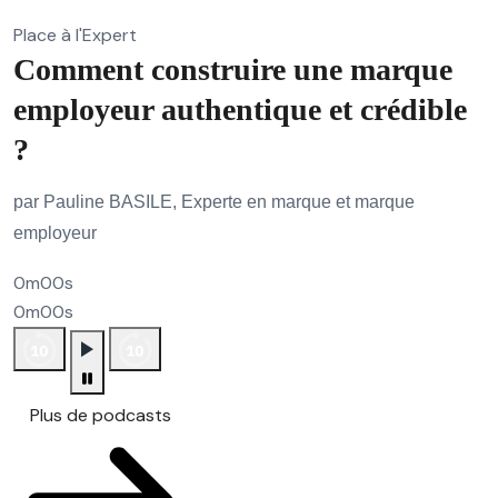
Place à l'Expert
Comment construire une marque
employeur authentique et crédible
?
par Pauline BASILE, Experte en marque et marque
employeur
0m00s
0m00s
Plus de podcasts