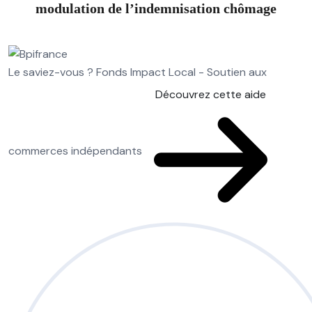
modulation de l’indemnisation chômage
Le saviez-vous ?
Fonds Impact Local - Soutien aux
Découvrez cette aide
commerces indépendants