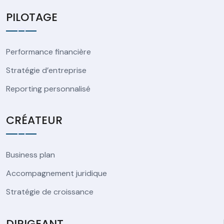
PILOTAGE
Performance financière
Stratégie d’entreprise
Reporting personnalisé
CRÉATEUR
Business plan
Accompagnement juridique
Stratégie de croissance
DIRIGEANT