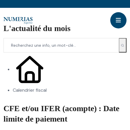
L'actualité du mois
Calendrier fiscal
CFE et/ou IFER (acompte) : Date
limite de paiement