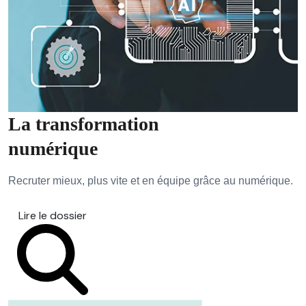
La transformation
numérique
Recruter mieux, plus vite et en équipe grâce au numérique.
Lire le dossier