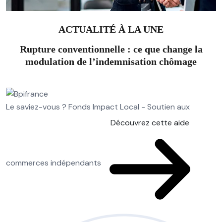
ACTUALITÉ À LA UNE
Rupture conventionnelle : ce que change la
modulation de l’indemnisation chômage
Le saviez-vous ?
Fonds Impact Local - Soutien aux
Découvrez cette aide
commerces indépendants