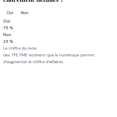
Oui
Non
Oui
75 %
Non
25 %
Le chiffre du mois
des TPE PME estiment que le numérique permet
d’augmenter le chiffre d’affaires