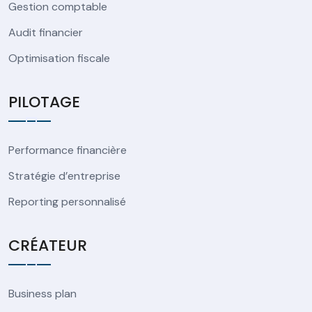
Gestion comptable
Audit financier
Optimisation fiscale
PILOTAGE
Performance financière
Stratégie d’entreprise
Reporting personnalisé
CRÉATEUR
Business plan