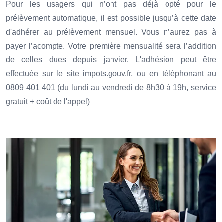
Pour les usagers qui n’ont pas déjà opté pour le
prélèvement automatique, il est possible jusqu’à cette date
d'adhérer au prélèvement mensuel. Vous n’aurez pas à
payer l’acompte. Votre première mensualité sera l’addition
de celles dues depuis janvier. L'adhésion peut être
effectuée sur le site impots.gouv.fr, ou en téléphonant au
0809 401 401 (du lundi au vendredi de 8h30 à 19h, service
gratuit + coût de l'appel)
Ajouter à mon calendrier