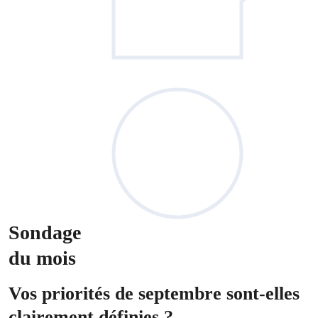
Sondage
du mois
Vos priorités de septembre sont-elles
clairement définies ?