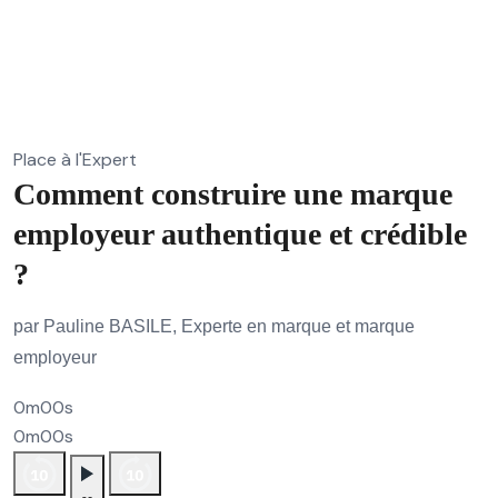
Place à l'Expert
Comment construire une marque
employeur authentique et crédible
?
par Pauline BASILE, Experte en marque et marque
employeur
0m00s
0m00s