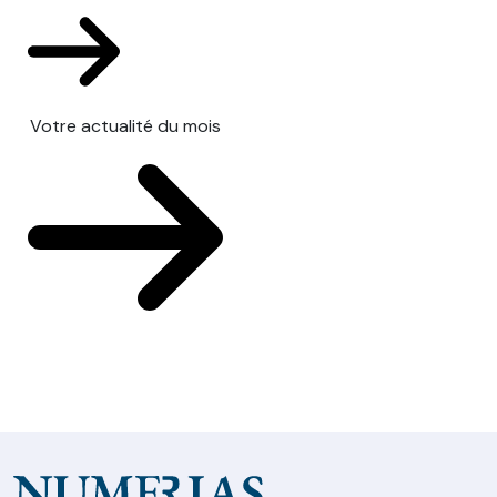
Votre actualité du mois