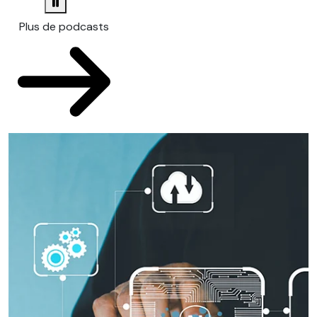
Plus de podcasts