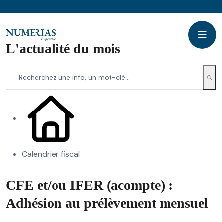
L'actualité du mois
Calendrier fiscal
CFE et/ou IFER (acompte) :
Adhésion au prélèvement mensuel