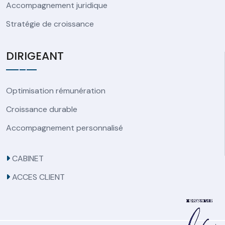
Accompagnement juridique
Stratégie de croissance
DIRIGEANT
Optimisation rémunération
Croissance durable
Accompagnement personnalisé
CABINET
ACCES CLIENT