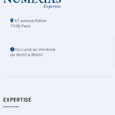
67 avenue Kléber
75116 Paris
Du Lundi au Vendredi
de 9h00 à 18h00
EXPERTISE