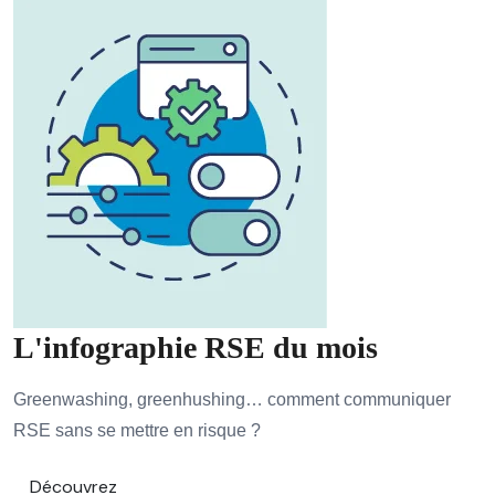
L'infographie RSE du mois
Greenwashing, greenhushing… comment communiquer
RSE sans se mettre en risque ?
Découvrez