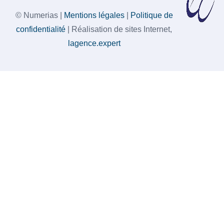
© Numerias |
Mentions légales
|
Politique de
confidentialité
| Réalisation de sites Internet,
lagence.expert