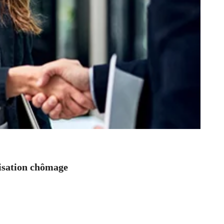
nisation chômage