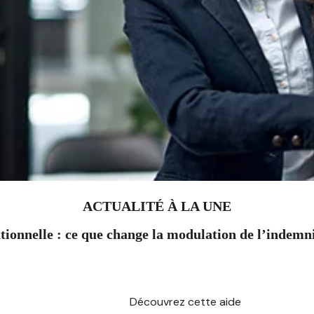
ACTUALITÉ À LA UNE
ionnelle : ce que change la modulation de l’indem
Découvrez cette aide