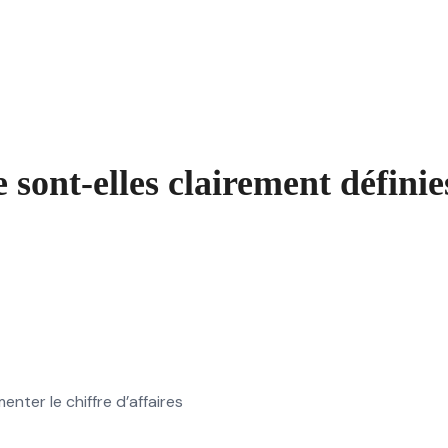
 sont-elles clairement définie
ter le chiffre d’affaires