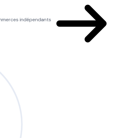
commerces indépendants