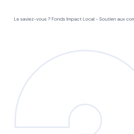
Le saviez-vous ?
Fonds Impact Local - Soutien aux 