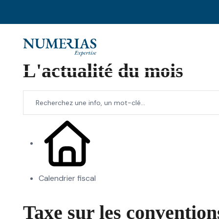
L'actualité du mois
Calendrier fiscal
Taxe sur les convention