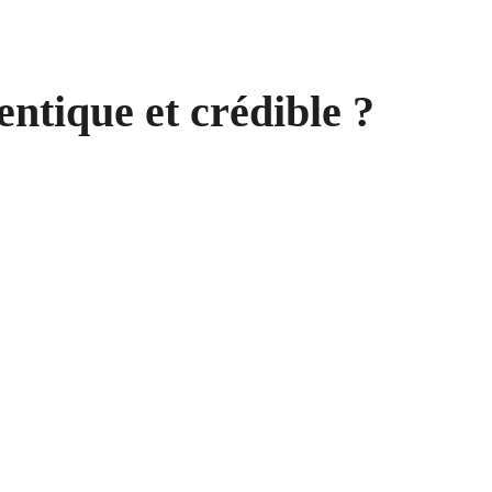
tique et crédible ?