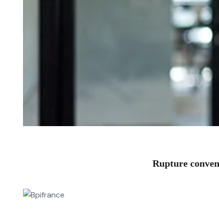
Rupture convent