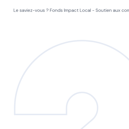
Le saviez-vous ?
Fonds Impact Local - Soutien aux 