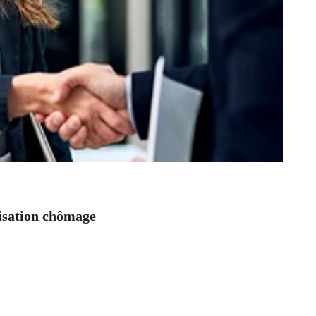
nisation chômage