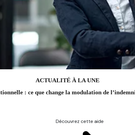
ACTUALITÉ À LA UNE
ionnelle : ce que change la modulation de l’indem
Découvrez cette aide