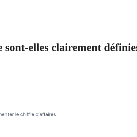
 sont-elles clairement définie
ter le chiffre d’affaires