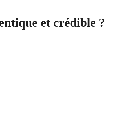
tique et crédible ?