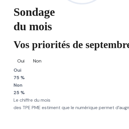
Sondage
du mois
Vos priorités de septembre
Oui
Non
Oui
75 %
Non
25 %
Le chiffre du mois
des TPE PME estiment que le numérique permet d’augmen