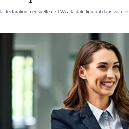
la déclaration mensuelle de TVA à la date figurant dans votre e