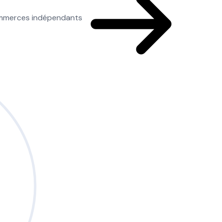
commerces indépendants