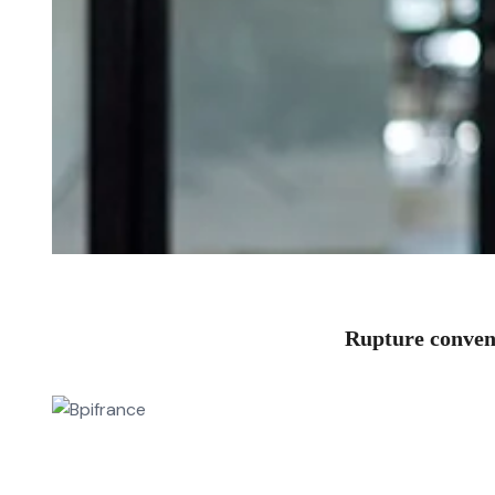
Rupture convent