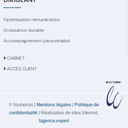
Optimisation rémunération
Croissance durable
Accompagnement personnalisé
CABINET
ACCES CLIENT
© Numerias |
Mentions légales
|
Politique de
confidentialité
| Réalisation de sites Internet,
lagence.expert