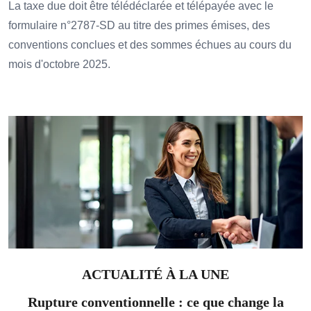
La taxe due doit être télédéclarée et télépayée avec le
formulaire n°2787-SD au titre des primes émises, des
conventions conclues et des sommes échues au cours du
mois d'octobre 2025.
Ajouter à mon calendrier
ACTUALITÉ À LA UNE
Rupture conventionnelle : ce que change la