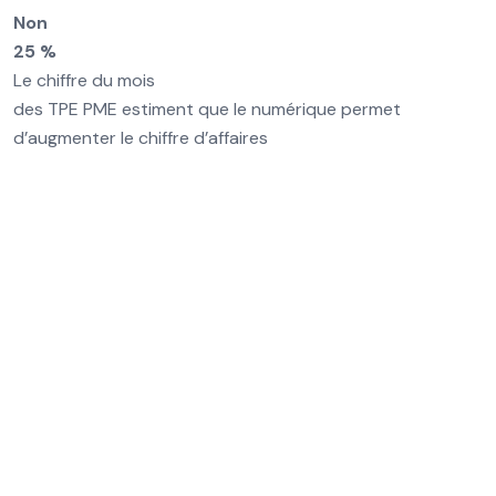
Non
25 %
Le chiffre du mois
des TPE PME estiment que le numérique permet
d’augmenter le chiffre d’affaires