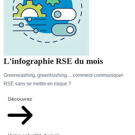
L'infographie RSE du mois
Greenwashing, greenhushing… comment communiquer
RSE sans se mettre en risque ?
Découvrez