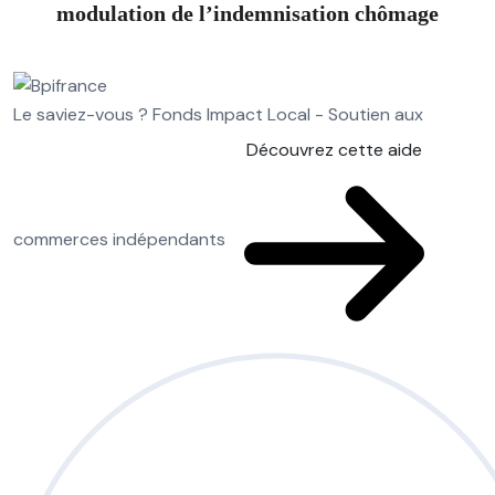
modulation de l’indemnisation chômage
Le saviez-vous ?
Fonds Impact Local - Soutien aux
Découvrez cette aide
commerces indépendants