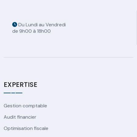
Du Lundi au Vendredi
de 9h00 à 18h00
EXPERTISE
Gestion comptable
Audit financier
Optimisation fiscale