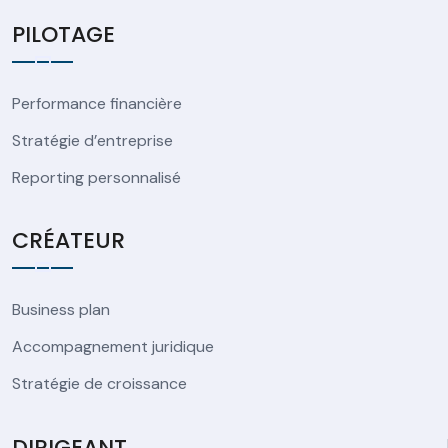
PILOTAGE
Performance financière
Stratégie d’entreprise
Reporting personnalisé
CRÉATEUR
Business plan
Accompagnement juridique
Stratégie de croissance
DIRIGEANT