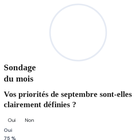
Sondage
du mois
Vos priorités de septembre sont-elles
clairement définies ?
Oui
Non
Oui
75 %