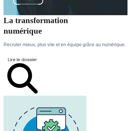
La transformation
numérique
Recruter mieux, plus vite et en équipe grâce au numérique.
Lire le dossier