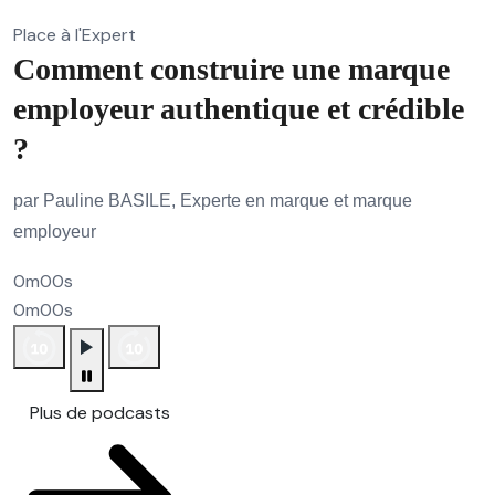
Place à l'Expert
Comment construire une marque
employeur authentique et crédible
?
par Pauline BASILE, Experte en marque et marque
employeur
0m00s
0m00s
Plus de podcasts