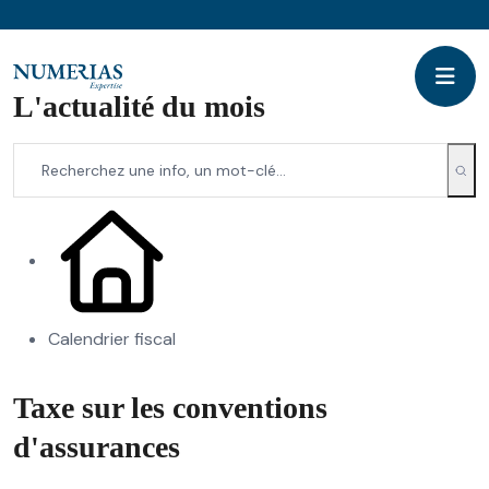
L'actualité du mois
Calendrier fiscal
Taxe sur les conventions
d'assurances