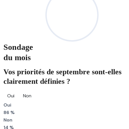
Sondage
du mois
Vos priorités de septembre sont-elles
clairement définies ?
Oui
Non
Oui
86 %
Non
14 %