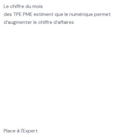
Le chiffre du mois
des TPE PME estiment que le numérique permet
d’augmenter le chiffre d’affaires
Place à l'Expert