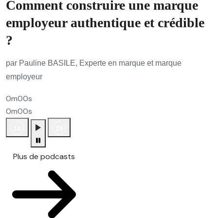
Comment construire une marque
employeur authentique et crédible
?
par Pauline BASILE, Experte en marque et marque
employeur
0m00s
0m00s
Plus de podcasts