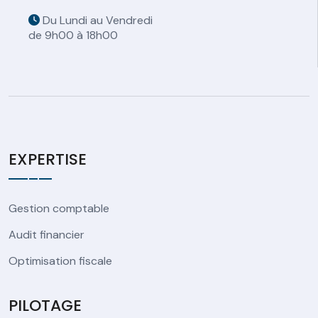
Du Lundi au Vendredi
de 9h00 à 18h00
EXPERTISE
Gestion comptable
Audit financier
Optimisation fiscale
PILOTAGE