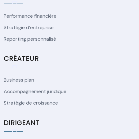
Performance financière
Stratégie d’entreprise
Reporting personnalisé
CRÉATEUR
Business plan
Accompagnement juridique
Stratégie de croissance
DIRIGEANT