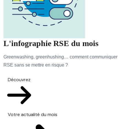
L'infographie RSE du mois
Greenwashing, greenhushing… comment communiquer
RSE sans se mettre en risque ?
Découvrez
Votre actualité du mois