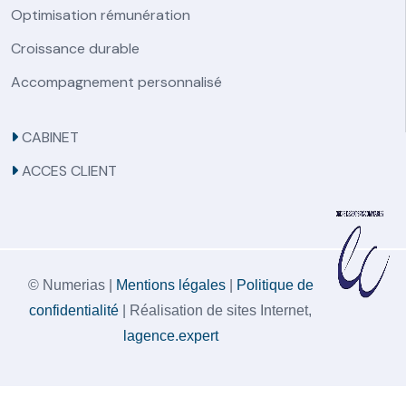
Optimisation rémunération
Croissance durable
Accompagnement personnalisé
CABINET
ACCES CLIENT
© Numerias |
Mentions légales
|
Politique de
confidentialité
| Réalisation de sites Internet,
lagence.expert