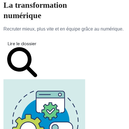
La transformation
numérique
Recruter mieux, plus vite et en équipe grâce au numérique.
Lire le dossier