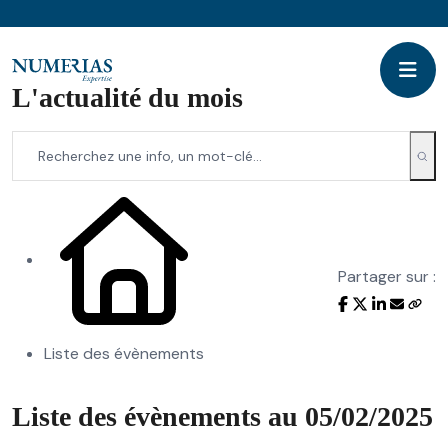
L'actualité du mois
Partager sur :
Liste des évènements
Liste des évènements au 05/02/2025