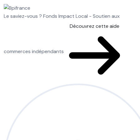
Le saviez-vous ?
Fonds Impact Local - Soutien aux
Découvrez cette aide
commerces indépendants