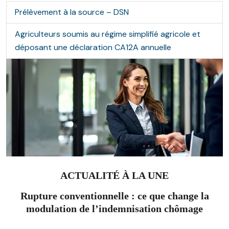
Prélèvement à la source – DSN
Agriculteurs soumis au régime simplifié agricole et
déposant une déclaration CA12A annuelle
ACTUALITÉ À LA UNE
Rupture conventionnelle : ce que change la
modulation de l’indemnisation chômage