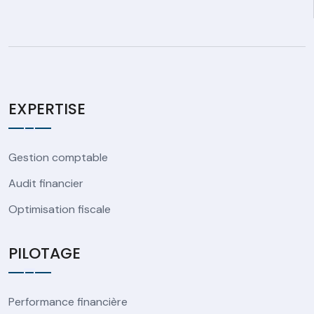
EXPERTISE
Gestion comptable
Audit financier
Optimisation fiscale
PILOTAGE
Performance financière