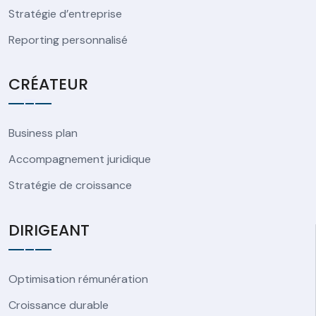
Stratégie d’entreprise
Reporting personnalisé
CRÉATEUR
Business plan
Accompagnement juridique
Stratégie de croissance
DIRIGEANT
Optimisation rémunération
Croissance durable