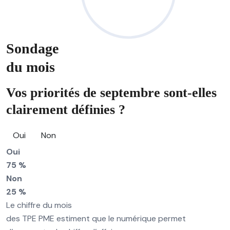
Sondage
du mois
Vos priorités de septembre sont-elles
clairement définies ?
Oui
Non
Oui
75 %
Non
25 %
Le chiffre du mois
des TPE PME estiment que le numérique permet