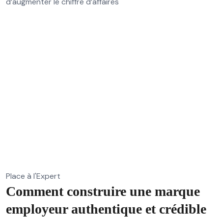
d’augmenter le chiffre d’affaires
Place à l'Expert
Comment construire une marque
employeur authentique et crédible