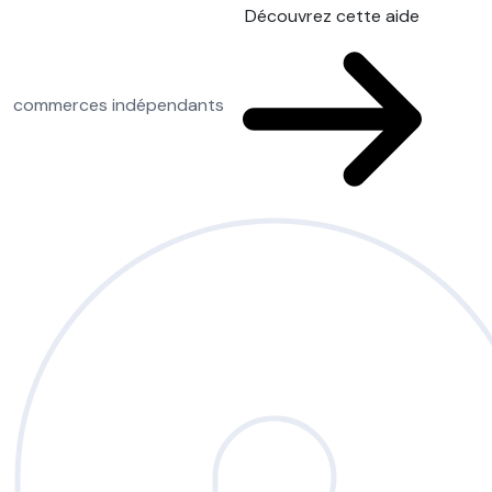
Découvrez cette aide
commerces indépendants