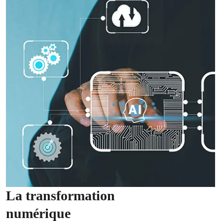
La transformation
numérique