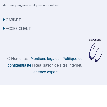
Accompagnement personnalisé
CABINET
ACCES CLIENT
© Numerias |
Mentions légales
|
Politique de
confidentialité
| Réalisation de sites Internet,
lagence.expert