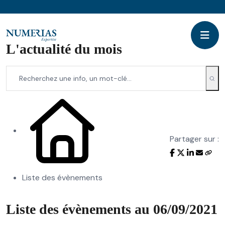
L'actualité du mois
Partager sur :
Liste des évènements
Liste des évènements au 06/09/2021