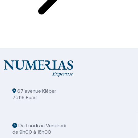
67 avenue Kléber
75116 Paris
Du Lundi au Vendredi
de 9h00 à 18h00