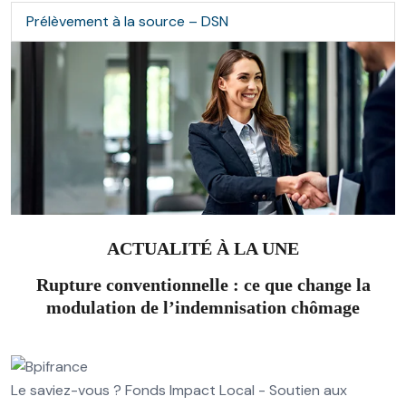
Prélèvement à la source – DSN
ACTUALITÉ À LA UNE
Rupture conventionnelle : ce que change la
modulation de l’indemnisation chômage
Le saviez-vous ?
Fonds Impact Local - Soutien aux