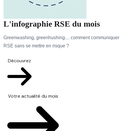
L'infographie RSE du mois
Greenwashing, greenhushing… comment communiquer
RSE sans se mettre en risque ?
Découvrez
Votre actualité du mois