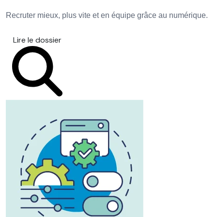
Recruter mieux, plus vite et en équipe grâce au numérique.
Lire le dossier