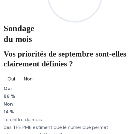
Sondage
du mois
Vos priorités de septembre sont-elles
clairement définies ?
Oui
Non
Oui
86 %
Non
14 %
Le chiffre du mois
des TPE PME estiment que le numérique permet