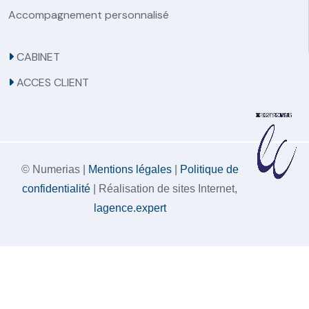
Accompagnement personnalisé
CABINET
ACCES CLIENT
© Numerias |
Mentions légales
|
Politique de
confidentialité
| Réalisation de sites Internet,
lagence.expert