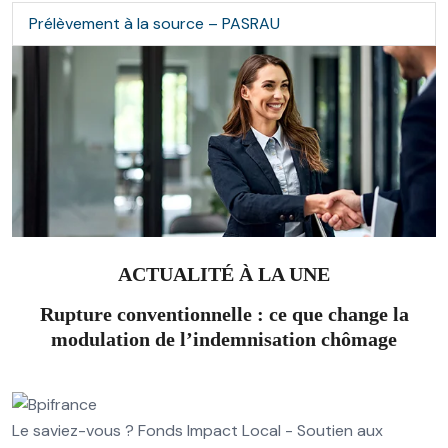
Prélèvement à la source – PASRAU
ACTUALITÉ À LA UNE
Rupture conventionnelle : ce que change la
modulation de l’indemnisation chômage
Le saviez-vous ?
Fonds Impact Local - Soutien aux