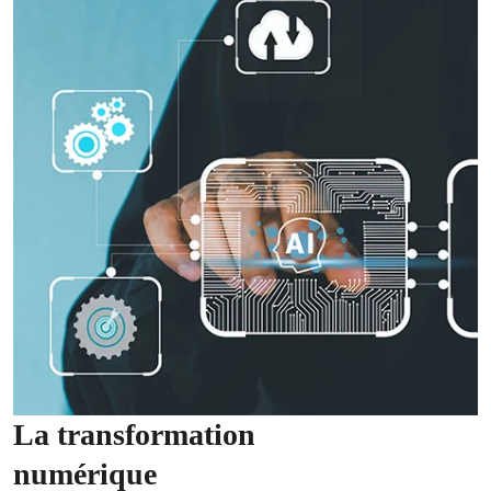
La transformation
numérique