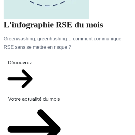
L'infographie RSE du mois
Greenwashing, greenhushing… comment communiquer
RSE sans se mettre en risque ?
Découvrez
Votre actualité du mois