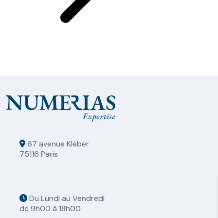
67 avenue Kléber
75116 Paris
Du Lundi au Vendredi
de 9h00 à 18h00