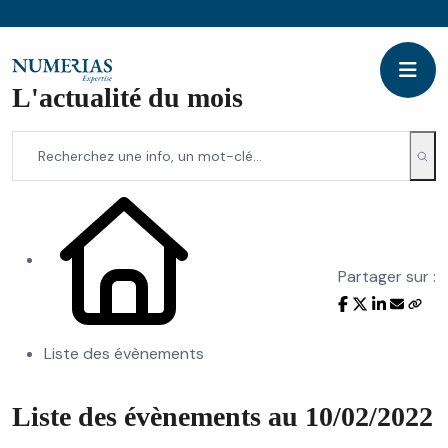
L'actualité du mois
Partager sur :
Liste des évènements
Liste des évènements au 10/02/2022