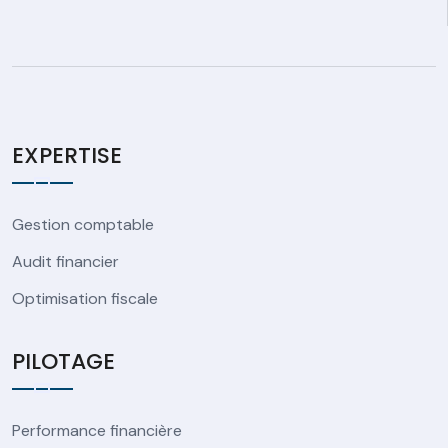
EXPERTISE
Gestion comptable
Audit financier
Optimisation fiscale
PILOTAGE
Performance financière