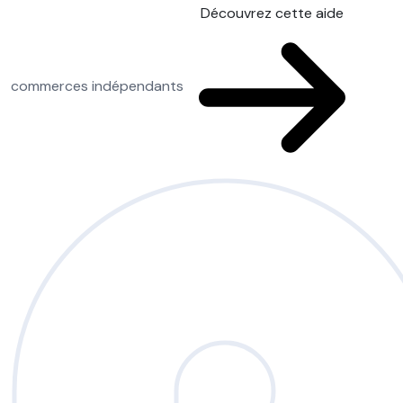
Découvrez cette aide
commerces indépendants