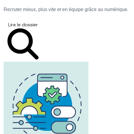
Recruter mieux, plus vite et en équipe grâce au numérique.
Lire le dossier