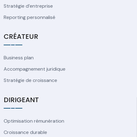
Stratégie d’entreprise
Reporting personnalisé
CRÉATEUR
Business plan
Accompagnement juridique
Stratégie de croissance
DIRIGEANT
Optimisation rémunération
Croissance durable