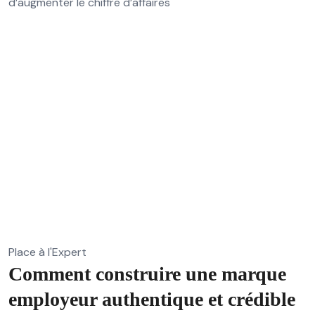
d’augmenter le chiffre d’affaires
Place à l'Expert
Comment construire une marque
employeur authentique et crédible