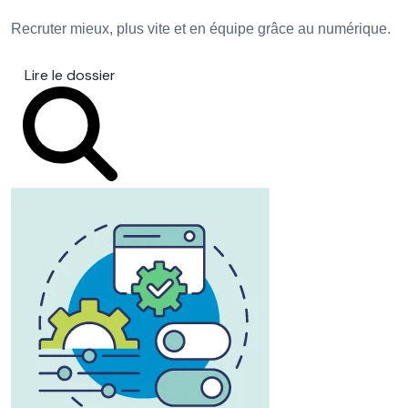
Recruter mieux, plus vite et en équipe grâce au numérique.
Lire le dossier