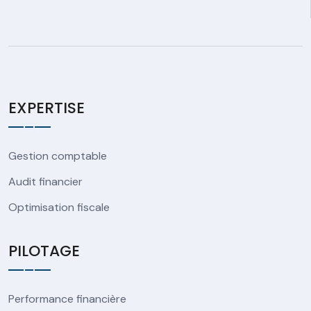
EXPERTISE
Gestion comptable
Audit financier
Optimisation fiscale
PILOTAGE
Performance financière