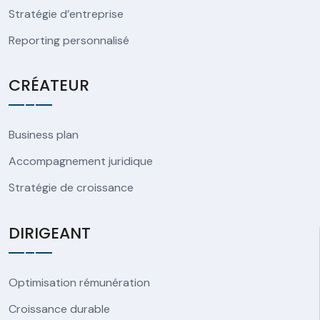
Stratégie d’entreprise
Reporting personnalisé
CRÉATEUR
Business plan
Accompagnement juridique
Stratégie de croissance
DIRIGEANT
Optimisation rémunération
Croissance durable