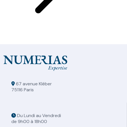
67 avenue Kléber
75116 Paris
Du Lundi au Vendredi
de 9h00 à 18h00