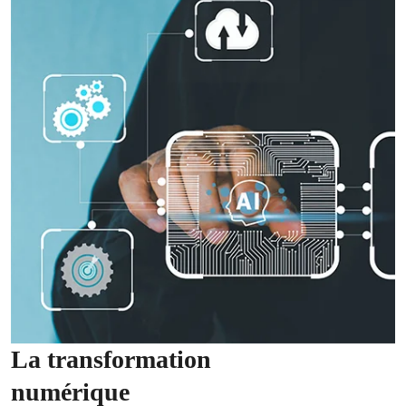
La transformation
numérique