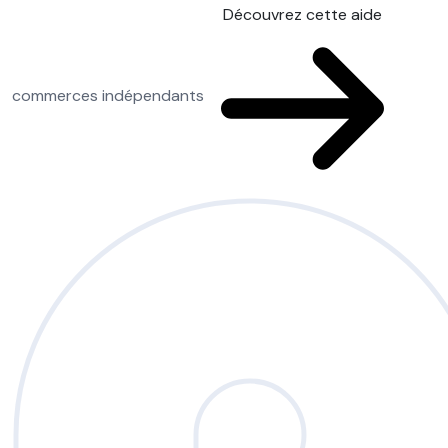
Découvrez cette aide
commerces indépendants