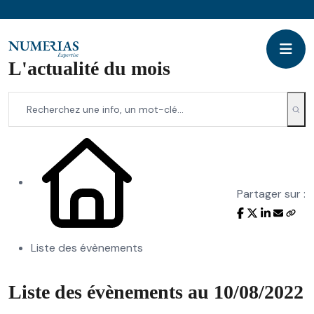
L'actualité du mois
Partager sur :
Liste des évènements
Liste des évènements au 10/08/2022