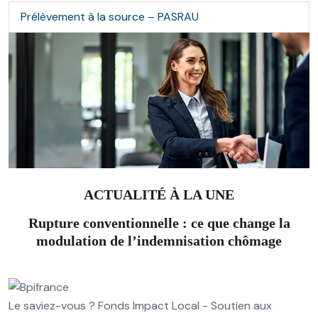
Prélèvement à la source – PASRAU
ACTUALITÉ À LA UNE
Rupture conventionnelle : ce que change la
modulation de l’indemnisation chômage
Le saviez-vous ?
Fonds Impact Local - Soutien aux