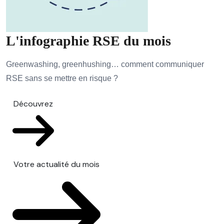
L'infographie RSE du mois
Greenwashing, greenhushing… comment communiquer
RSE sans se mettre en risque ?
Découvrez
Votre actualité du mois