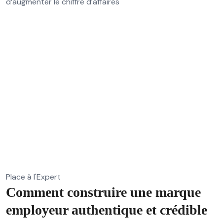
d’augmenter le chiffre d’affaires
Place à l'Expert
Comment construire une marque
employeur authentique et crédible