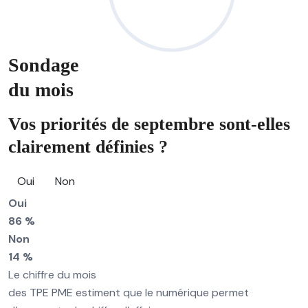
Sondage
du mois
Vos priorités de septembre sont-elles
clairement définies ?
Oui
Non
Oui
86 %
Non
14 %
Le chiffre du mois
des TPE PME estiment que le numérique permet