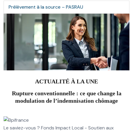
Prélèvement à la source – PASRAU
ACTUALITÉ À LA UNE
Rupture conventionnelle : ce que change la
modulation de l’indemnisation chômage
Le saviez-vous ?
Fonds Impact Local - Soutien aux