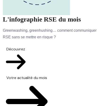
L'infographie RSE du mois
Greenwashing, greenhushing… comment communiquer
RSE sans se mettre en risque ?
Découvrez
Votre actualité du mois