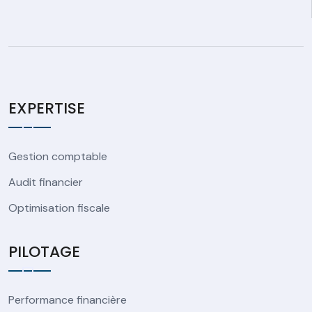
EXPERTISE
Gestion comptable
Audit financier
Optimisation fiscale
PILOTAGE
Performance financière