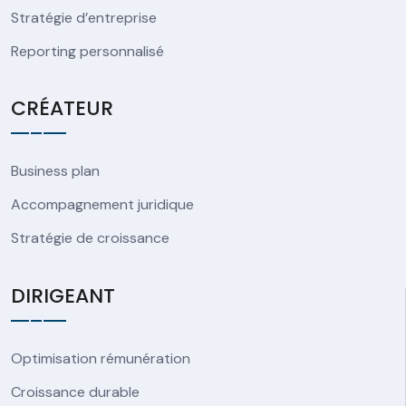
Stratégie d’entreprise
Reporting personnalisé
CRÉATEUR
Business plan
Accompagnement juridique
Stratégie de croissance
DIRIGEANT
Optimisation rémunération
Croissance durable