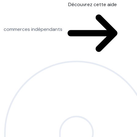
Découvrez cette aide
commerces indépendants