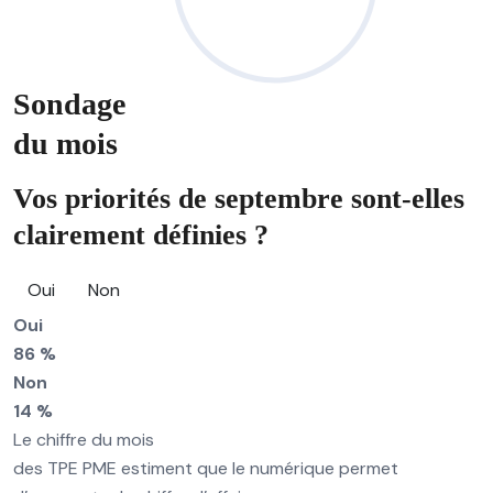
Sondage
du mois
Vos priorités de septembre sont-elles
clairement définies ?
Oui
Non
Oui
86 %
Non
14 %
Le chiffre du mois
des TPE PME estiment que le numérique permet