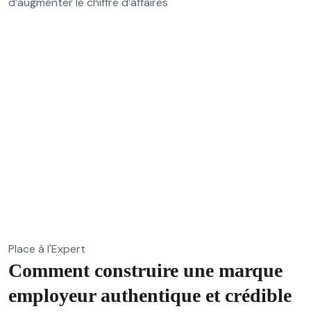
d’augmenter le chiffre d’affaires
Place à l'Expert
Comment construire une marque
employeur authentique et crédible