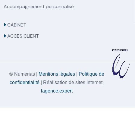
Accompagnement personnalisé
CABINET
ACCES CLIENT
© Numerias |
Mentions légales
|
Politique de
confidentialité
| Réalisation de sites Internet,
lagence.expert