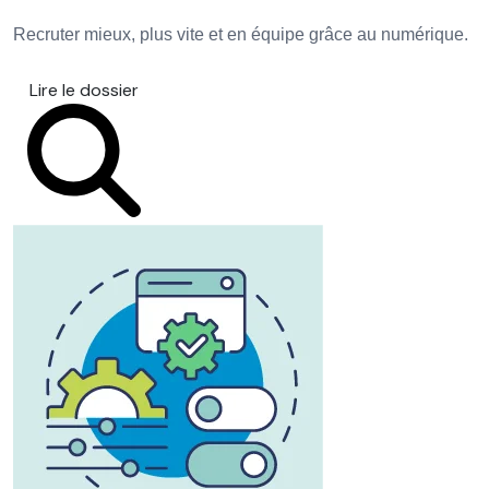
Recruter mieux, plus vite et en équipe grâce au numérique.
Lire le dossier