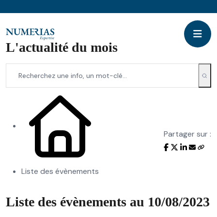
L'actualité du mois
Partager sur :
Liste des évènements
Liste des évènements au 10/08/2023