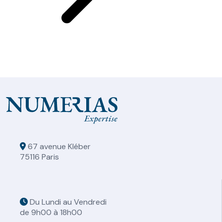
67 avenue Kléber
75116 Paris
Du Lundi au Vendredi
de 9h00 à 18h00