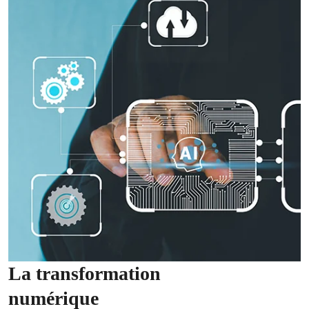
La transformation
numérique