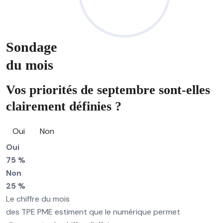
Sondage
du mois
Vos priorités de septembre sont-elles
clairement définies ?
Oui
Non
Oui
75 %
Non
25 %
Le chiffre du mois
des TPE PME estiment que le numérique permet