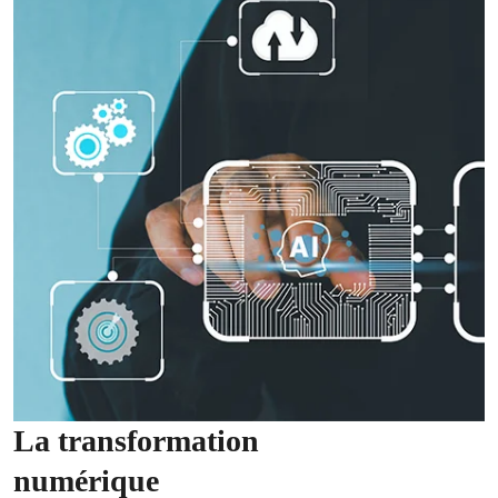
La transformation
numérique