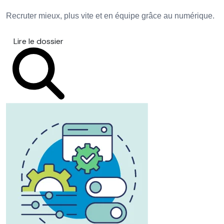
Recruter mieux, plus vite et en équipe grâce au numérique.
Lire le dossier