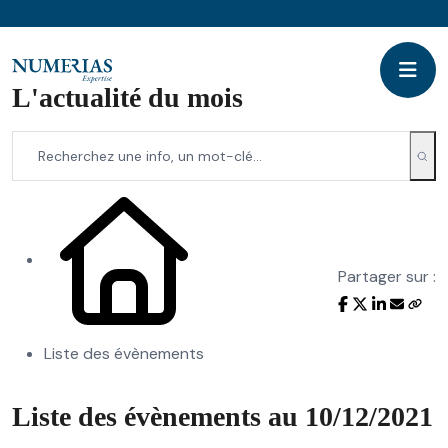
L'actualité du mois
Partager sur :
Liste des évènements
Liste des évènements au 10/12/2021