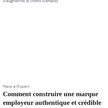
d’augmenter le chiffre d’affaires
Place à l'Expert
Comment construire une marque
employeur authentique et crédible