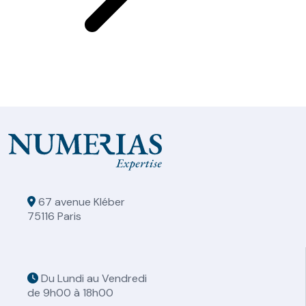
67 avenue Kléber
75116 Paris
Du Lundi au Vendredi
de 9h00 à 18h00