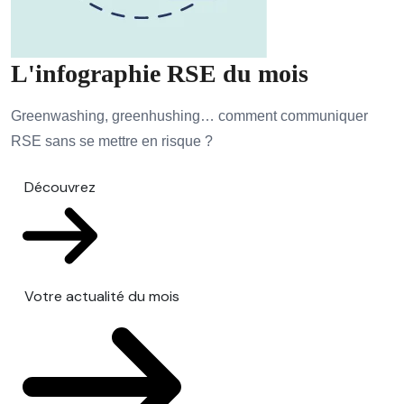
L'infographie RSE du mois
Greenwashing, greenhushing… comment communiquer
RSE sans se mettre en risque ?
Découvrez
Votre actualité du mois