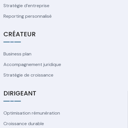
Stratégie d’entreprise
Reporting personnalisé
CRÉATEUR
Business plan
Accompagnement juridique
Stratégie de croissance
DIRIGEANT
Optimisation rémunération
Croissance durable