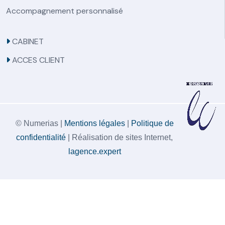
Accompagnement personnalisé
CABINET
ACCES CLIENT
© Numerias |
Mentions légales
|
Politique de
confidentialité
| Réalisation de sites Internet,
lagence.expert