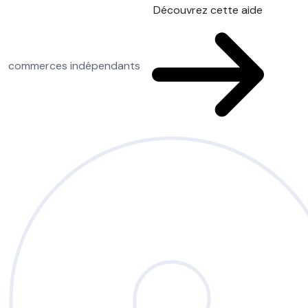
Découvrez cette aide
commerces indépendants