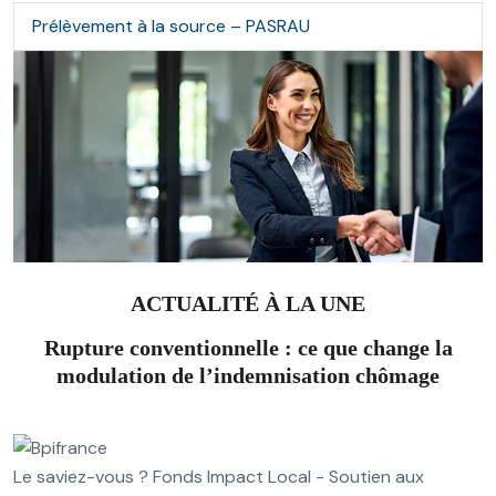
Prélèvement à la source – PASRAU
ACTUALITÉ À LA UNE
Rupture conventionnelle : ce que change la
modulation de l’indemnisation chômage
Le saviez-vous ?
Fonds Impact Local - Soutien aux