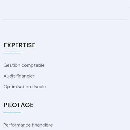
EXPERTISE
Gestion comptable
Audit financier
Optimisation fiscale
PILOTAGE
Performance financière