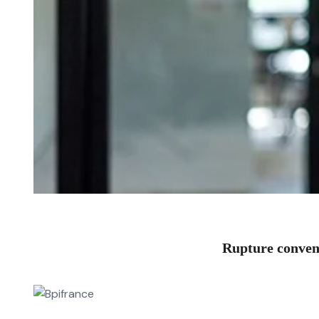
Rupture convent