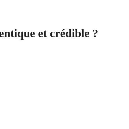
tique et crédible ?