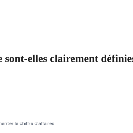
 sont-elles clairement définie
ter le chiffre d’affaires