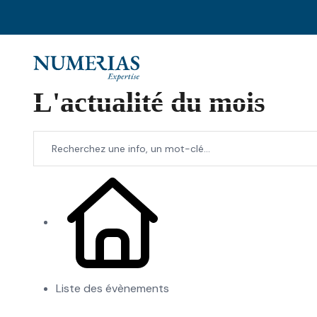
L'actualité du mois
Liste des évènements