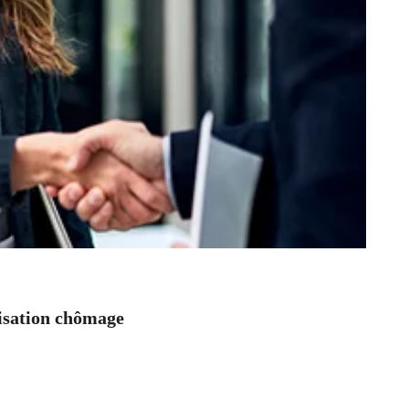
nisation chômage