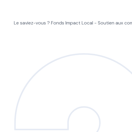
Le saviez-vous ?
Fonds Impact Local - Soutien aux 