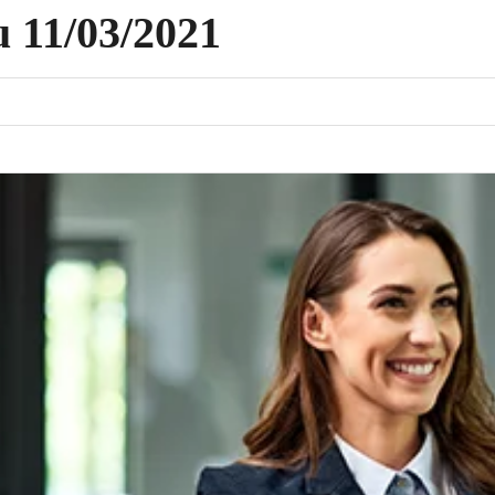
u 11/03/2021