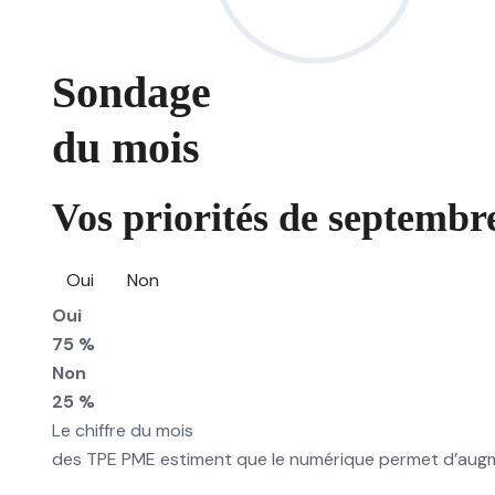
Sondage
du mois
Vos priorités de septembre
Oui
Non
Oui
75 %
Non
25 %
Le chiffre du mois
des TPE PME estiment que le numérique permet d’augmen