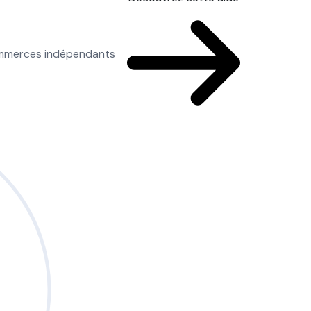
commerces indépendants