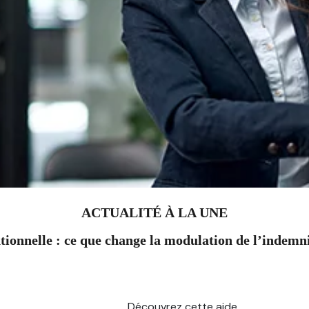
ACTUALITÉ À LA UNE
ionnelle : ce que change la modulation de l’indem
Découvrez cette aide