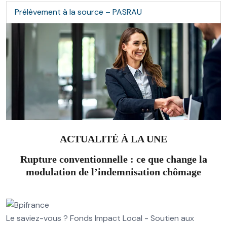
Prélèvement à la source – PASRAU
ACTUALITÉ À LA UNE
Rupture conventionnelle : ce que change la
modulation de l’indemnisation chômage
Le saviez-vous ?
Fonds Impact Local - Soutien aux