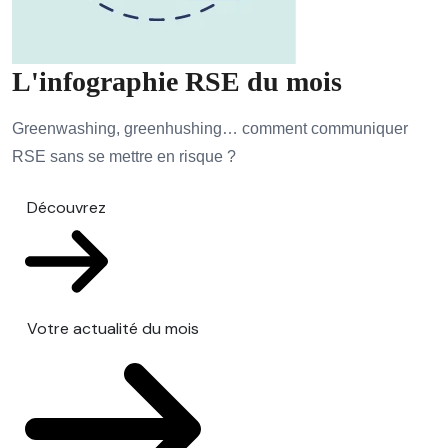
L'infographie RSE du mois
Greenwashing, greenhushing… comment communiquer
RSE sans se mettre en risque ?
Découvrez
Votre actualité du mois