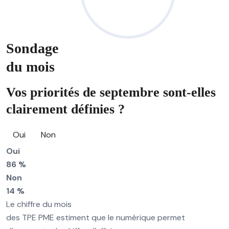
Sondage
du mois
Vos priorités de septembre sont-elles
clairement définies ?
Oui
Non
Oui
86 %
Non
14 %
Le chiffre du mois
des TPE PME estiment que le numérique permet