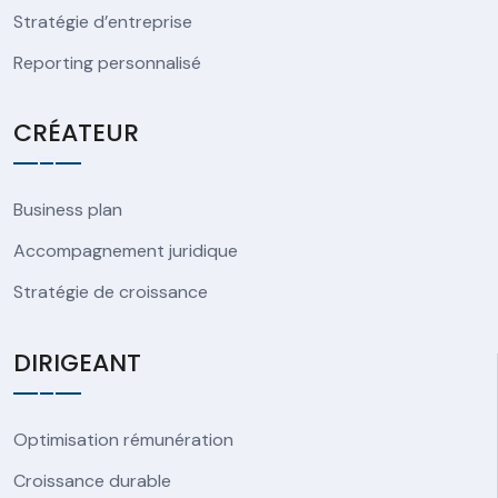
Stratégie d’entreprise
Reporting personnalisé
CRÉATEUR
Business plan
Accompagnement juridique
Stratégie de croissance
DIRIGEANT
Optimisation rémunération
Croissance durable