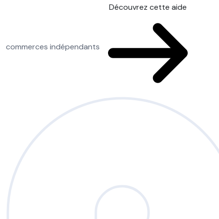
Découvrez cette aide
commerces indépendants