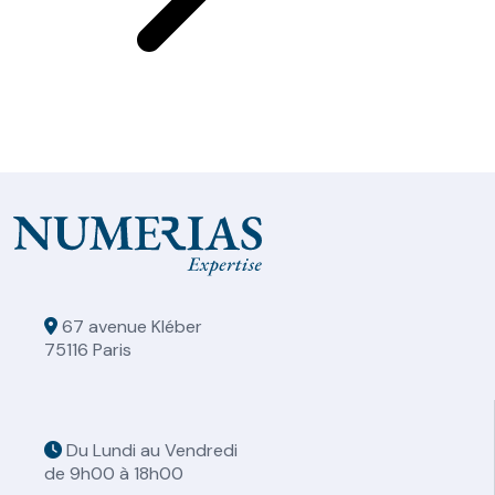
67 avenue Kléber
75116 Paris
Du Lundi au Vendredi
de 9h00 à 18h00