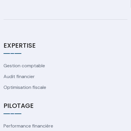
EXPERTISE
Gestion comptable
Audit financier
Optimisation fiscale
PILOTAGE
Performance financière