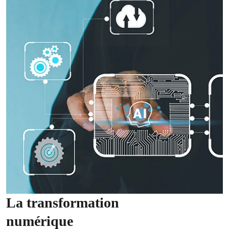
La transformation
numérique