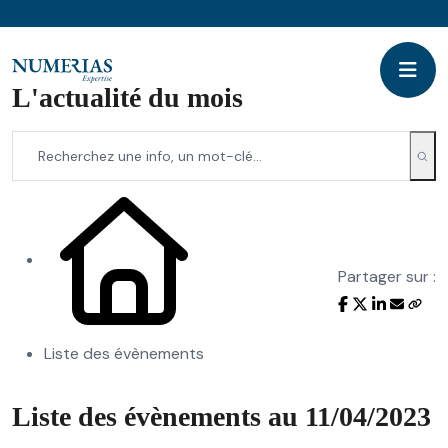
L'actualité du mois
Partager sur :
Liste des évènements
Liste des évènements au 11/04/2023