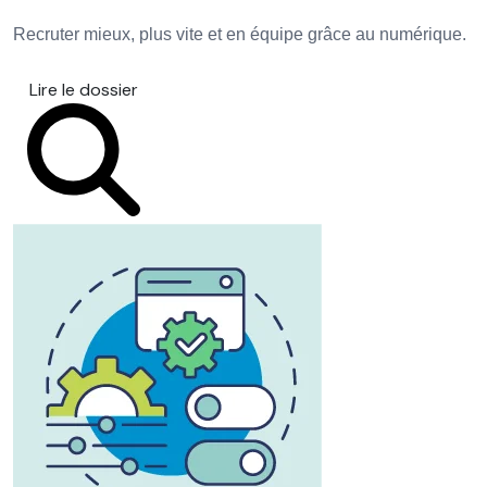
Recruter mieux, plus vite et en équipe grâce au numérique.
Lire le dossier