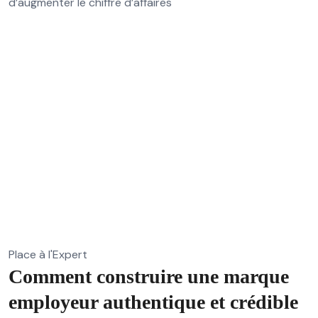
d’augmenter le chiffre d’affaires
Place à l'Expert
Comment construire une marque
employeur authentique et crédible