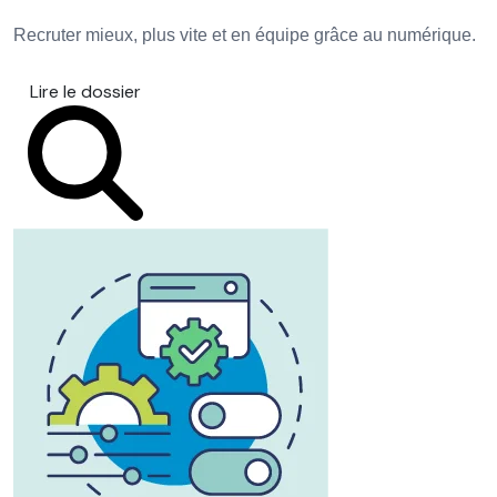
Recruter mieux, plus vite et en équipe grâce au numérique.
Lire le dossier