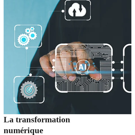
La transformation
numérique