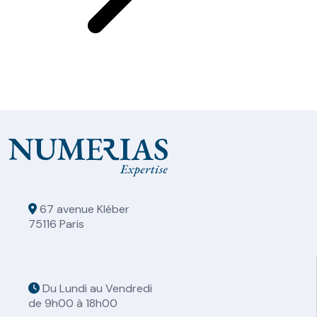
67 avenue Kléber
75116 Paris
Du Lundi au Vendredi
de 9h00 à 18h00