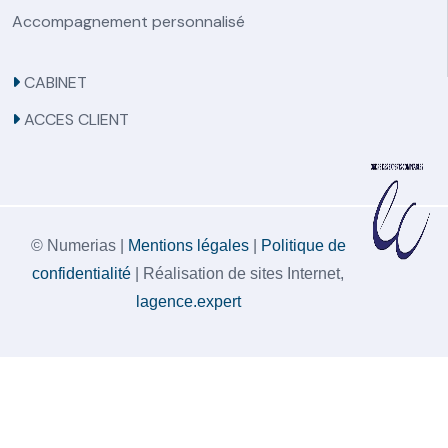
Accompagnement personnalisé
CABINET
ACCES CLIENT
© Numerias |
Mentions légales
|
Politique de
confidentialité
| Réalisation de sites Internet,
lagence.expert