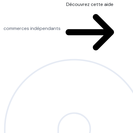
Découvrez cette aide
commerces indépendants