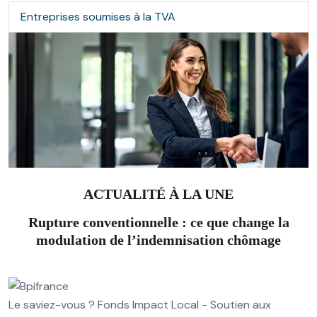
Entreprises soumises à la TVA
ACTUALITÉ À LA UNE
Rupture conventionnelle : ce que change la
modulation de l’indemnisation chômage
Le saviez-vous ?
Fonds Impact Local - Soutien aux