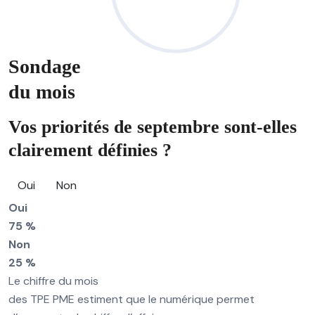
Sondage
du mois
Vos priorités de septembre sont-elles
clairement définies ?
Oui
Non
Oui
75 %
Non
25 %
Le chiffre du mois
des TPE PME estiment que le numérique permet