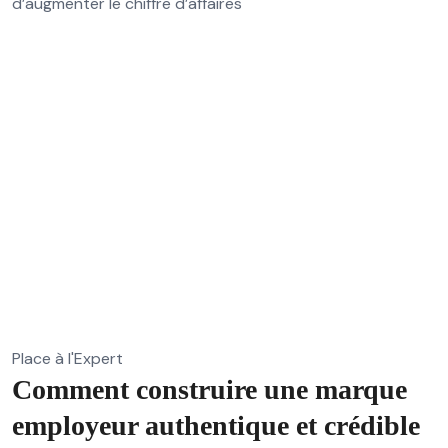
d’augmenter le chiffre d’affaires
Place à l'Expert
Comment construire une marque
employeur authentique et crédible