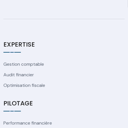
EXPERTISE
Gestion comptable
Audit financier
Optimisation fiscale
PILOTAGE
Performance financière