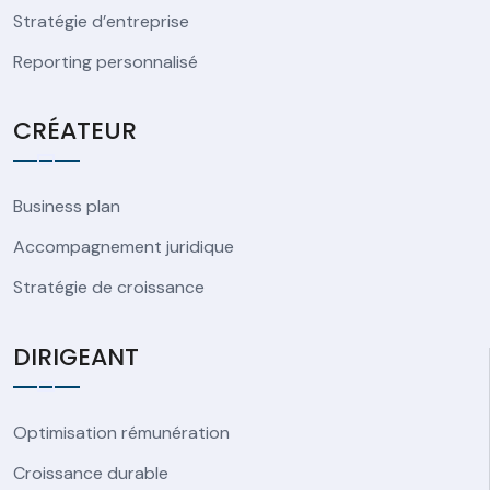
Stratégie d’entreprise
Reporting personnalisé
CRÉATEUR
Business plan
Accompagnement juridique
Stratégie de croissance
DIRIGEANT
Optimisation rémunération
Croissance durable