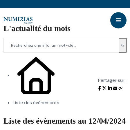
L'actualité du mois
Partager sur :
Liste des évènements
Liste des évènements au 12/04/2024