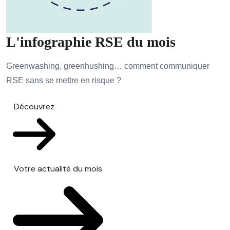
L'infographie RSE du mois
Greenwashing, greenhushing… comment communiquer
RSE sans se mettre en risque ?
Découvrez
Votre actualité du mois