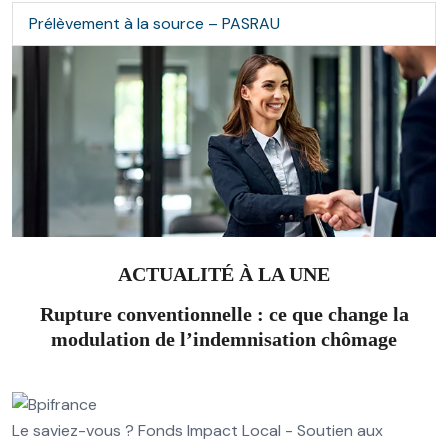
Prélèvement à la source – PASRAU
ACTUALITÉ À LA UNE
Rupture conventionnelle : ce que change la
modulation de l’indemnisation chômage
Le saviez-vous ?
Fonds Impact Local - Soutien aux