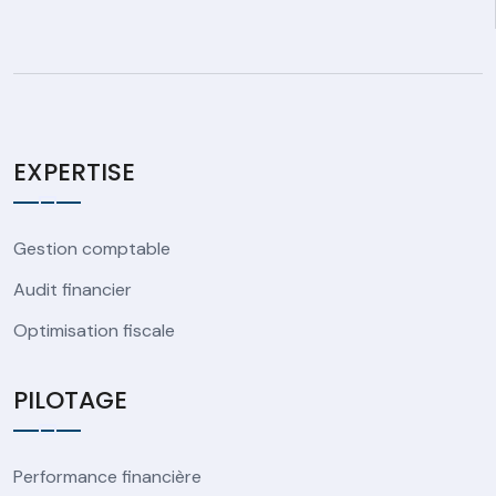
EXPERTISE
Gestion comptable
Audit financier
Optimisation fiscale
PILOTAGE
Performance financière