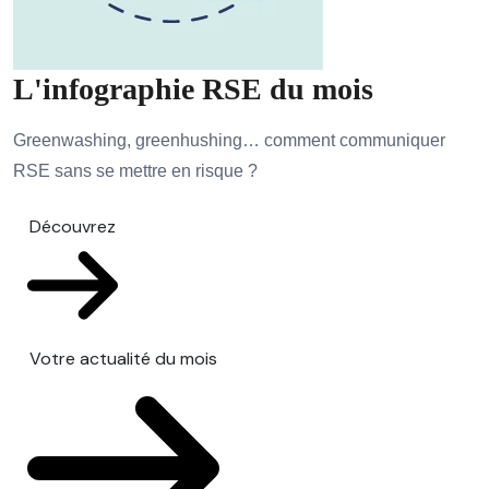
L'infographie RSE du mois
Greenwashing, greenhushing… comment communiquer
RSE sans se mettre en risque ?
Découvrez
Votre actualité du mois