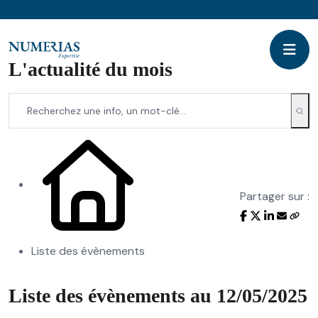
L'actualité du mois
Partager sur :
Liste des évènements
Liste des évènements au 12/05/2025