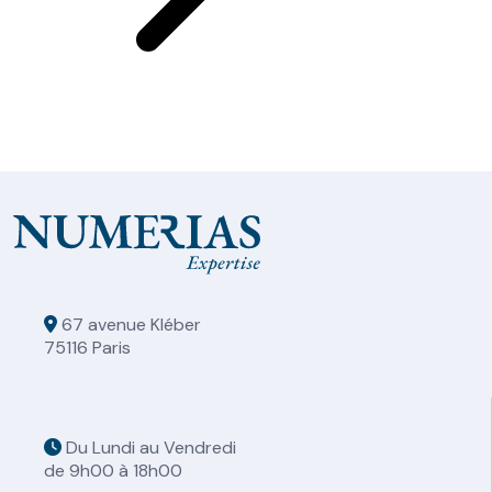
67 avenue Kléber
75116 Paris
Du Lundi au Vendredi
de 9h00 à 18h00