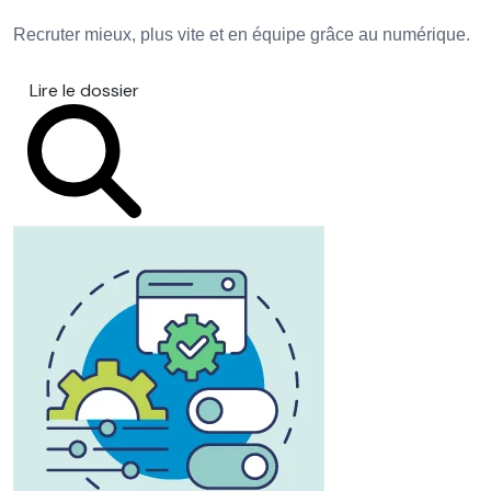
Recruter mieux, plus vite et en équipe grâce au numérique.
Lire le dossier