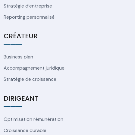
Stratégie d’entreprise
Reporting personnalisé
CRÉATEUR
Business plan
Accompagnement juridique
Stratégie de croissance
DIRIGEANT
Optimisation rémunération
Croissance durable