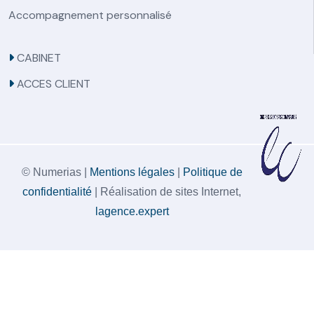
Accompagnement personnalisé
CABINET
ACCES CLIENT
© Numerias |
Mentions légales
|
Politique de
confidentialité
| Réalisation de sites Internet,
lagence.expert