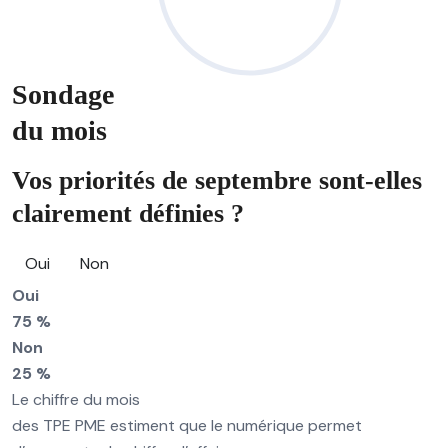
Sondage
du mois
Vos priorités de septembre sont-elles
clairement définies ?
Oui
Non
Oui
75 %
Non
25 %
Le chiffre du mois
des TPE PME estiment que le numérique permet