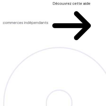
Découvrez cette aide
commerces indépendants