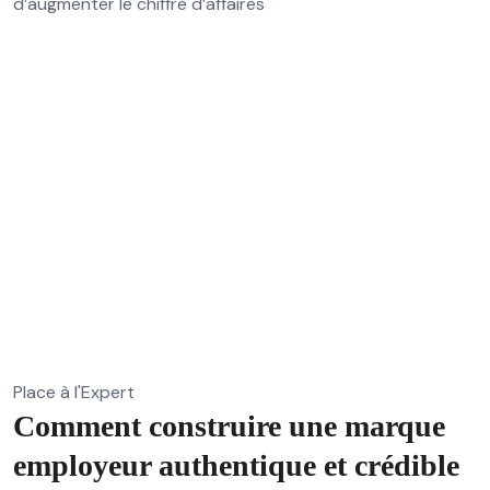
d’augmenter le chiffre d’affaires
Place à l'Expert
Comment construire une marque
employeur authentique et crédible