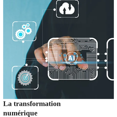
La transformation
numérique