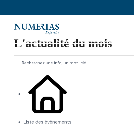
L'actualité du mois
Liste des évènements