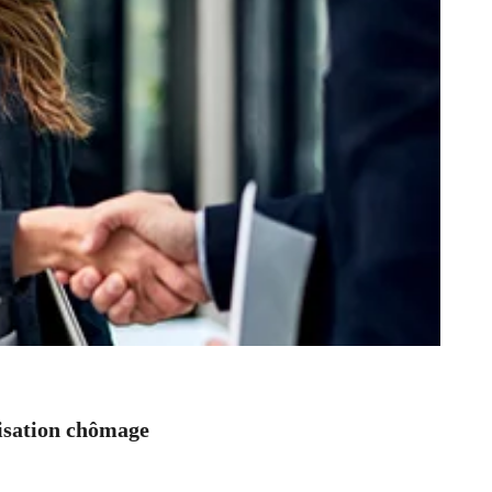
nisation chômage