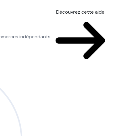
Découvrez cette aide
commerces indépendants