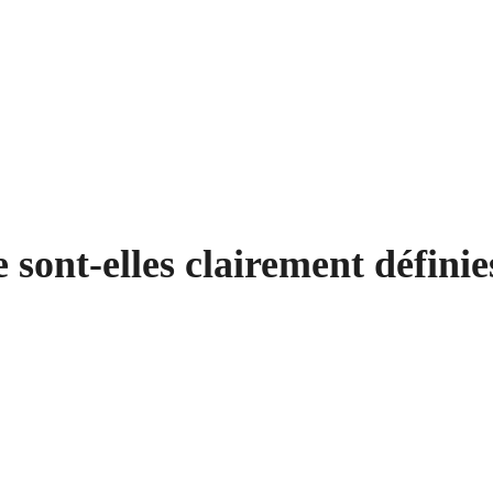
 sont-elles clairement définie