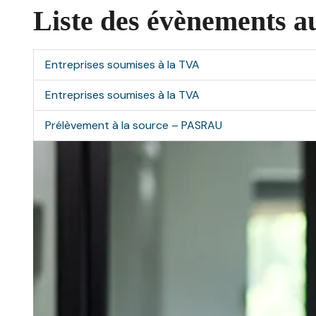
Liste des évènements a
Entreprises soumises à la TVA
Entreprises soumises à la TVA
Prélèvement à la source – PASRAU