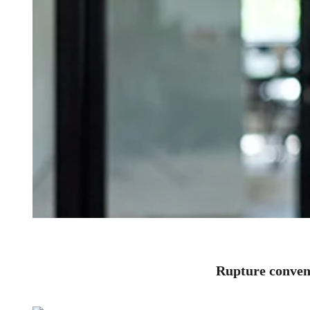
Rupture convent