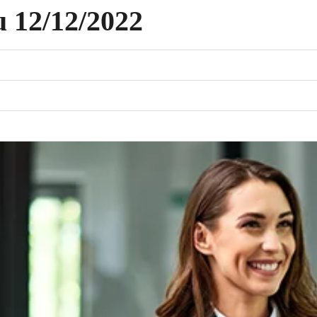
u 12/12/2022