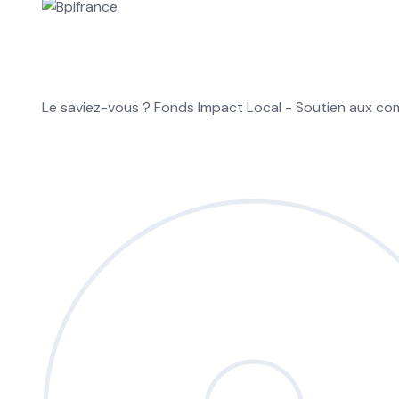
Le saviez-vous ?
Fonds Impact Local - Soutien aux 