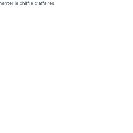
ter le chiffre d’affaires