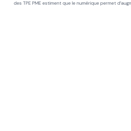
des TPE PME estiment que le numérique permet d’augmen