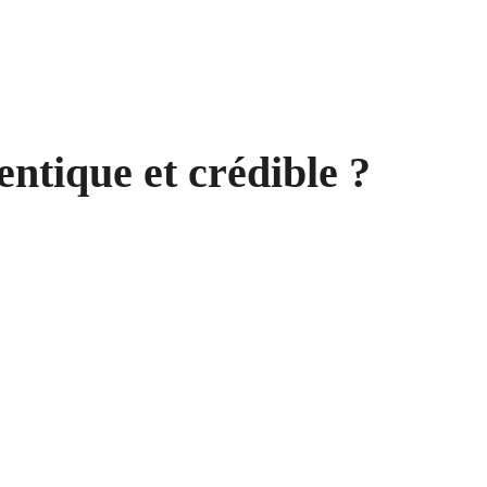
tique et crédible ?