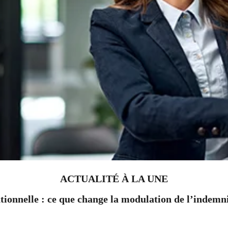
ACTUALITÉ À LA UNE
ionnelle : ce que change la modulation de l’indem