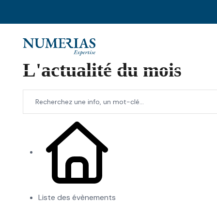
L'actualité du mois
Liste des évènements