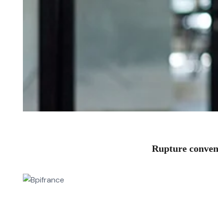
Rupture convent