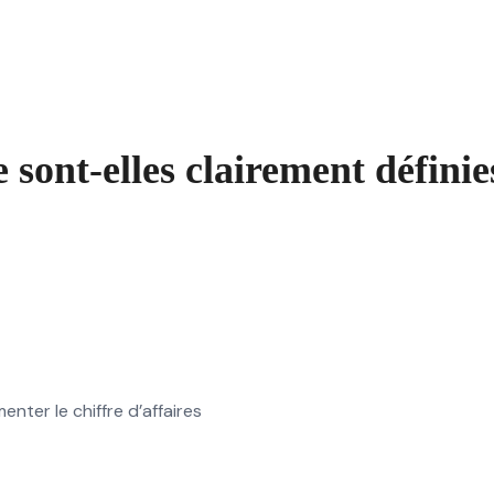
 sont-elles clairement définie
ter le chiffre d’affaires