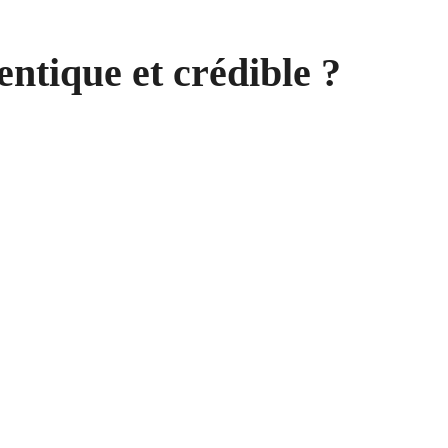
tique et crédible ?