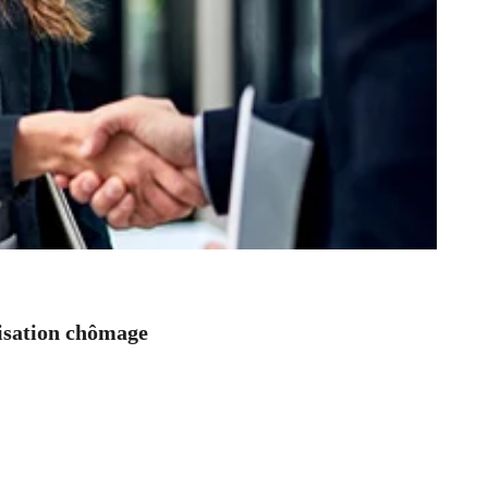
nisation chômage