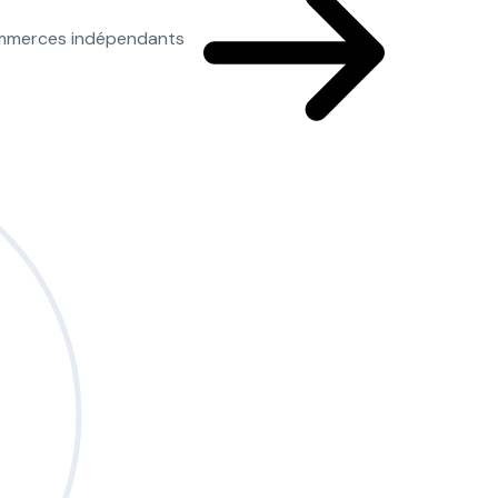
commerces indépendants