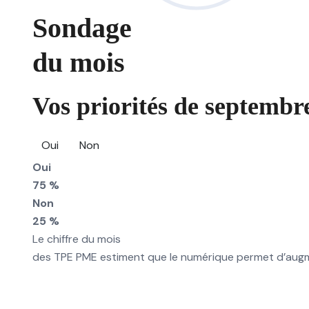
Sondage
du mois
Vos priorités de septembre
Oui
Non
Oui
75 %
Non
25 %
Le chiffre du mois
des TPE PME estiment que le numérique permet d’augmen