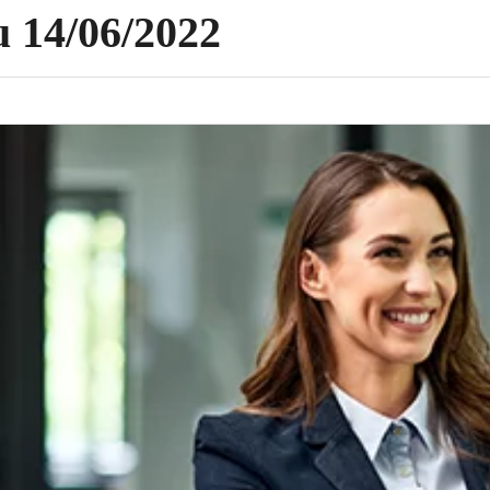
u 14/06/2022