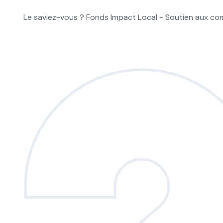
Le saviez-vous ?
Fonds Impact Local - Soutien aux 