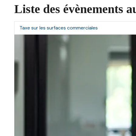
Liste des évènements a
Taxe sur les surfaces commerciales