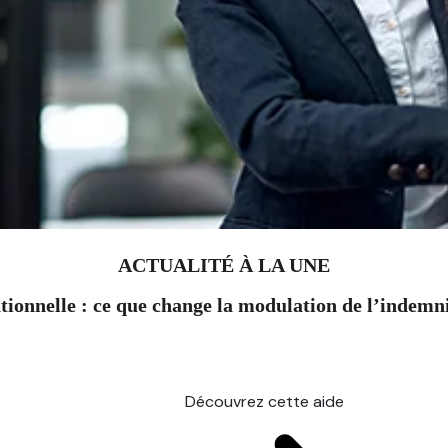
ACTUALITÉ À LA UNE
ionnelle : ce que change la modulation de l’indem
Découvrez cette aide