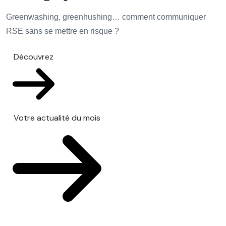
Greenwashing, greenhushing… comment communiquer
RSE sans se mettre en risque ?
Découvrez
Votre actualité du mois