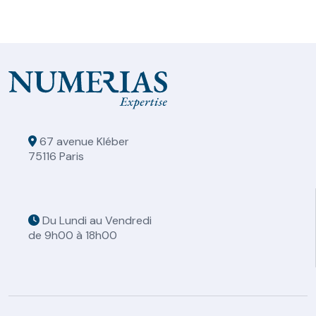
67 avenue Kléber
75116 Paris
Du Lundi au Vendredi
de 9h00 à 18h00