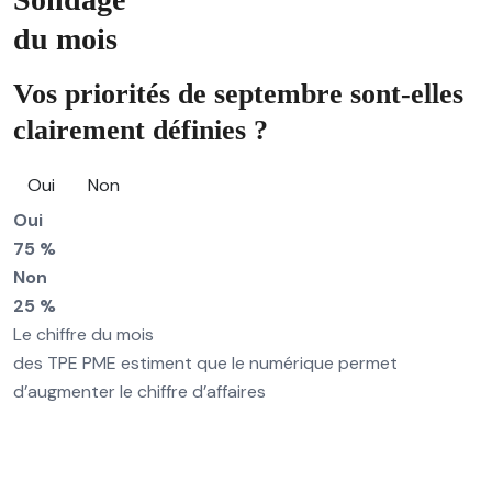
du mois
Vos priorités de septembre sont-elles
clairement définies ?
Oui
Non
Oui
75 %
Non
25 %
Le chiffre du mois
des TPE PME estiment que le numérique permet
d’augmenter le chiffre d’affaires