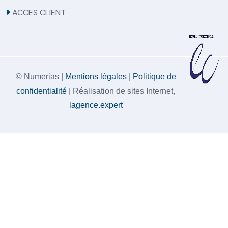
ACCES CLIENT
© Numerias |
Mentions légales
|
Politique de
confidentialité
| Réalisation de sites Internet,
lagence.expert