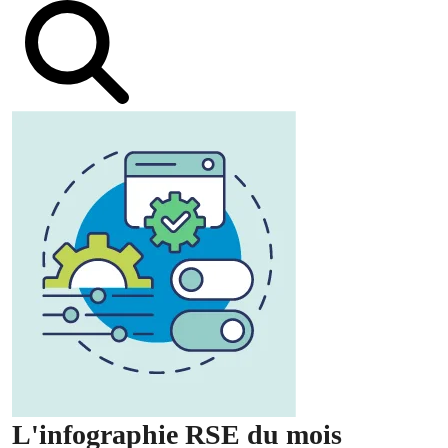
L'infographie RSE du mois