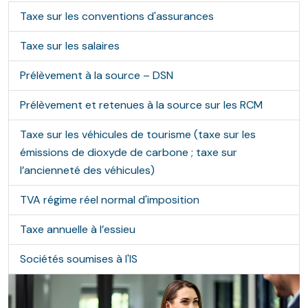
Taxe sur les conventions d'assurances
Taxe sur les salaires
Prélèvement à la source – DSN
Prélèvement et retenues à la source sur les RCM
Taxe sur les véhicules de tourisme (taxe sur les
émissions de dioxyde de carbone ; taxe sur
l’ancienneté des véhicules)
TVA régime réel normal d'imposition
Taxe annuelle à l’essieu
Sociétés soumises à l'IS