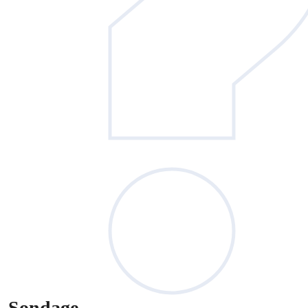
Sondage