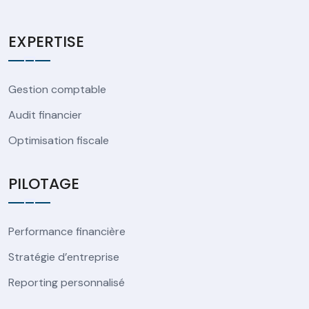
EXPERTISE
Gestion comptable
Audit financier
Optimisation fiscale
PILOTAGE
Performance financière
Stratégie d’entreprise
Reporting personnalisé