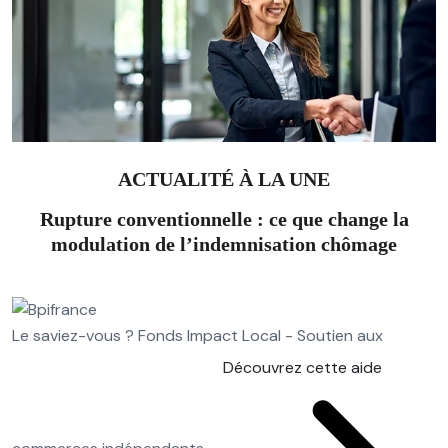
ACTUALITÉ À LA UNE
Rupture conventionnelle : ce que change la
modulation de l’indemnisation chômage
Le saviez-vous ?
Fonds Impact Local - Soutien aux
Découvrez cette aide
commerces indépendants