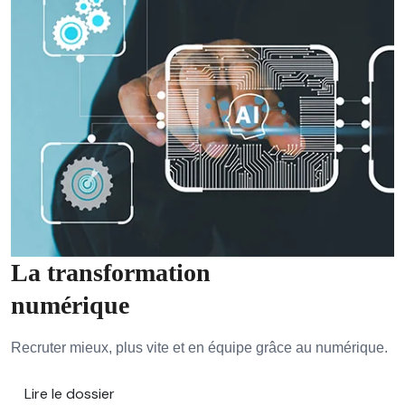
La transformation
numérique
Recruter mieux, plus vite et en équipe grâce au numérique.
Lire le dossier