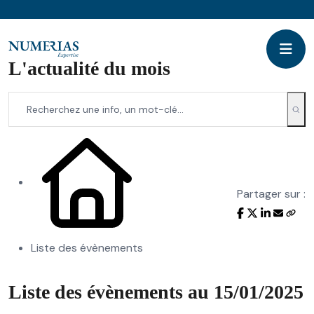
L'actualité du mois
Partager sur :
Liste des évènements
Liste des évènements au 15/01/2025