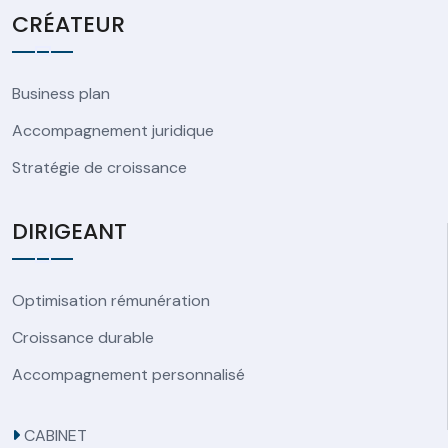
CRÉATEUR
Business plan
Accompagnement juridique
Stratégie de croissance
DIRIGEANT
Optimisation rémunération
Croissance durable
Accompagnement personnalisé
CABINET