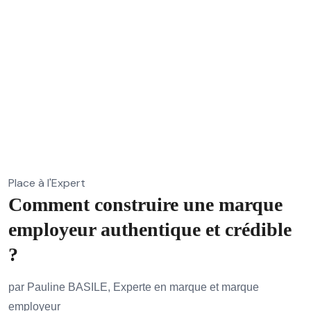
Place à l'Expert
Comment construire une marque
employeur authentique et crédible
?
par Pauline BASILE, Experte en marque et marque
employeur