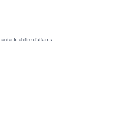
ter le chiffre d’affaires