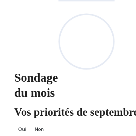
Sondage
du mois
Vos priorités de septembre
Oui
Non