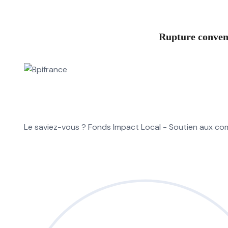
Rupture convent
Le saviez-vous ?
Fonds Impact Local - Soutien aux 