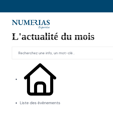
L'actualité du mois
Liste des évènements