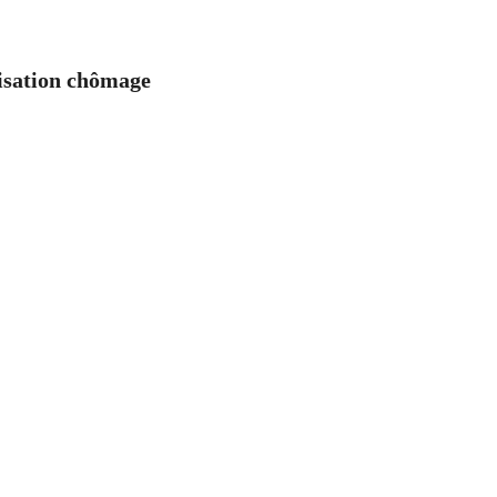
nisation chômage