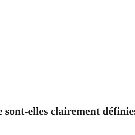
 sont-elles clairement définie