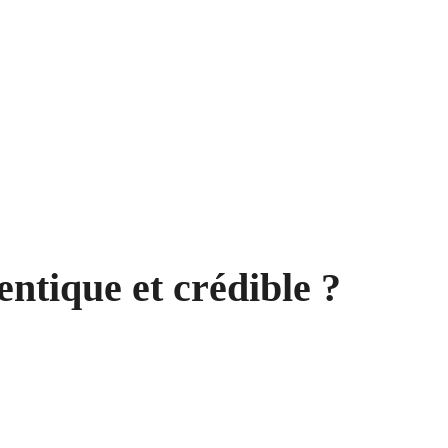
tique et crédible ?