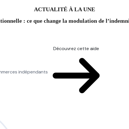
ACTUALITÉ À LA UNE
ionnelle : ce que change la modulation de l’indem
Découvrez cette aide
commerces indépendants