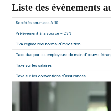
Liste des évènements a
Sociétés soumises à l'IS
Prélèvement à la source – DSN
TVA régime réel normal d'imposition
Taxe due par les employeurs de main d’ œuvre étra
Taxe sur les salaires
Taxe sur les conventions d'assurances