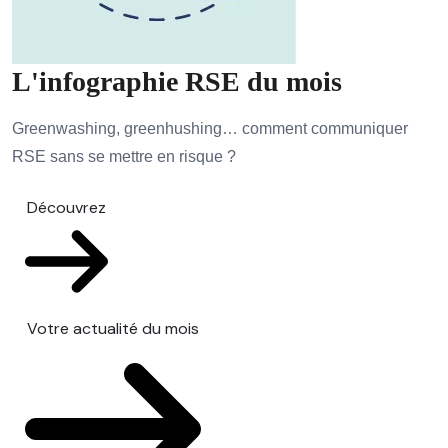
L'infographie RSE du mois
Greenwashing, greenhushing… comment communiquer
RSE sans se mettre en risque ?
Découvrez
Votre actualité du mois