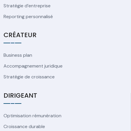
Stratégie d’entreprise
Reporting personnalisé
CRÉATEUR
Business plan
Accompagnement juridique
Stratégie de croissance
DIRIGEANT
Optimisation rémunération
Croissance durable