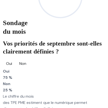
Sondage
du mois
Vos priorités de septembre sont-elles
clairement définies ?
Oui
Non
Oui
75 %
Non
25 %
Le chiffre du mois
des TPE PME estiment que le numérique permet