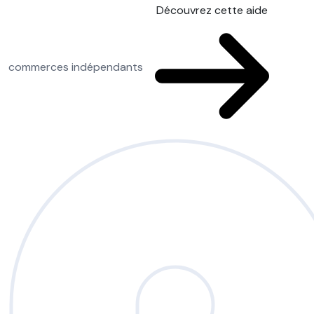
Découvrez cette aide
commerces indépendants