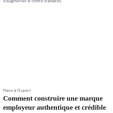
d’augmenter le chiffre d’affaires
Place à l'Expert
Comment construire une marque
employeur authentique et crédible