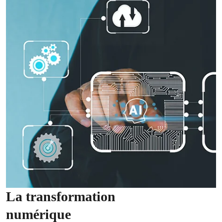
La transformation
numérique