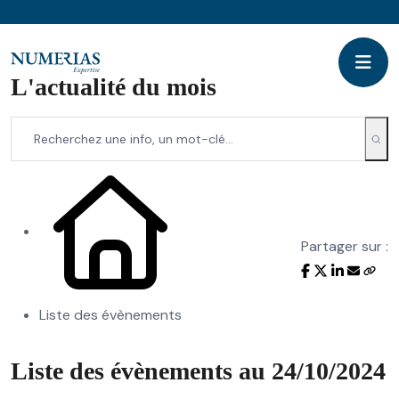
L'actualité du mois
Partager sur :
Liste des évènements
Liste des évènements au 24/10/2024