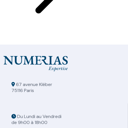
67 avenue Kléber
75116 Paris
Du Lundi au Vendredi
de 9h00 à 18h00