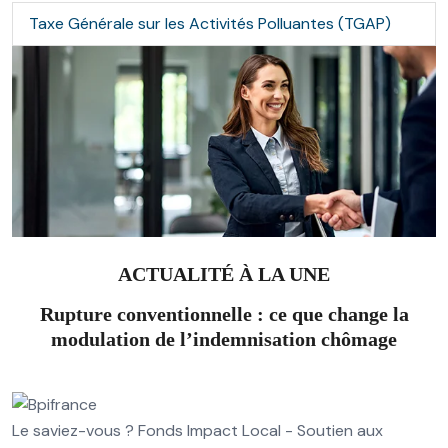
Taxe Générale sur les Activités Polluantes (TGAP)
ACTUALITÉ À LA UNE
Rupture conventionnelle : ce que change la
modulation de l’indemnisation chômage
Le saviez-vous ?
Fonds Impact Local - Soutien aux