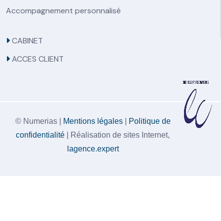
Accompagnement personnalisé
CABINET
ACCES CLIENT
© Numerias |
Mentions légales
|
Politique de
confidentialité
| Réalisation de sites Internet,
lagence.expert