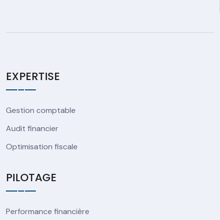
EXPERTISE
Gestion comptable
Audit financier
Optimisation fiscale
PILOTAGE
Performance financière