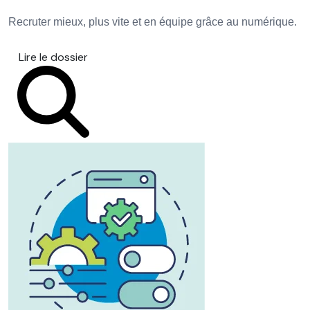
Recruter mieux, plus vite et en équipe grâce au numérique.
Lire le dossier