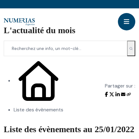
L'actualité du mois
Partager sur :
Liste des évènements
Liste des évènements au 25/01/2022