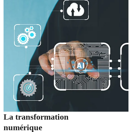
La transformation
numérique