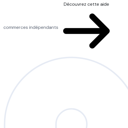
Découvrez cette aide
commerces indépendants