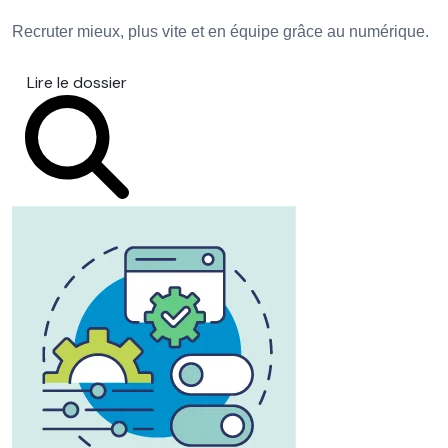
Recruter mieux, plus vite et en équipe grâce au numérique.
Lire le dossier