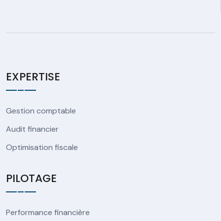
EXPERTISE
Gestion comptable
Audit financier
Optimisation fiscale
PILOTAGE
Performance financière