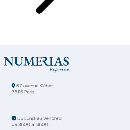
67 avenue Kléber
75116 Paris
Du Lundi au Vendredi
de 9h00 à 18h00