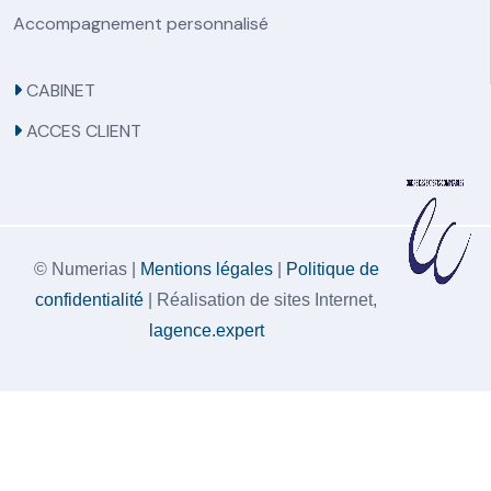
Accompagnement personnalisé
CABINET
ACCES CLIENT
© Numerias |
Mentions légales
|
Politique de
confidentialité
| Réalisation de sites Internet,
lagence.expert