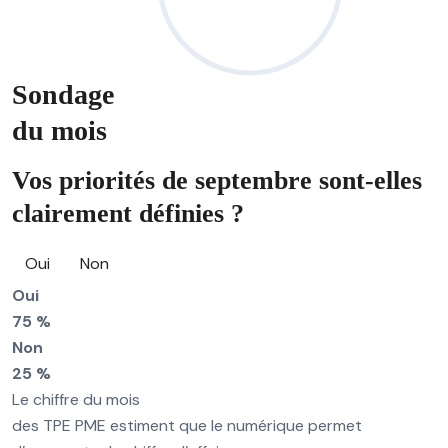
Sondage
du mois
Vos priorités de septembre sont-elles
clairement définies ?
Oui
Non
Oui
75 %
Non
25 %
Le chiffre du mois
des TPE PME estiment que le numérique permet