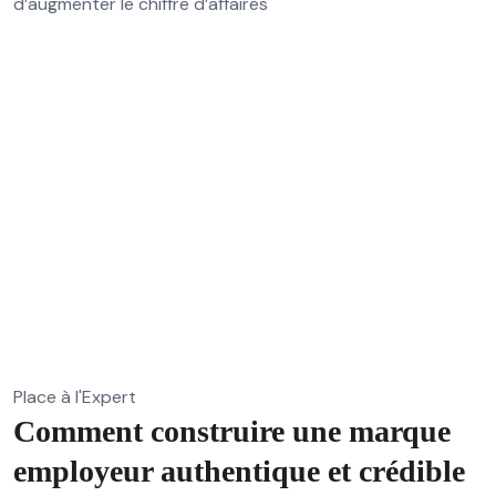
d’augmenter le chiffre d’affaires
Place à l'Expert
Comment construire une marque
employeur authentique et crédible