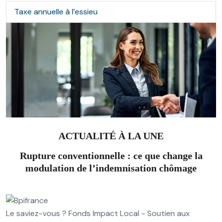
Taxe annuelle à l’essieu
ACTUALITÉ À LA UNE
Rupture conventionnelle : ce que change la
modulation de l’indemnisation chômage
Le saviez-vous ?
Fonds Impact Local - Soutien aux