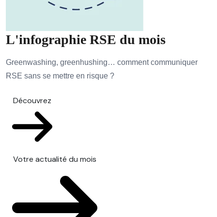
L'infographie RSE du mois
Greenwashing, greenhushing… comment communiquer
RSE sans se mettre en risque ?
Découvrez
Votre actualité du mois