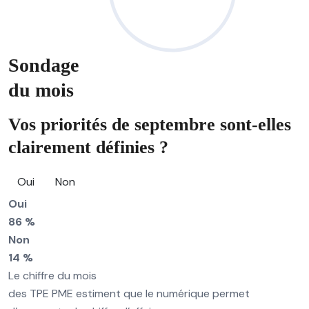
Sondage
du mois
Vos priorités de septembre sont-elles
clairement définies ?
Oui
Non
Oui
86 %
Non
14 %
Le chiffre du mois
des TPE PME estiment que le numérique permet