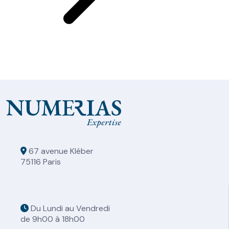
67 avenue Kléber
75116 Paris
Du Lundi au Vendredi
de 9h00 à 18h00