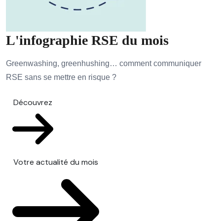
L'infographie RSE du mois
Greenwashing, greenhushing… comment communiquer
RSE sans se mettre en risque ?
Découvrez
Votre actualité du mois