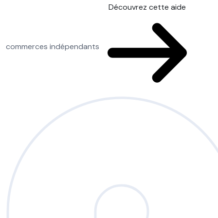
Découvrez cette aide
commerces indépendants