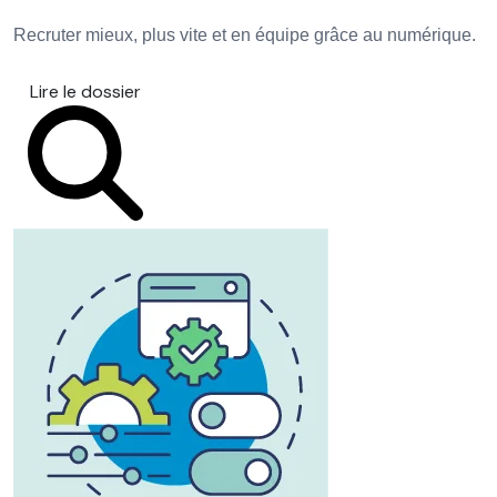
Recruter mieux, plus vite et en équipe grâce au numérique.
Lire le dossier