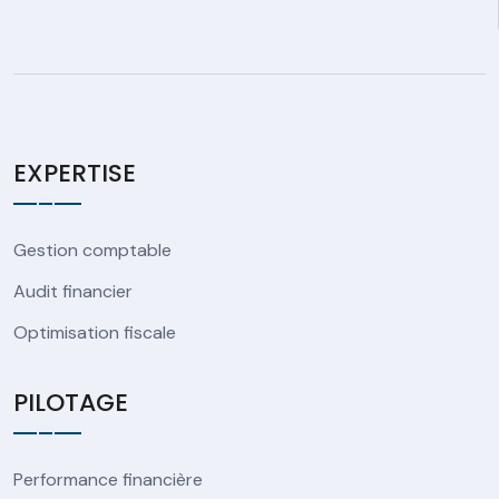
EXPERTISE
Gestion comptable
Audit financier
Optimisation fiscale
PILOTAGE
Performance financière