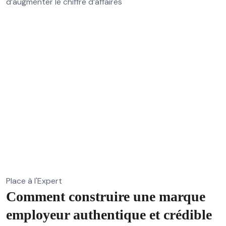
d’augmenter le chiffre d’affaires
Place à l'Expert
Comment construire une marque
employeur authentique et crédible