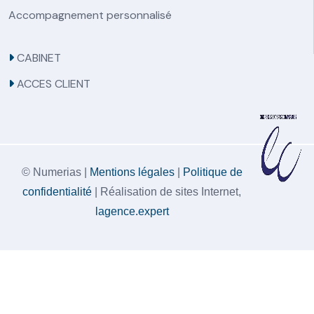
Accompagnement personnalisé
CABINET
ACCES CLIENT
© Numerias |
Mentions légales
|
Politique de
confidentialité
| Réalisation de sites Internet,
lagence.expert