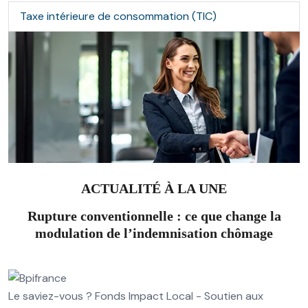
Taxe intérieure de consommation (TIC)
ACTUALITÉ À LA UNE
Rupture conventionnelle : ce que change la
modulation de l’indemnisation chômage
Le saviez-vous ?
Fonds Impact Local - Soutien aux