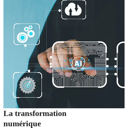
La transformation
numérique