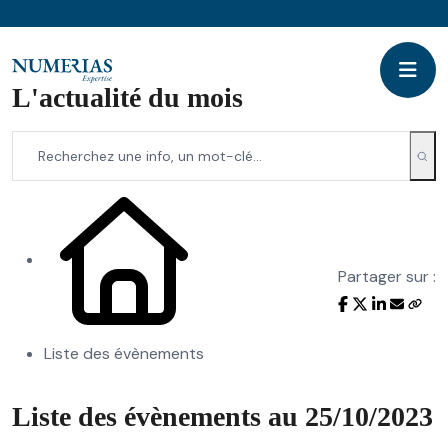
L'actualité du mois
Partager sur :
Liste des évènements
Liste des évènements au 25/10/2023