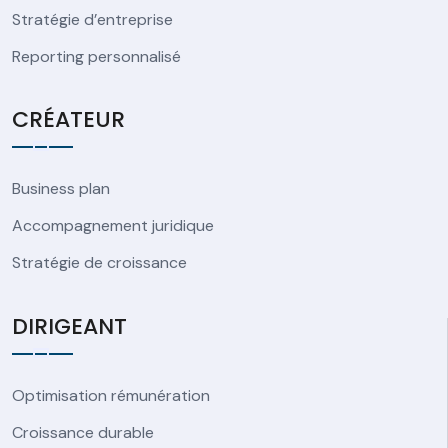
Stratégie d’entreprise
Reporting personnalisé
CRÉATEUR
Business plan
Accompagnement juridique
Stratégie de croissance
DIRIGEANT
Optimisation rémunération
Croissance durable