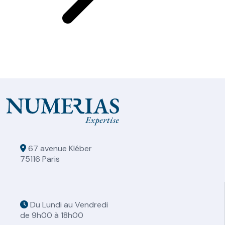
67 avenue Kléber
75116 Paris
Du Lundi au Vendredi
de 9h00 à 18h00