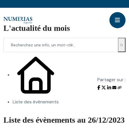
L'actualité du mois
Partager sur :
Liste des évènements
Liste des évènements au 26/12/2023