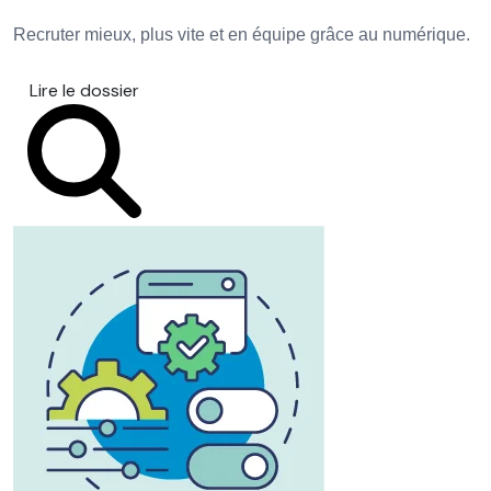
Recruter mieux, plus vite et en équipe grâce au numérique.
Lire le dossier