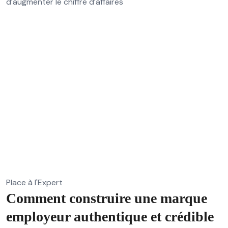
d’augmenter le chiffre d’affaires
Place à l'Expert
Comment construire une marque
employeur authentique et crédible