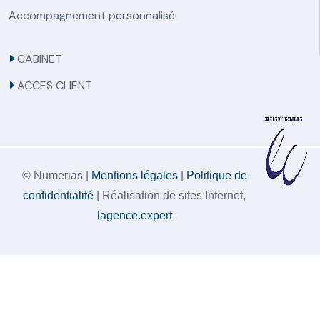
Accompagnement personnalisé
CABINET
ACCES CLIENT
© Numerias |
Mentions légales
|
Politique de
confidentialité
| Réalisation de sites Internet,
lagence.expert