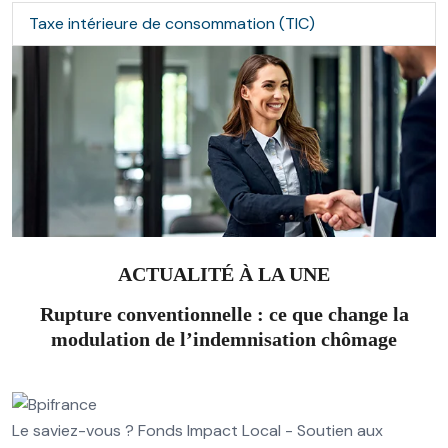
Taxe intérieure de consommation (TIC)
ACTUALITÉ À LA UNE
Rupture conventionnelle : ce que change la
modulation de l’indemnisation chômage
Le saviez-vous ?
Fonds Impact Local - Soutien aux