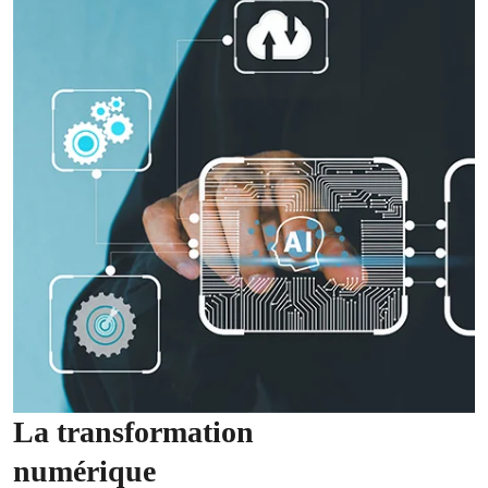
La transformation
numérique