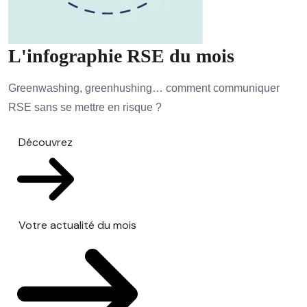
L'infographie RSE du mois
Greenwashing, greenhushing… comment communiquer
RSE sans se mettre en risque ?
Découvrez
Votre actualité du mois