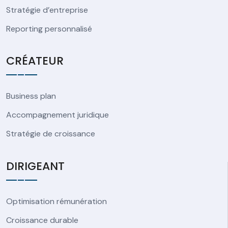
Stratégie d’entreprise
Reporting personnalisé
CRÉATEUR
Business plan
Accompagnement juridique
Stratégie de croissance
DIRIGEANT
Optimisation rémunération
Croissance durable