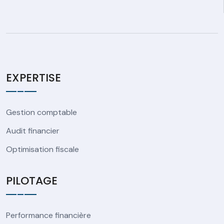
EXPERTISE
Gestion comptable
Audit financier
Optimisation fiscale
PILOTAGE
Performance financière