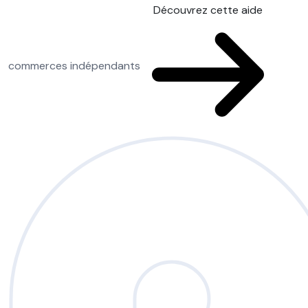
Découvrez cette aide
commerces indépendants