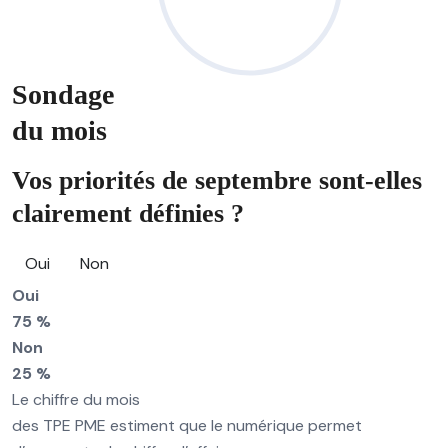
Sondage
du mois
Vos priorités de septembre sont-elles
clairement définies ?
Oui
Non
Oui
75 %
Non
25 %
Le chiffre du mois
des TPE PME estiment que le numérique permet