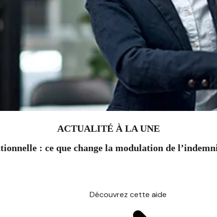
ACTUALITÉ À LA UNE
ionnelle : ce que change la modulation de l’indem
Découvrez cette aide