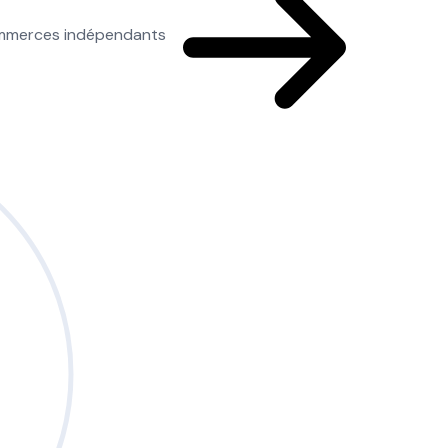
commerces indépendants