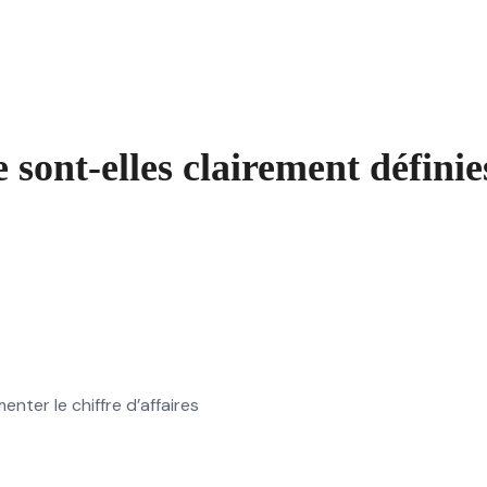
 sont-elles clairement définie
ter le chiffre d’affaires