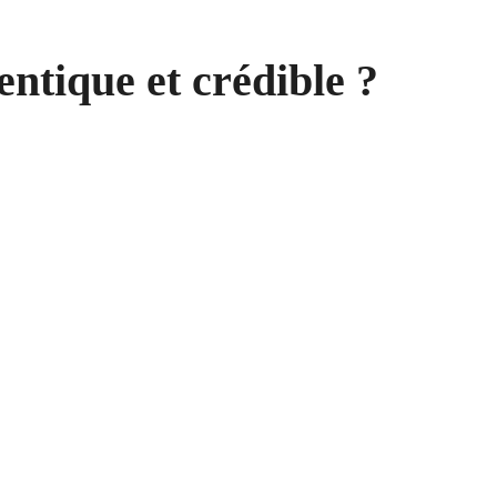
tique et crédible ?