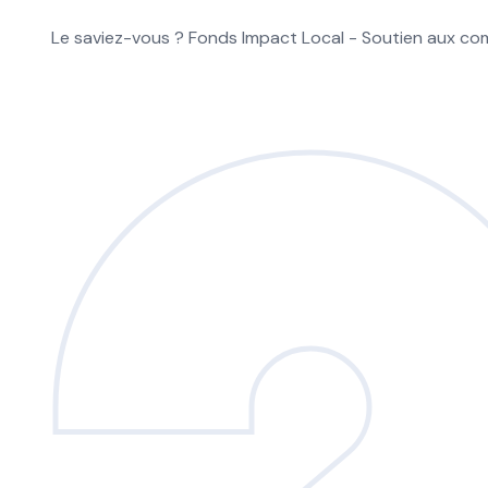
Le saviez-vous ?
Fonds Impact Local - Soutien aux 