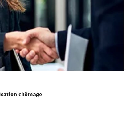
nisation chômage