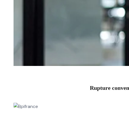
Rupture convent