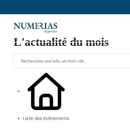
L'actualité du mois
Liste des évènements