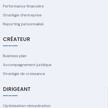
Performance financière
Stratégie d’entreprise
Reporting personnalisé
CRÉATEUR
Business plan
Accompagnement juridique
Stratégie de croissance
DIRIGEANT
Optimisation rémunération