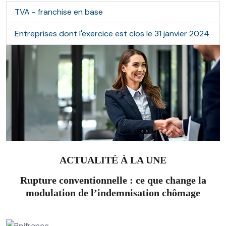
TVA - franchise en base
Entreprises dont l'exercice est clos le 31 janvier 2024
ACTUALITÉ À LA UNE
Rupture conventionnelle : ce que change la
modulation de l’indemnisation chômage