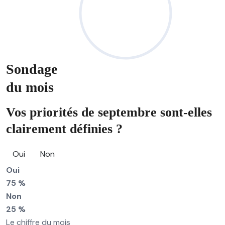
Sondage
du mois
Vos priorités de septembre sont-elles
clairement définies ?
Oui
Non
Oui
75 %
Non
25 %
Le chiffre du mois