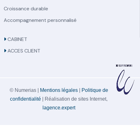
Croissance durable
Accompagnement personnalisé
CABINET
ACCES CLIENT
© Numerias |
Mentions légales
|
Politique de
confidentialité
| Réalisation de sites Internet,
lagence.expert