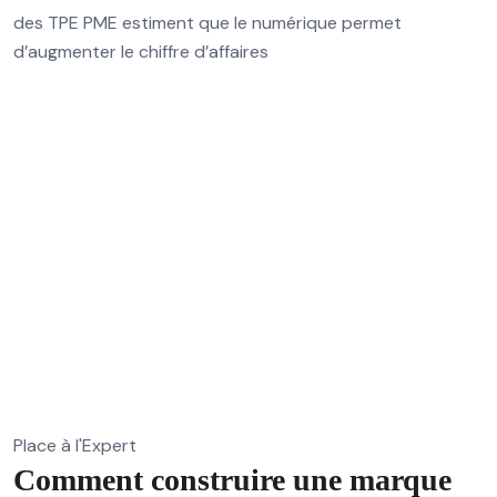
des TPE PME estiment que le numérique permet
d’augmenter le chiffre d’affaires
Place à l'Expert
Comment construire une marque