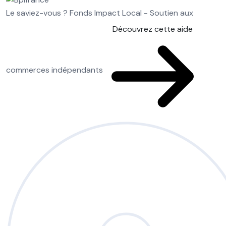
Le saviez-vous ?
Fonds Impact Local - Soutien aux
Découvrez cette aide
commerces indépendants