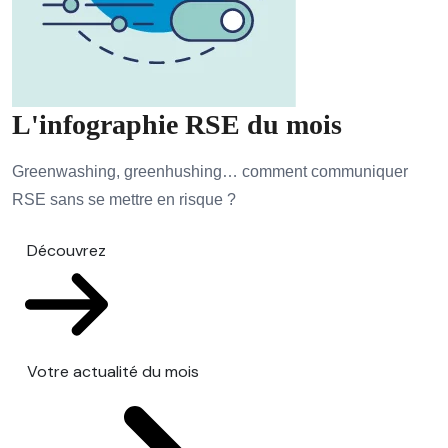
L'infographie RSE du mois
Greenwashing, greenhushing… comment communiquer
RSE sans se mettre en risque ?
Découvrez
Votre actualité du mois