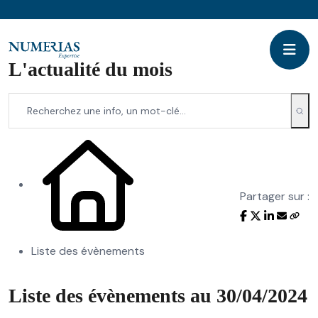
L'actualité du mois
Partager sur :
Liste des évènements
Liste des évènements au 30/04/2024