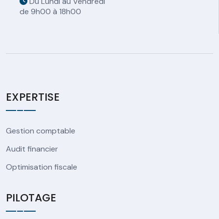
Du Lundi au Vendredi
de 9h00 à 18h00
EXPERTISE
Gestion comptable
Audit financier
Optimisation fiscale
PILOTAGE