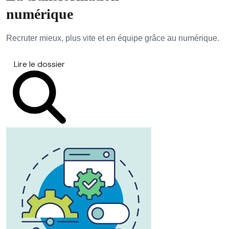
numérique
Recruter mieux, plus vite et en équipe grâce au numérique.
Lire le dossier