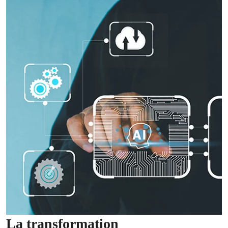
La transformation