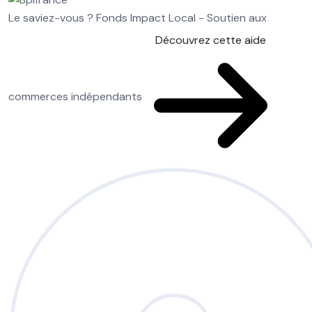
Le saviez-vous ?
Fonds Impact Local - Soutien aux
Découvrez cette aide
commerces indépendants