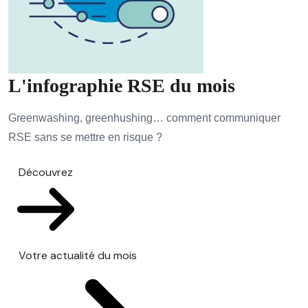
L'infographie RSE du mois
Greenwashing, greenhushing… comment communiquer
RSE sans se mettre en risque ?
Découvrez
Votre actualité du mois