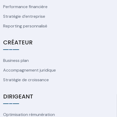
Performance financière
Stratégie d’entreprise
Reporting personnalisé
CRÉATEUR
Business plan
Accompagnement juridique
Stratégie de croissance
DIRIGEANT
Optimisation rémunération