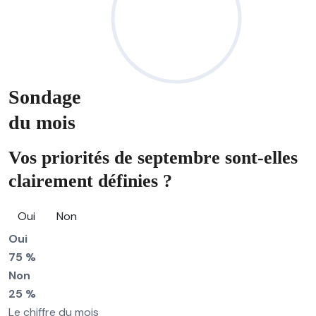
Sondage
du mois
Vos priorités de septembre sont-elles
clairement définies ?
Oui
Non
Oui
75 %
Non
25 %
Le chiffre du mois