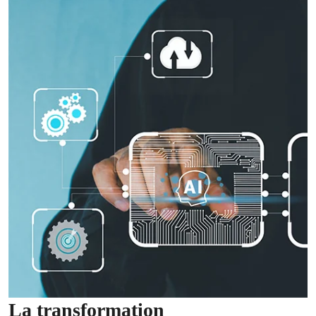
La transformation