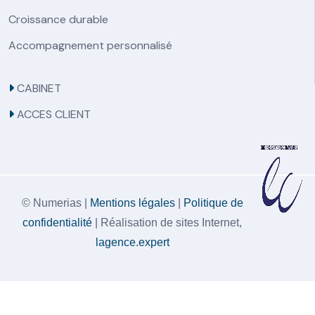
Croissance durable
Accompagnement personnalisé
CABINET
ACCES CLIENT
© Numerias |
Mentions légales
|
Politique de
confidentialité
| Réalisation de sites Internet,
lagence.expert