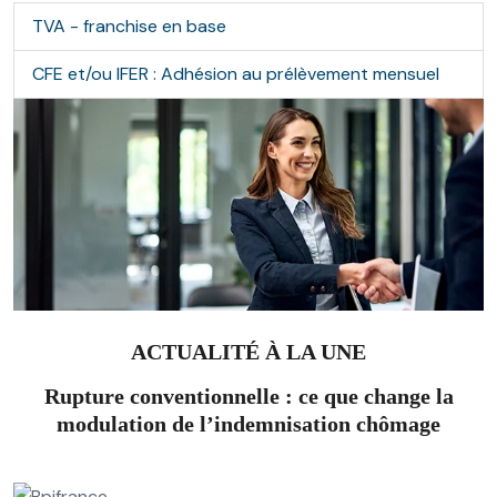
TVA - franchise en base
CFE et/ou IFER : Adhésion au prélèvement mensuel
ACTUALITÉ À LA UNE
Rupture conventionnelle : ce que change la
modulation de l’indemnisation chômage