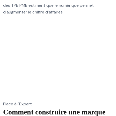
des TPE PME estiment que le numérique permet
d’augmenter le chiffre d’affaires
Place à l'Expert
Comment construire une marque