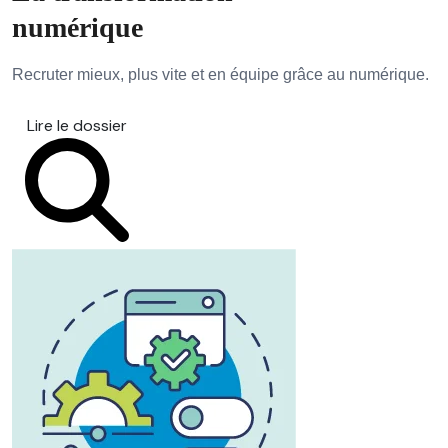
numérique
Recruter mieux, plus vite et en équipe grâce au numérique.
Lire le dossier