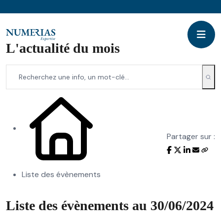
L'actualité du mois
Partager sur :
Liste des évènements
Liste des évènements au 30/06/2024