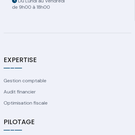
Du Lundi au Vendredi
de 9h00 à 18h00
EXPERTISE
Gestion comptable
Audit financier
Optimisation fiscale
PILOTAGE