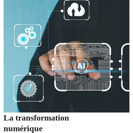
La transformation
numérique