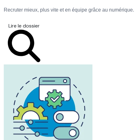
Recruter mieux, plus vite et en équipe grâce au numérique.
Lire le dossier