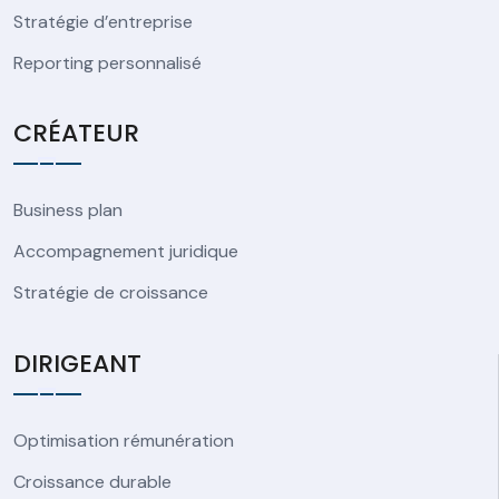
Stratégie d’entreprise
Reporting personnalisé
CRÉATEUR
Business plan
Accompagnement juridique
Stratégie de croissance
DIRIGEANT
Optimisation rémunération
Croissance durable