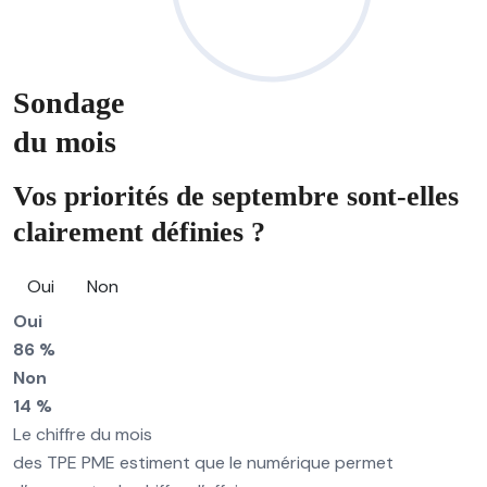
Sondage
du mois
Vos priorités de septembre sont-elles
clairement définies ?
Oui
Non
Oui
86 %
Non
14 %
Le chiffre du mois
des TPE PME estiment que le numérique permet