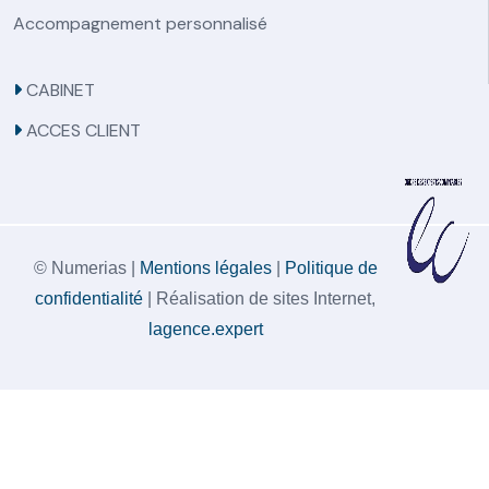
Accompagnement personnalisé
CABINET
ACCES CLIENT
© Numerias |
Mentions légales
|
Politique de
confidentialité
| Réalisation de sites Internet,
lagence.expert