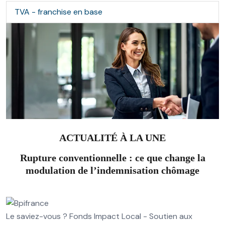
TVA - franchise en base
ACTUALITÉ À LA UNE
Rupture conventionnelle : ce que change la
modulation de l’indemnisation chômage
Le saviez-vous ?
Fonds Impact Local - Soutien aux