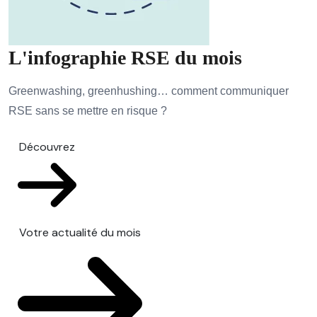
L'infographie RSE du mois
Greenwashing, greenhushing… comment communiquer
RSE sans se mettre en risque ?
Découvrez
Votre actualité du mois