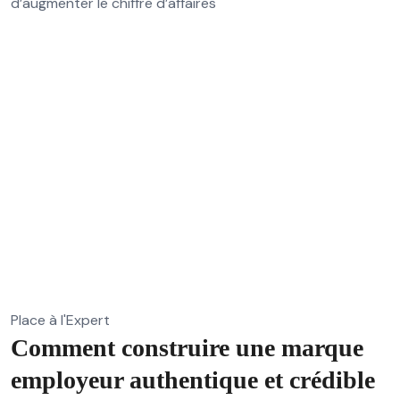
d’augmenter le chiffre d’affaires
Place à l'Expert
Comment construire une marque
employeur authentique et crédible