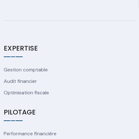
EXPERTISE
Gestion comptable
Audit financier
Optimisation fiscale
PILOTAGE
Performance financière