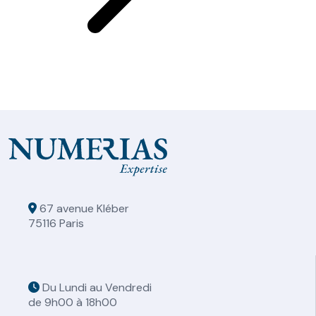
67 avenue Kléber
75116 Paris
Du Lundi au Vendredi
de 9h00 à 18h00