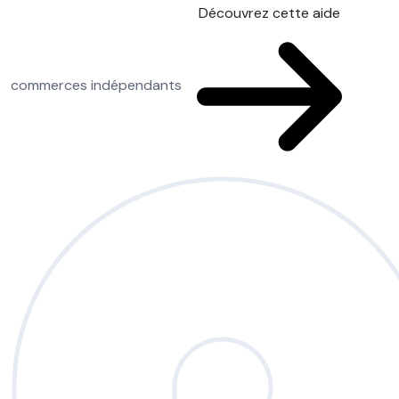
Découvrez cette aide
commerces indépendants