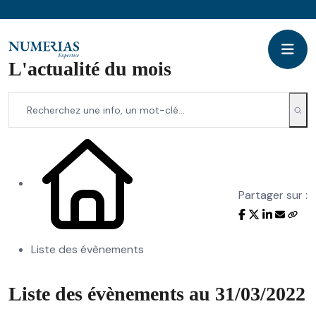
L'actualité du mois
Partager sur :
Liste des évènements
Liste des évènements au 31/03/2022