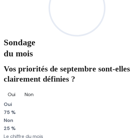
Sondage
du mois
Vos priorités de septembre sont-elles
clairement définies ?
Oui
Non
Oui
75 %
Non
25 %
Le chiffre du mois