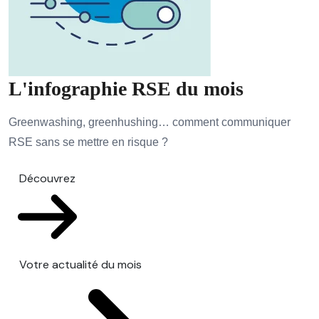
L'infographie RSE du mois
Greenwashing, greenhushing… comment communiquer
RSE sans se mettre en risque ?
Découvrez
Votre actualité du mois