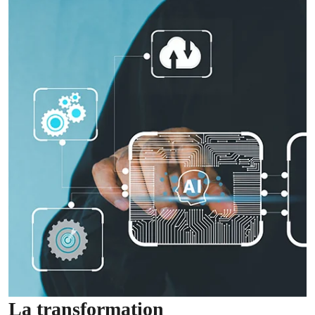
La transformation