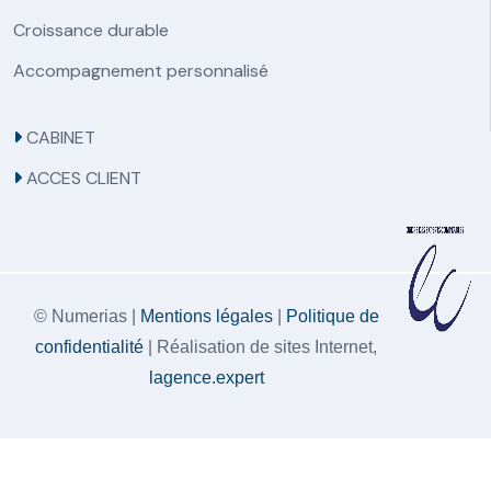
Croissance durable
Accompagnement personnalisé
CABINET
ACCES CLIENT
© Numerias |
Mentions légales
|
Politique de
confidentialité
| Réalisation de sites Internet,
lagence.expert