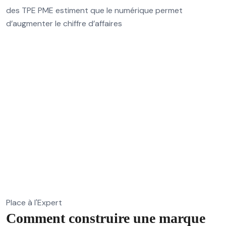
des TPE PME estiment que le numérique permet
d’augmenter le chiffre d’affaires
Place à l'Expert
Comment construire une marque