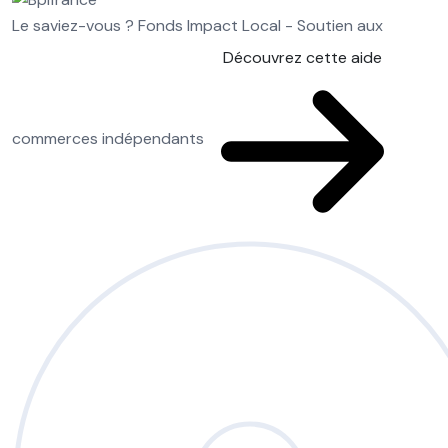
Le saviez-vous ?
Fonds Impact Local - Soutien aux
Découvrez cette aide
commerces indépendants