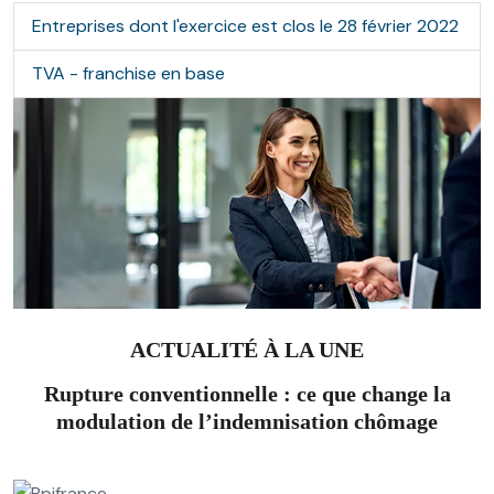
Entreprises dont l'exercice est clos le 28 février 2022
TVA - franchise en base
ACTUALITÉ À LA UNE
Rupture conventionnelle : ce que change la
modulation de l’indemnisation chômage