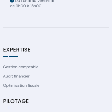
Du Lundi au Vendredi
de 9h00 à 18h00
EXPERTISE
Gestion comptable
Audit financier
Optimisation fiscale
PILOTAGE