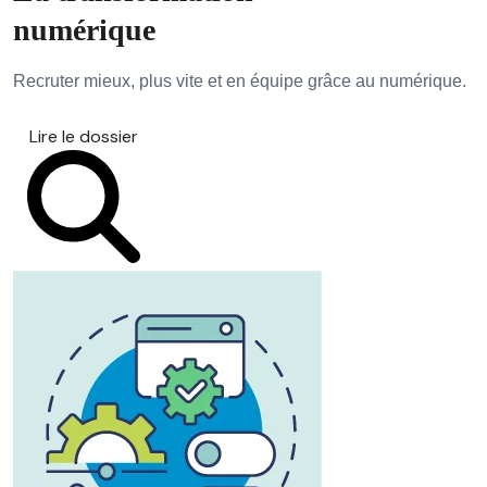
numérique
Recruter mieux, plus vite et en équipe grâce au numérique.
Lire le dossier