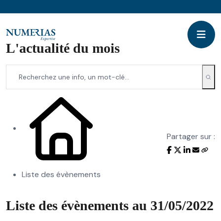
L'actualité du mois
Partager sur :
Liste des évènements
Liste des évènements au 31/05/2022