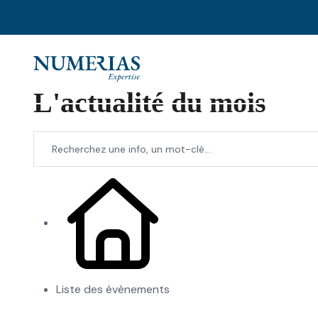
L'actualité du mois
Liste des évènements