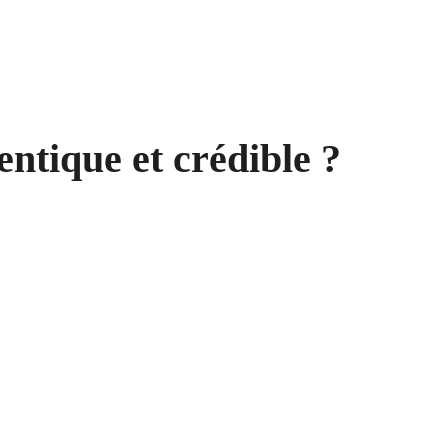
tique et crédible ?