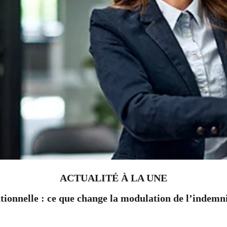
ACTUALITÉ À LA UNE
ionnelle : ce que change la modulation de l’indem