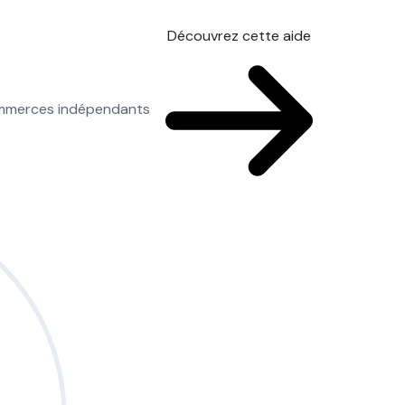
Découvrez cette aide
commerces indépendants