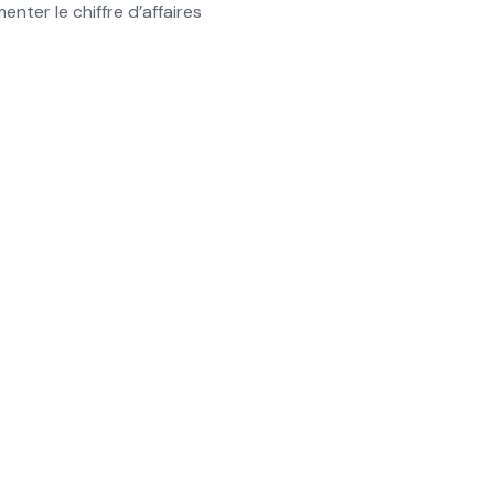
ter le chiffre d’affaires