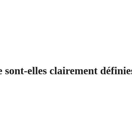
 sont-elles clairement définie