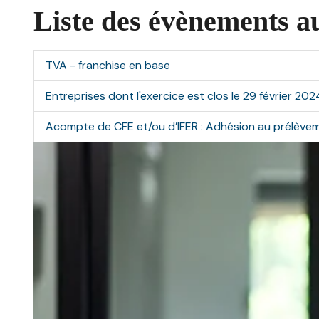
Liste des évènements a
TVA - franchise en base
Entreprises dont l'exercice est clos le 29 février 202
Acompte de CFE et/ou d’IFER : Adhésion au prélève