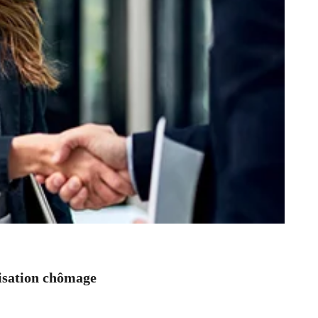
nisation chômage