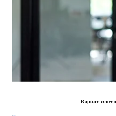
Rupture convent