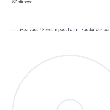
Le saviez-vous ?
Fonds Impact Local - Soutien aux 