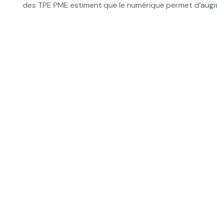
des TPE PME estiment que le numérique permet d’augmen