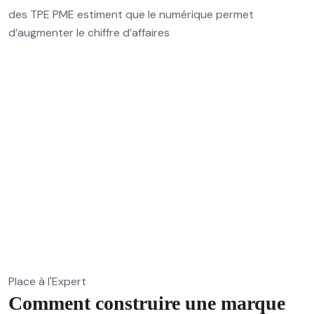
des TPE PME estiment que le numérique permet
d’augmenter le chiffre d’affaires
Place à l'Expert
Comment construire une marque