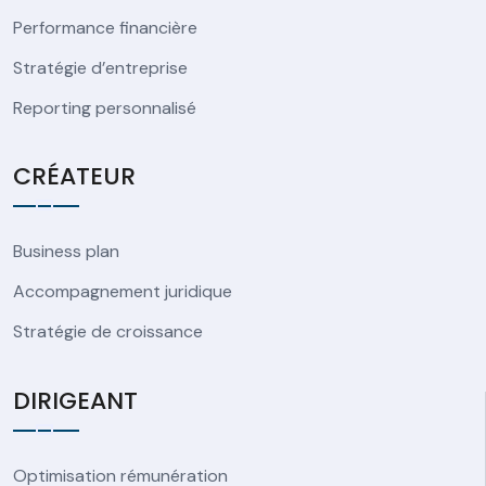
Performance financière
Stratégie d’entreprise
Reporting personnalisé
CRÉATEUR
Business plan
Accompagnement juridique
Stratégie de croissance
DIRIGEANT
Optimisation rémunération