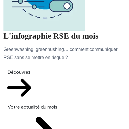
L'infographie RSE du mois
Greenwashing, greenhushing… comment communiquer
RSE sans se mettre en risque ?
Découvrez
Votre actualité du mois