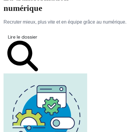
numérique
Recruter mieux, plus vite et en équipe grâce au numérique.
Lire le dossier