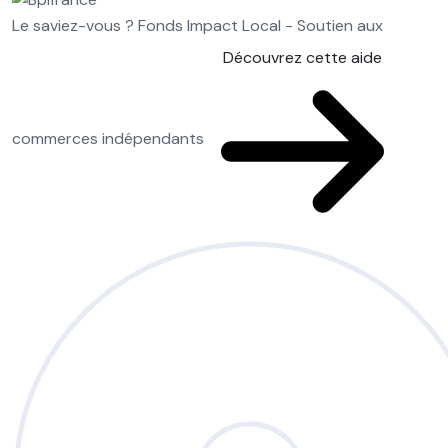
Le saviez-vous ?
Fonds Impact Local - Soutien aux
Découvrez cette aide
commerces indépendants