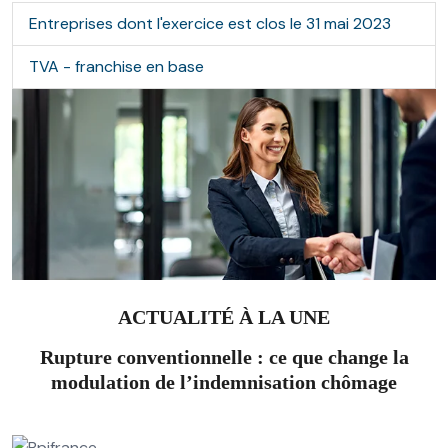
Entreprises dont l'exercice est clos le 31 mai 2023
TVA - franchise en base
ACTUALITÉ À LA UNE
Rupture conventionnelle : ce que change la
modulation de l’indemnisation chômage