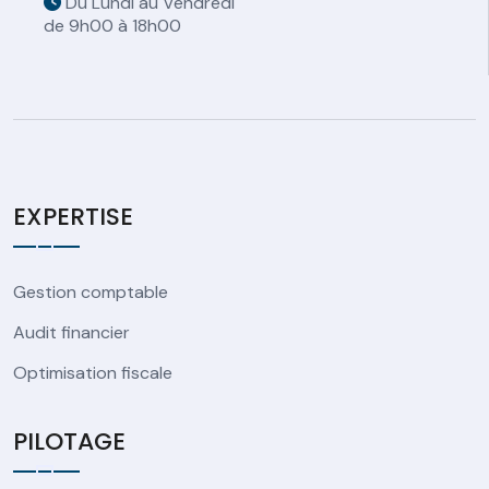
Du Lundi au Vendredi
de 9h00 à 18h00
EXPERTISE
Gestion comptable
Audit financier
Optimisation fiscale
PILOTAGE