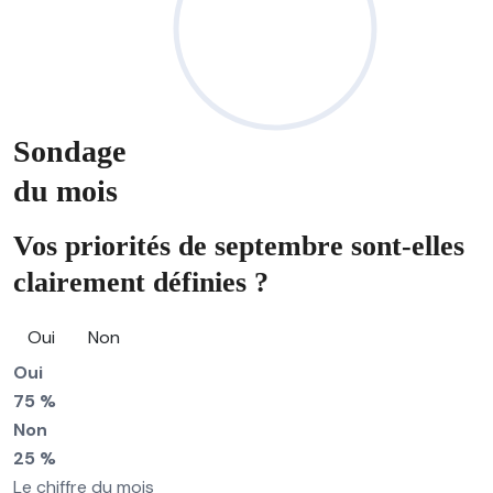
Sondage
du mois
Vos priorités de septembre sont-elles
clairement définies ?
Oui
Non
Oui
75 %
Non
25 %
Le chiffre du mois