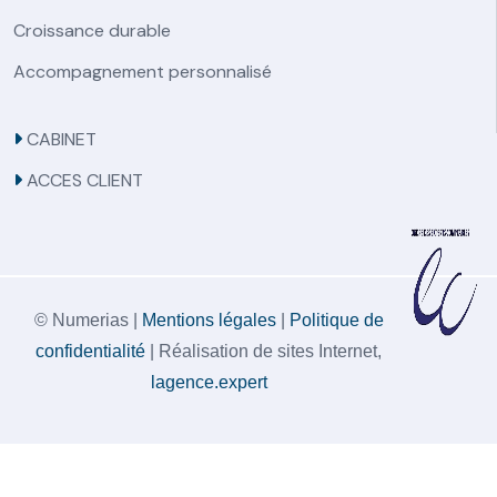
Croissance durable
Accompagnement personnalisé
CABINET
ACCES CLIENT
© Numerias |
Mentions légales
|
Politique de
confidentialité
| Réalisation de sites Internet,
lagence.expert