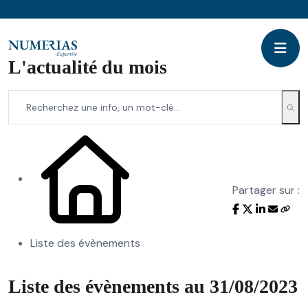
L'actualité du mois
Partager sur :
Liste des évènements
Liste des évènements au 31/08/2023