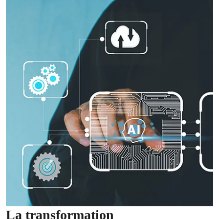
La transformation