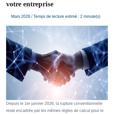
votre entreprise
Mars 2026 / Temps de lecture estimé : 2 minute(s)
Depuis le 1er janvier 2026, la rupture conventionnelle
reste encadrée par les mêmes règles de calcul pour le