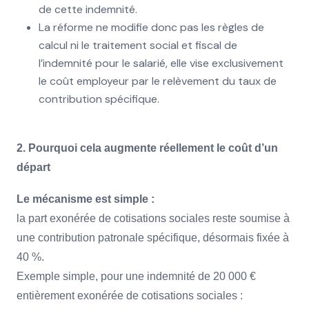
de cette indemnité.
La réforme ne modifie donc pas les règles de
calcul ni le traitement social et fiscal de
l’indemnité pour le salarié, elle vise exclusivement
le coût employeur par le relèvement du taux de
contribution spécifique.
2. Pourquoi cela augmente réellement le coût d’un
départ
Le mécanisme est simple :
la part exonérée de cotisations sociales reste soumise à
une contribution patronale spécifique, désormais fixée à
40 %.
Exemple simple, pour une indemnité de 20 000 €
entièrement exonérée de cotisations sociales :