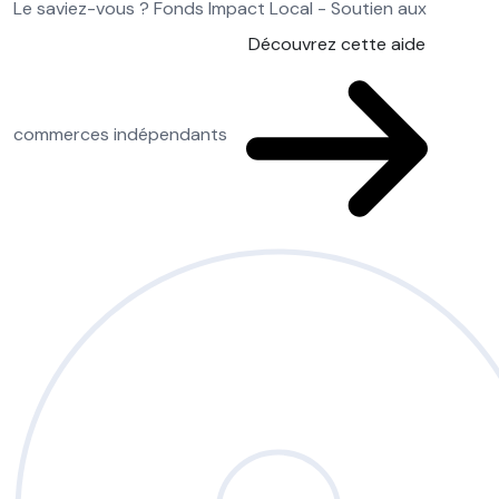
Le saviez-vous ?
Fonds Impact Local - Soutien aux
Découvrez cette aide
commerces indépendants