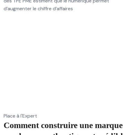
des TPE PME estiment que le numérique permet
d’augmenter le chiffre d’affaires
Place à l'Expert
Comment construire une marque