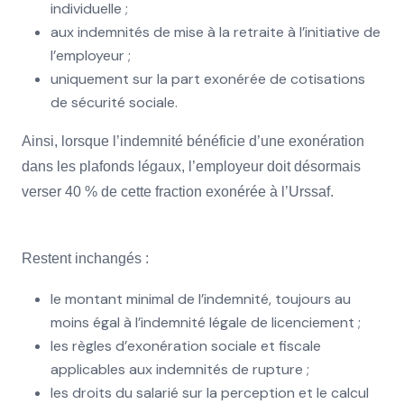
individuelle ;
aux indemnités de mise à la retraite à l’initiative de
l’employeur ;
uniquement sur la part exonérée de cotisations
de sécurité sociale.
Ainsi, lorsque l’indemnité bénéficie d’une exonération
dans les plafonds légaux, l’employeur doit désormais
verser 40 % de cette fraction exonérée à l’Urssaf.
Restent inchangés :
le montant minimal de l’indemnité, toujours au
moins égal à l’indemnité légale de licenciement ;
les règles d’exonération sociale et fiscale
applicables aux indemnités de rupture ;
les droits du salarié sur la perception et le calcul