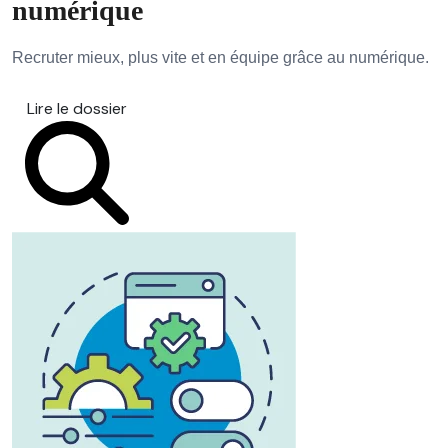
numérique
Recruter mieux, plus vite et en équipe grâce au numérique.
Lire le dossier