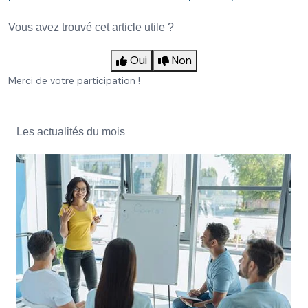
Vous avez trouvé cet article utile ?
Oui
Non
Merci de votre participation !
Les actualités du mois