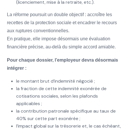
(licenciement, mise à la retraite, etc.).
La réforme poursuit un double objectif : accroître les
recettes de la protection sociale et encadrer le recours
aux ruptures conventionnelles.
En pratique, elle impose désormais une évaluation
financière précise, au-delà du simple accord amiable.
Pour chaque dossier, l’employeur devra désormais
intégrer :
le montant brut d’indemnité négocié ;
la fraction de cette indemnité exonérée de
cotisations sociales, selon les plafonds
applicables ;
la contribution patronale spécifique au taux de
40% sur cette part exonérée ;
l’impact global sur la trésorerie et, le cas échéant,