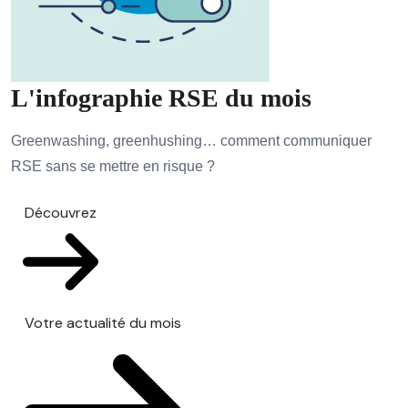
L'infographie RSE du mois
Greenwashing, greenhushing… comment communiquer
RSE sans se mettre en risque ?
Découvrez
Votre actualité du mois