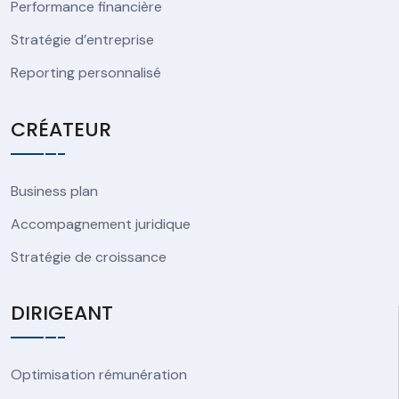
Performance financière
Stratégie d’entreprise
Reporting personnalisé
CRÉATEUR
Business plan
Accompagnement juridique
Stratégie de croissance
DIRIGEANT
Optimisation rémunération