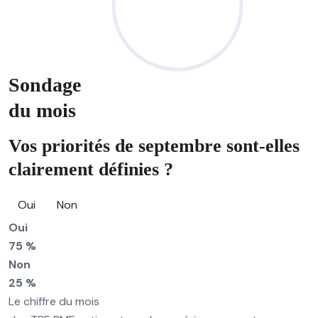
Sondage
du mois
Vos priorités de septembre sont-elles
clairement définies ?
Oui
Non
Oui
75 %
Non
25 %
Le chiffre du mois