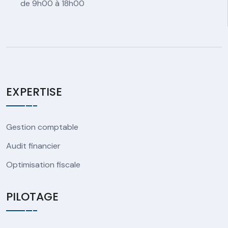
de 9h00 à 18h00
EXPERTISE
Gestion comptable
Audit financier
Optimisation fiscale
PILOTAGE