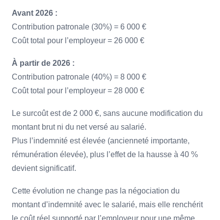
Avant 2026 :
Contribution patronale (30%) = 6 000 €
Coût total pour l’employeur = 26 000 €
À partir de 2026 :
Contribution patronale (40%) = 8 000 €
Coût total pour l’employeur = 28 000 €
Le surcoût est de 2 000 €, sans aucune modification du
montant brut ni du net versé au salarié.
Plus l’indemnité est élevée (ancienneté importante,
rémunération élevée), plus l’effet de la hausse à 40 %
devient significatif.
Cette évolution ne change pas la négociation du
montant d’indemnité avec le salarié, mais elle renchérit
le coût réel supporté par l’employeur pour une même