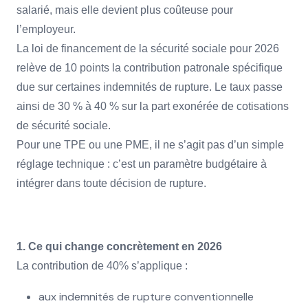
salarié, mais elle devient plus coûteuse pour
l’employeur.
La loi de financement de la sécurité sociale pour 2026
relève de 10 points la contribution patronale spécifique
due sur certaines indemnités de rupture. Le taux passe
ainsi de 30 % à 40 % sur la part exonérée de cotisations
de sécurité sociale.
Pour une TPE ou une PME, il ne s’agit pas d’un simple
réglage technique : c’est un paramètre budgétaire à
intégrer dans toute décision de rupture.
1. Ce qui change concrètement en 2026
La contribution de 40% s’applique :
aux indemnités de rupture conventionnelle