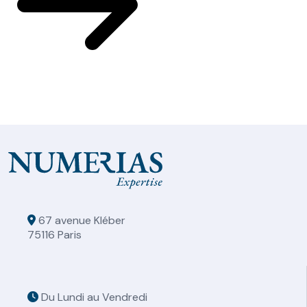
67 avenue Kléber
75116 Paris
Du Lundi au Vendredi