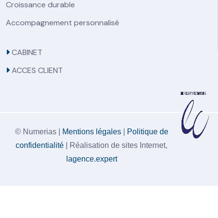
Croissance durable
Accompagnement personnalisé
CABINET
ACCES CLIENT
© Numerias |
Mentions légales
|
Politique de
confidentialité
| Réalisation de sites Internet,
lagence.expert