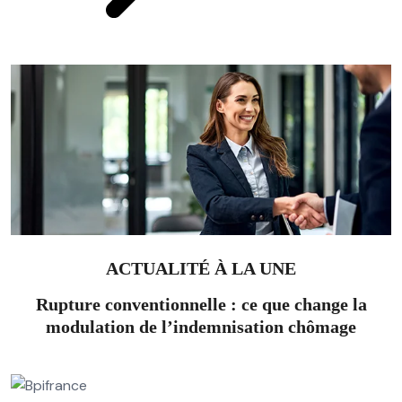
ACTUALITÉ À LA UNE
Rupture conventionnelle : ce que change la
modulation de l’indemnisation chômage