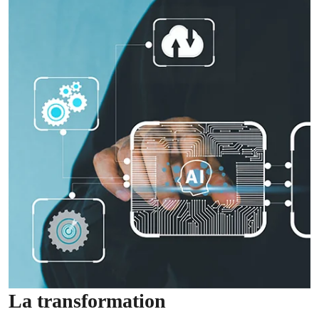
La transformation