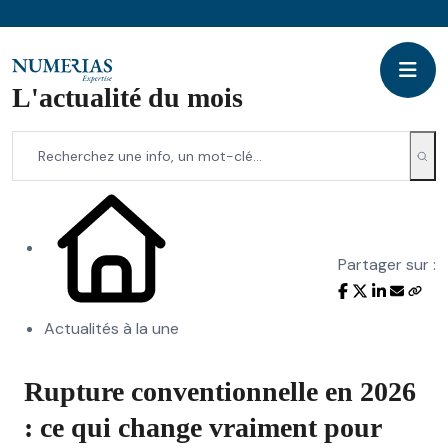
L'actualité du mois
Partager sur :
Actualités à la une
Rupture conventionnelle en 2026
: ce qui change vraiment pour