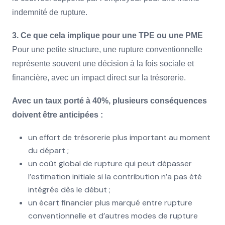
indemnité de rupture.
3. Ce que cela implique pour une TPE ou une PME
Pour une petite structure, une rupture conventionnelle
représente souvent une décision à la fois sociale et
financière, avec un impact direct sur la trésorerie.
Avec un taux porté à 40%, plusieurs conséquences
doivent être anticipées :
un effort de trésorerie plus important au moment
du départ ;
un coût global de rupture qui peut dépasser
l’estimation initiale si la contribution n’a pas été
intégrée dès le début ;
un écart financier plus marqué entre rupture
conventionnelle et d’autres modes de rupture