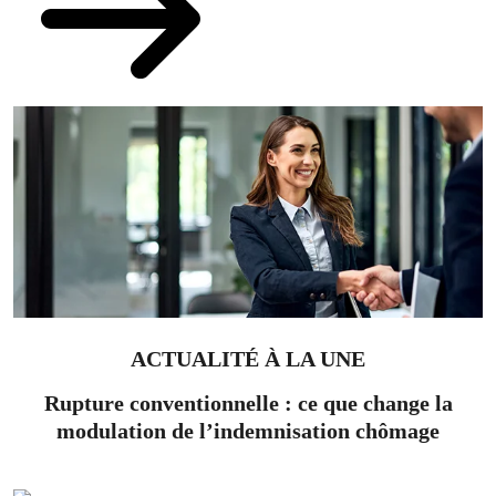
ACTUALITÉ À LA UNE
Rupture conventionnelle : ce que change la
modulation de l’indemnisation chômage