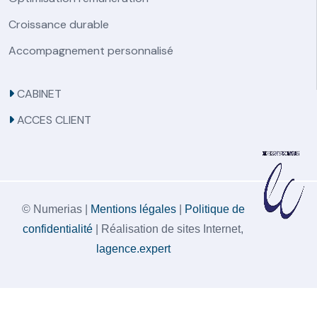
Croissance durable
Accompagnement personnalisé
CABINET
ACCES CLIENT
© Numerias |
Mentions légales
|
Politique de
confidentialité
| Réalisation de sites Internet,
lagence.expert