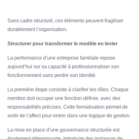
Sans cadre structuré, ces éléments peuvent fragiliser
durablement l’organisation.
Structurer pour transformer le modèle en levier
La performance d’une entreprise familiale repose
aujourd’hui sur sa capacité à professionnaliser son
fonctionnement sans perdre son identité.
La première étape consiste à clarifier les rôles. Chaque
membre doit occuper une fonction définie, avec des
responsabilités précises. Cette formalisation permet de
sortir de l’affect pour entrer dans une logique de gestion.
La mise en place d’une gouvernance structurée est
également déterminante. Introduire des instances de