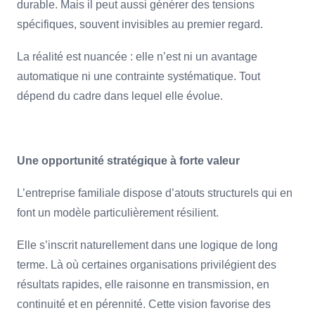
durable. Mais il peut aussi générer des tensions
spécifiques, souvent invisibles au premier regard.
La réalité est nuancée : elle n’est ni un avantage
automatique ni une contrainte systématique. Tout
dépend du cadre dans lequel elle évolue.
Une opportunité stratégique à forte valeur
L’entreprise familiale dispose d’atouts structurels qui en
font un modèle particulièrement résilient.
Elle s’inscrit naturellement dans une logique de long
terme. Là où certaines organisations privilégient des
résultats rapides, elle raisonne en transmission, en
continuité et en pérennité. Cette vision favorise des