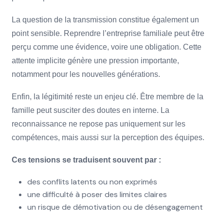
La question de la transmission constitue également un
point sensible. Reprendre l’entreprise familiale peut être
perçu comme une évidence, voire une obligation. Cette
attente implicite génère une pression importante,
notamment pour les nouvelles générations.
Enfin, la légitimité reste un enjeu clé. Être membre de la
famille peut susciter des doutes en interne. La
reconnaissance ne repose pas uniquement sur les
compétences, mais aussi sur la perception des équipes.
Ces tensions se traduisent souvent par :
des conflits latents ou non exprimés
une difficulté à poser des limites claires
un risque de démotivation ou de désengagement