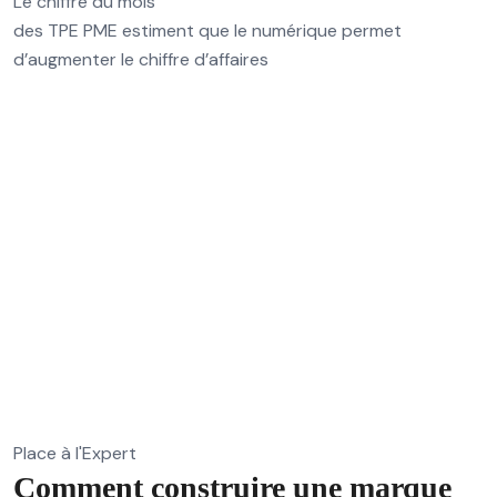
Le chiffre du mois
des TPE PME estiment que le numérique permet
d’augmenter le chiffre d’affaires
Place à l'Expert
Comment construire une marque