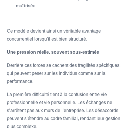
maîtrisée
Ce modèle devient ainsi un véritable avantage
concurrentiel lorsqu’il est bien structuré.
Une pression réelle, souvent sous-estimée
Derrière ces forces se cachent des fragilités spécifiques,
qui peuvent peser sur les individus comme sur la
performance.
La première difficulté tient à la confusion entre vie
professionnelle et vie personnelle. Les échanges ne
s’arrêtent pas aux murs de l’entreprise. Les désaccords
peuvent s’étendre au cadre familial, rendant leur gestion
plus complexe.