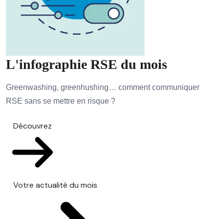
L'infographie RSE du mois
Greenwashing, greenhushing… comment communiquer
RSE sans se mettre en risque ?
Découvrez
Votre actualité du mois