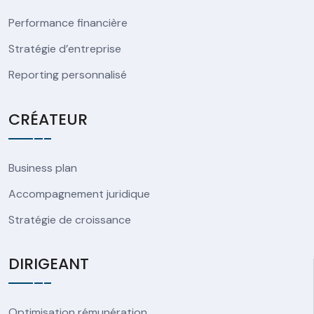
Performance financière
Stratégie d’entreprise
Reporting personnalisé
CRÉATEUR
Business plan
Accompagnement juridique
Stratégie de croissance
DIRIGEANT
Optimisation rémunération