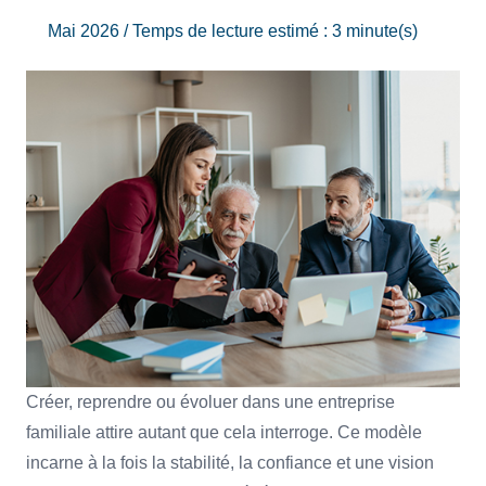
Mai 2026 / Temps de lecture estimé : 3 minute(s)
Créer, reprendre ou évoluer dans une entreprise
familiale attire autant que cela interroge. Ce modèle
incarne à la fois la stabilité, la confiance et une vision