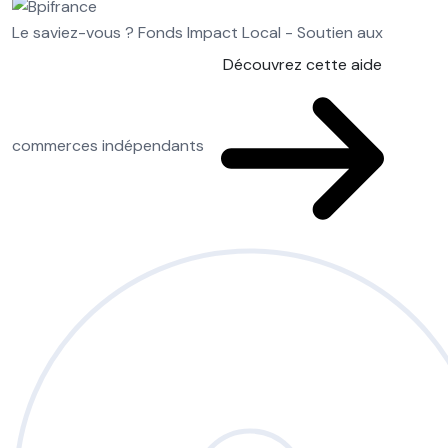
Le saviez-vous ?
Fonds Impact Local - Soutien aux
Découvrez cette aide
commerces indépendants