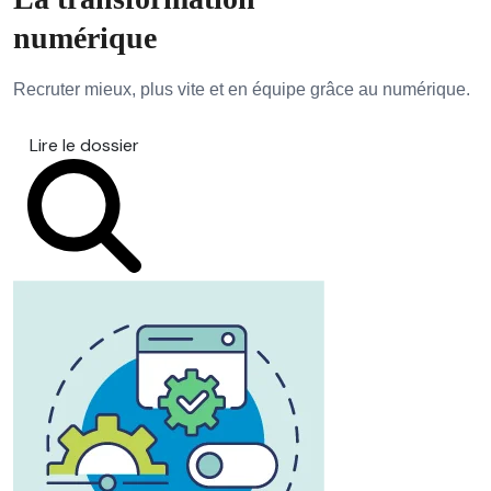
numérique
Recruter mieux, plus vite et en équipe grâce au numérique.
Lire le dossier