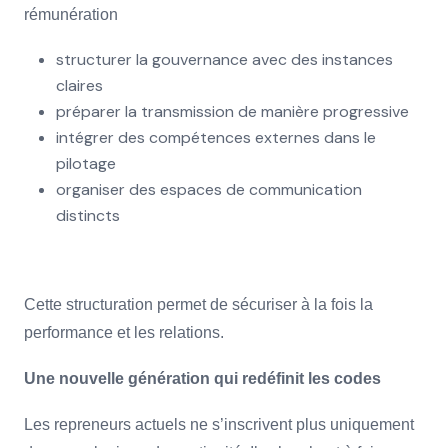
rémunération
structurer la gouvernance avec des instances
claires
préparer la transmission de manière progressive
intégrer des compétences externes dans le
pilotage
organiser des espaces de communication
distincts
Cette structuration permet de sécuriser à la fois la
performance et les relations.
Une nouvelle génération qui redéfinit les codes
Les repreneurs actuels ne s’inscrivent plus uniquement