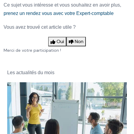
Ce sujet vous intéresse et vous souhaitez en avoir plus,
prenez un rendez vous avec votre Expert-comptable
Vous avez trouvé cet article utile ?
Oui
Non
Merci de votre participation !
Les actualités du mois