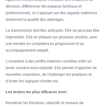
décision, différencier les espaces familiaux et
professionnels, et s’appuyer sur des regards extérieurs
renforcent la qualité des arbitrages.
La transmission doit être anticipée. Elle ne peut pas être
improvisée. Elle se prépare sur plusieurs années, avec
une montée en compétences progressive et un
accompagnement adapté.
L’ouverture à des profils externes constitue enfin un
levier souvent sous-exploité. Elle permet d’apporter de
nouvelles expertises, de challenger les pratiques et
d’éviter les logiques d’entre-soi.
Les leviers les plus efficaces sont :
formaliser les fonctions, objectifs et niveaux de