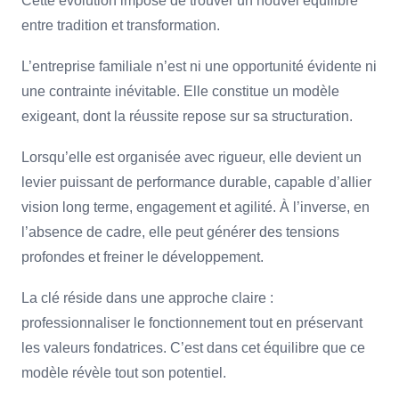
Cette évolution impose de trouver un nouvel équilibre
entre tradition et transformation.
L’entreprise familiale n’est ni une opportunité évidente ni
une contrainte inévitable. Elle constitue un modèle
exigeant, dont la réussite repose sur sa structuration.
Lorsqu’elle est organisée avec rigueur, elle devient un
levier puissant de performance durable, capable d’allier
vision long terme, engagement et agilité. À l’inverse, en
l’absence de cadre, elle peut générer des tensions
profondes et freiner le développement.
La clé réside dans une approche claire :
professionnaliser le fonctionnement tout en préservant
les valeurs fondatrices. C’est dans cet équilibre que ce
modèle révèle tout son potentiel.