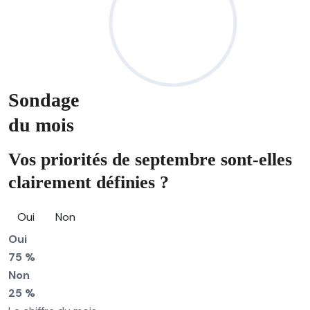
Sondage
du mois
Vos priorités de septembre sont-elles
clairement définies ?
Oui
Non
Oui
75 %
Non
25 %