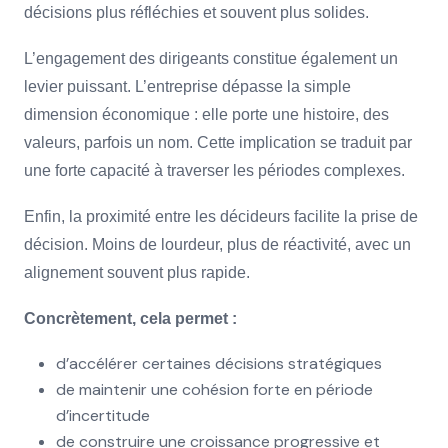
décisions plus réfléchies et souvent plus solides.
L’engagement des dirigeants constitue également un
levier puissant. L’entreprise dépasse la simple
dimension économique : elle porte une histoire, des
valeurs, parfois un nom. Cette implication se traduit par
une forte capacité à traverser les périodes complexes.
Enfin, la proximité entre les décideurs facilite la prise de
décision. Moins de lourdeur, plus de réactivité, avec un
alignement souvent plus rapide.
Concrètement, cela permet :
d’accélérer certaines décisions stratégiques
de maintenir une cohésion forte en période
d’incertitude
de construire une croissance progressive et