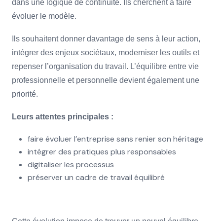
dans une logique de continuité. Ils cherchent à faire
évoluer le modèle.
Ils souhaitent donner davantage de sens à leur action,
intégrer des enjeux sociétaux, moderniser les outils et
repenser l’organisation du travail. L’équilibre entre vie
professionnelle et personnelle devient également une
priorité.
Leurs attentes principales :
faire évoluer l’entreprise sans renier son héritage
intégrer des pratiques plus responsables
digitaliser les processus
préserver un cadre de travail équilibré