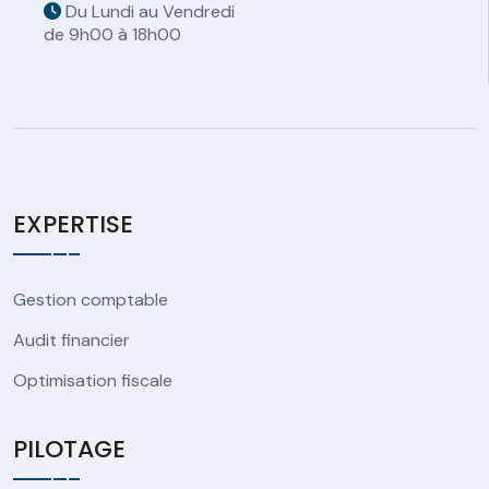
Du Lundi au Vendredi
de 9h00 à 18h00
EXPERTISE
Gestion comptable
Audit financier
Optimisation fiscale
PILOTAGE