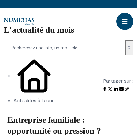
L'actualité du mois
Partager sur :
Actualités à la une
Entreprise familiale :
opportunité ou pression ?