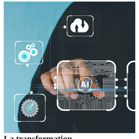
La transformation