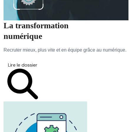
La transformation
numérique
Recruter mieux, plus vite et en équipe grâce au numérique.
Lire le dossier