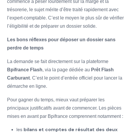
commence à peser lourdement sur la marge et la
trésorerie, le sujet mérite d’être traité rapidement avec
l’expert-comptable. C’est le moyen le plus sûr de vérifier
l’éligibilité et de préparer un dossier solide.
Les bons réflexes pour déposer un dossier sans
perdre de temps
La demande se fait directement sur la plateforme
Bpifrance Flash
, via la page dédiée au
Prêt Flash
Carburant
. C’est le point d’entrée officiel pour lancer la
démarche en ligne.
Pour gagner du temps, mieux vaut préparer les
principaux justificatifs avant de commencer. Les pièces
mises en avant par Bpifrance comprennent notamment :
les
bilans et comptes de résultat des deux