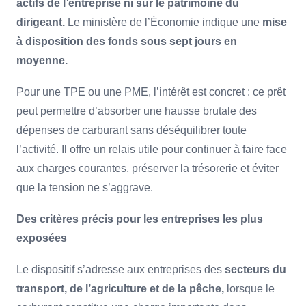
actifs de l’entreprise ni sur le patrimoine du
dirigeant.
Le ministère de l’Économie indique une
mise
à disposition des fonds sous sept jours en
moyenne.
Pour une TPE ou une PME, l’intérêt est concret : ce prêt
peut permettre d’absorber une hausse brutale des
dépenses de carburant sans déséquilibrer toute
l’activité. Il offre un relais utile pour continuer à faire face
aux charges courantes, préserver la trésorerie et éviter
que la tension ne s’aggrave.
Des critères précis pour les entreprises les plus
exposées
Le dispositif s’adresse aux entreprises des
secteurs du
transport, de l’agriculture et de la pêche,
lorsque le