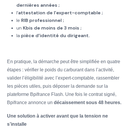
dernières années ;
l’
attestation de l’expert-comptable ;
le
RIB professionnel ;
un
Kbis de moins de 3 mois ;
la
pièce d’identité du dirigeant.
En pratique, la démarche peut être simplifiée en quatre
étapes : vérifier le poids du carburant dans l’activité,
valider l’éligibilité avec l’expert-comptable, rassembler
les pièces utiles, puis déposer la demande sur la
plateforme Bpifrance Flash. Une fois le contrat signé,
Bpifrance annonce un
décaissement sous 48 heures.
Une solution à activer avant que la tension ne
s’installe