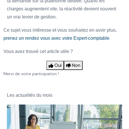
la demande sur la plateforme dédiée. Quand les
charges augmentent vite, la réactivité devient souvent
un vrai levier de gestion.
Ce sujet vous intéresse et vous souhaitez en avoir plus,
prenez un rendez vous avec votre Expert-comptable
Vous avez trouvé cet article utile ?
Oui
Non
Merci de votre participation !
Les actualités du mois