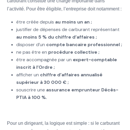
carburant constitue une charge importante dans
l’activité. Pour être éligible, l’entreprise doit notamment :
être créée depuis
au moins un an ;
justifier de dépenses de carburant représentant
au moins 5 % du chiffre d’affaires ;
disposer d’un
compte bancaire professionnel ;
ne pas être en
procédure collective ;
être accompagnée par un
expert-comptable
inscrit à l’Ordre ;
afficher un
chiffre d’affaires annualisé
supérieur à 30 000 € ;
souscrire une
assurance emprunteur Décès-
PTIA à 100 %.
Pour un dirigeant, la logique est simple : si le carburant