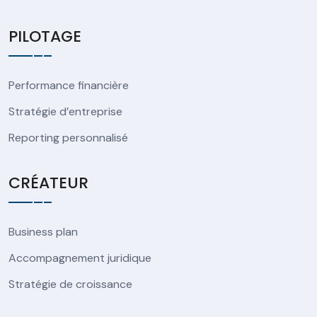
PILOTAGE
Performance financière
Stratégie d’entreprise
Reporting personnalisé
CRÉATEUR
Business plan
Accompagnement juridique
Stratégie de croissance