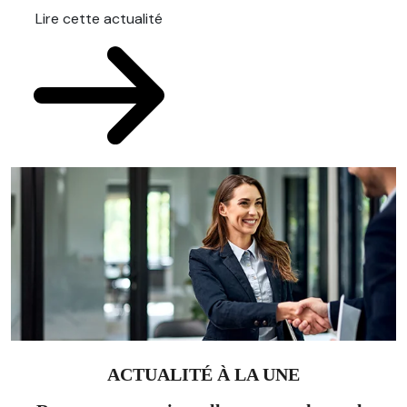
Lire cette actualité
ACTUALITÉ À LA UNE