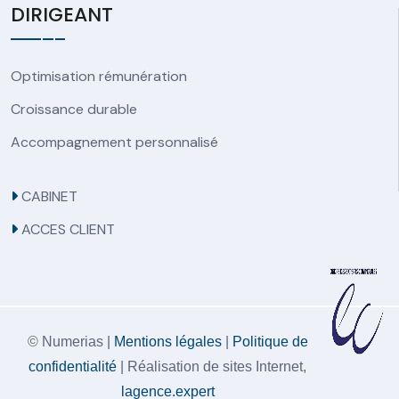
DIRIGEANT
Optimisation rémunération
Croissance durable
Accompagnement personnalisé
CABINET
ACCES CLIENT
© Numerias |
Mentions légales
|
Politique de
confidentialité
| Réalisation de sites Internet,
lagence.expert