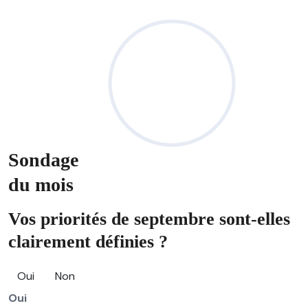
Sondage
du mois
Vos priorités de septembre sont-elles
clairement définies ?
Oui
Non
Oui