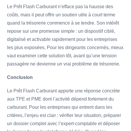
Le Prêt Flash Carburant n’efface pas la hausse des
coûts, mais il peut offrir un soutien utile à court terme
quand la trésorerie commence à se tendre. Son intérêt
repose sur une promesse simple : un dispositif ciblé,
digitalisé et activable rapidement pour les entreprises
les plus exposées. Pour les dirigeants concernés, mieux
vaut examiner cette solution tôt, avant qu’une tension
passagère ne devienne un vrai problème de trésorerie.
Conclusion
Le Prêt Flash Carburant apporte une réponse concrète
aux TPE et PME dont l’activité dépend fortement du
carburant. Pour les entreprises qui entrent dans les
critères, l’enjeu est clair : vérifier leur situation, préparer
un dossier complet avec l’expert-comptable et déposer