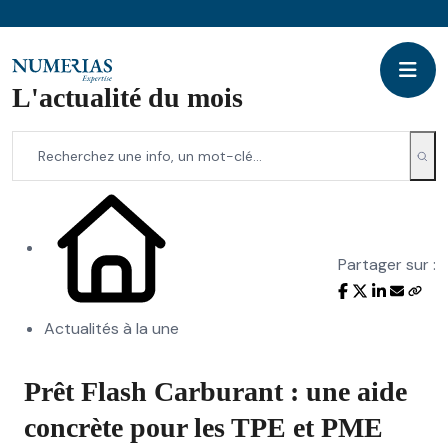
L'actualité du mois
Partager sur :
Actualités à la une
Prêt Flash Carburant : une aide
concrète pour les TPE et PME