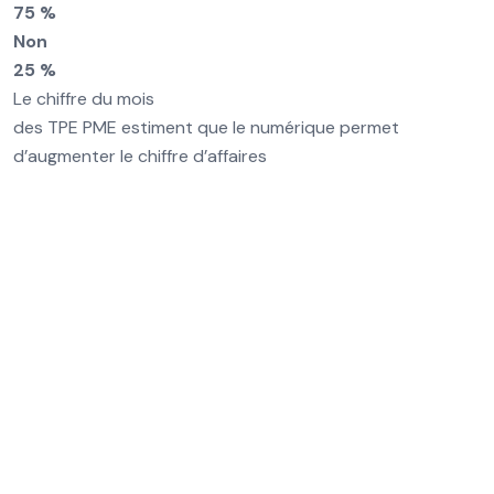
75 %
Non
25 %
Le chiffre du mois
des TPE PME estiment que le numérique permet
d’augmenter le chiffre d’affaires