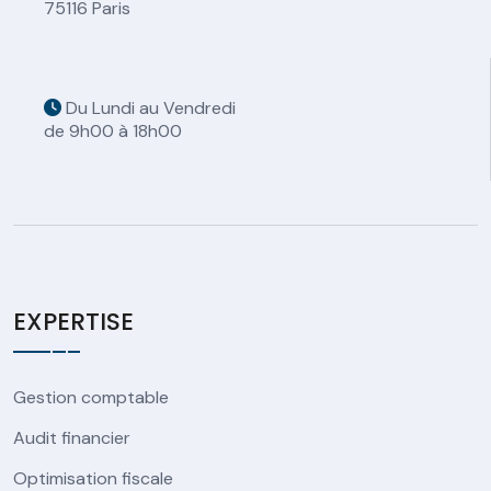
75116 Paris
Du Lundi au Vendredi
de 9h00 à 18h00
EXPERTISE
Gestion comptable
Audit financier
Optimisation fiscale