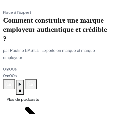
Place à l'Expert
Comment construire une marque
employeur authentique et crédible
?
par Pauline BASILE, Experte en marque et marque
employeur
0m00s
0m00s
Plus de podcasts