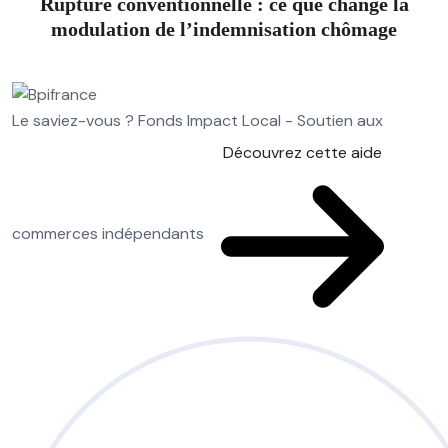
Rupture conventionnelle : ce que change la
modulation de l’indemnisation chômage
Le saviez-vous ?
Fonds Impact Local - Soutien aux
Découvrez cette aide
commerces indépendants