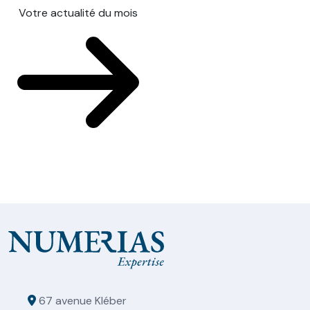
Votre actualité du mois
67 avenue Kléber