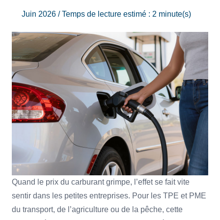
Juin 2026 / Temps de lecture estimé : 2 minute(s)
Quand le prix du carburant grimpe, l’effet se fait vite
sentir dans les petites entreprises. Pour les TPE et PME
du transport, de l’agriculture ou de la pêche, cette