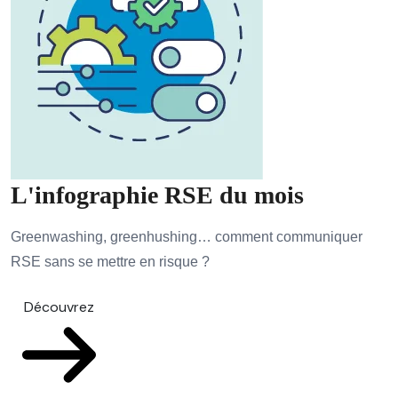
L'infographie RSE du mois
Greenwashing, greenhushing… comment communiquer
RSE sans se mettre en risque ?
Découvrez