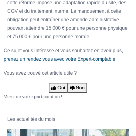
cette réforme impose une adaptation rapide du site, des
CGV et du traitement interne. Le manquement à cette
obligation peut entraîner une amende administrative
pouvant atteindre 15 000 € pour une personne physique
et 75 000 € pour une personne morale.
Ce sujet vous intéresse et vous souhaitez en avoir plus,
prenez un rendez vous avec votre Expert-comptable
Vous avez trouvé cet article utile ?
Oui
Non
Merci de votre participation !
Les actualités du mois