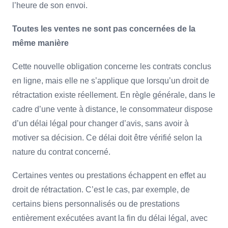
l’heure de son envoi.
Toutes les ventes ne sont pas concernées de la
même manière
Cette nouvelle obligation concerne les contrats conclus
en ligne, mais elle ne s’applique que lorsqu’un droit de
rétractation existe réellement. En règle générale, dans le
cadre d’une vente à distance, le consommateur dispose
d’un délai légal pour changer d’avis, sans avoir à
motiver sa décision. Ce délai doit être vérifié selon la
nature du contrat concerné.
Certaines ventes ou prestations échappent en effet au
droit de rétractation. C’est le cas, par exemple, de
certains biens personnalisés ou de prestations
entièrement exécutées avant la fin du délai légal, avec