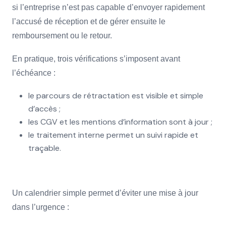
si l’entreprise n’est pas capable d’envoyer rapidement
l’accusé de réception et de gérer ensuite le
remboursement ou le retour.
En pratique, trois vérifications s’imposent avant
l’échéance :
le parcours de rétractation est visible et simple
d’accès ;
les CGV et les mentions d’information sont à jour ;
le traitement interne permet un suivi rapide et
traçable.
Un calendrier simple permet d’éviter une mise à jour
dans l’urgence :