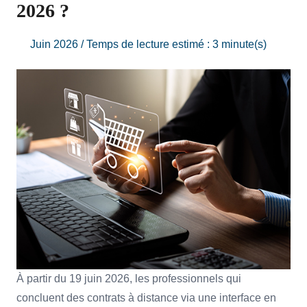
2026 ?
Juin 2026 / Temps de lecture estimé : 3 minute(s)
À partir du 19 juin 2026, les professionnels qui
concluent des contrats à distance via une interface en