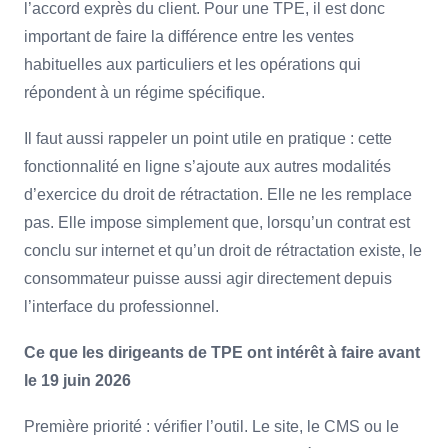
l’accord exprès du client. Pour une TPE, il est donc
important de faire la différence entre les ventes
habituelles aux particuliers et les opérations qui
répondent à un régime spécifique.
Il faut aussi rappeler un point utile en pratique : cette
fonctionnalité en ligne s’ajoute aux autres modalités
d’exercice du droit de rétractation. Elle ne les remplace
pas. Elle impose simplement que, lorsqu’un contrat est
conclu sur internet et qu’un droit de rétractation existe, le
consommateur puisse aussi agir directement depuis
l’interface du professionnel.
Ce que les dirigeants de TPE ont intérêt à faire avant
le 19 juin 2026
Première priorité : vérifier l’outil. Le site, le CMS ou le