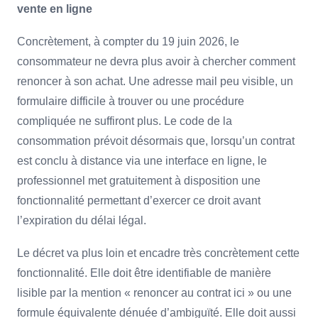
vente en ligne
Concrètement, à compter du 19 juin 2026, le
consommateur ne devra plus avoir à chercher comment
renoncer à son achat. Une adresse mail peu visible, un
formulaire difficile à trouver ou une procédure
compliquée ne suffiront plus. Le code de la
consommation prévoit désormais que, lorsqu’un contrat
est conclu à distance via une interface en ligne, le
professionnel met gratuitement à disposition une
fonctionnalité permettant d’exercer ce droit avant
l’expiration du délai légal.
Le décret va plus loin et encadre très concrètement cette
fonctionnalité. Elle doit être identifiable de manière
lisible par la mention « renoncer au contrat ici » ou une
formule équivalente dénuée d’ambiguïté. Elle doit aussi