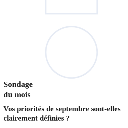
Sondage
du mois
Vos priorités de septembre sont-elles
clairement définies ?