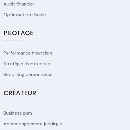
Audit financier
Optimisation fiscale
PILOTAGE
Performance financière
Stratégie d’entreprise
Reporting personnalisé
CRÉATEUR
Business plan
Accompagnement juridique