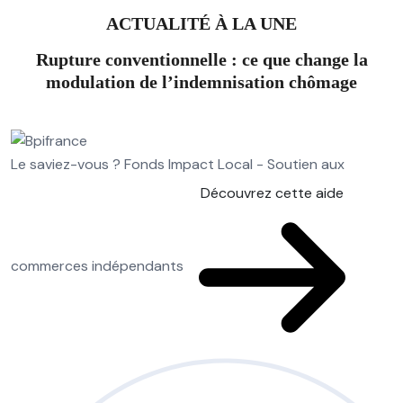
ACTUALITÉ À LA UNE
Rupture conventionnelle : ce que change la
modulation de l’indemnisation chômage
Le saviez-vous ?
Fonds Impact Local - Soutien aux
Découvrez cette aide
commerces indépendants