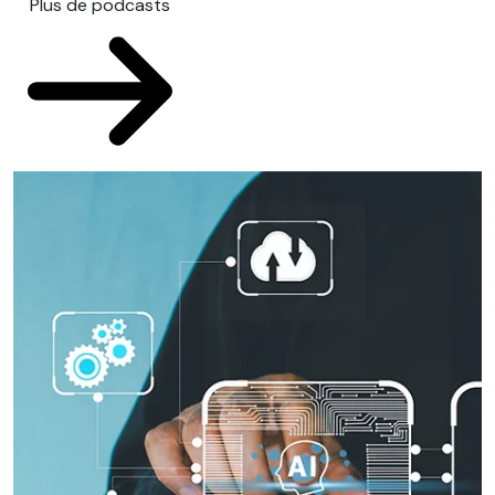
Plus de podcasts