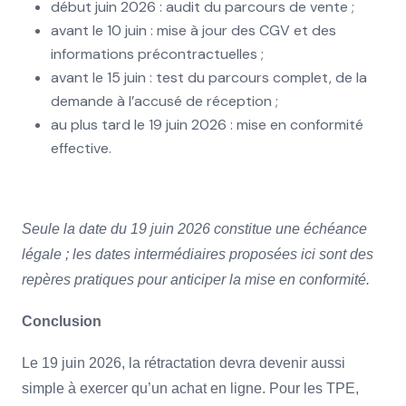
début juin 2026 : audit du parcours de vente ;
avant le 10 juin : mise à jour des CGV et des
informations précontractuelles ;
avant le 15 juin : test du parcours complet, de la
demande à l’accusé de réception ;
au plus tard le 19 juin 2026 : mise en conformité
effective.
Seule la date du 19 juin 2026 constitue une échéance
légale ; les dates intermédiaires proposées ici sont des
repères pratiques pour anticiper la mise en conformité.
Conclusion
Le 19 juin 2026, la rétractation devra devenir aussi
simple à exercer qu’un achat en ligne. Pour les TPE,