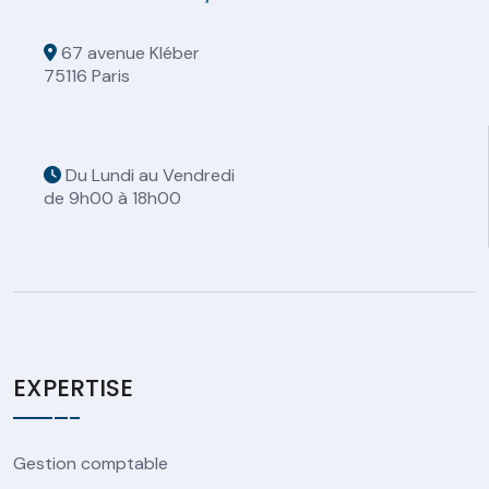
67 avenue Kléber
75116 Paris
Du Lundi au Vendredi
de 9h00 à 18h00
EXPERTISE
Gestion comptable