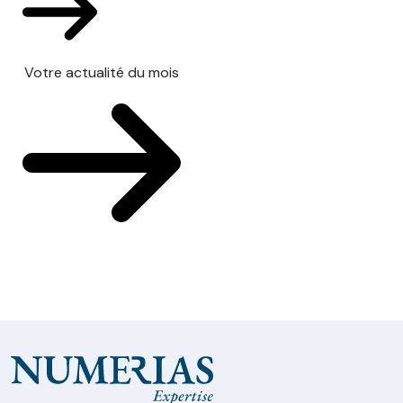
Votre actualité du mois