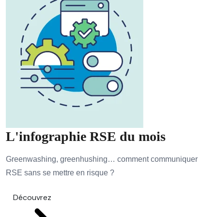
L'infographie RSE du mois
Greenwashing, greenhushing… comment communiquer
RSE sans se mettre en risque ?
Découvrez