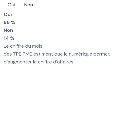
Oui
Non
Oui
86 %
Non
14 %
Le chiffre du mois
des TPE PME estiment que le numérique permet
d’augmenter le chiffre d’affaires