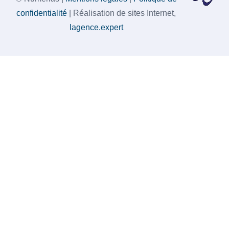
confidentialité
| Réalisation de sites Internet,
lagence.expert