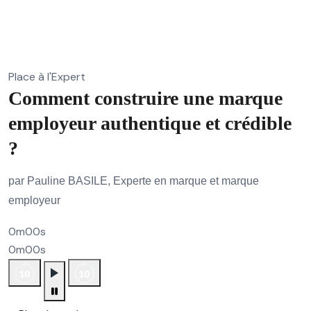
Place à l'Expert
Comment construire une marque
employeur authentique et crédible
?
par Pauline BASILE, Experte en marque et marque
employeur
0m00s
0m00s