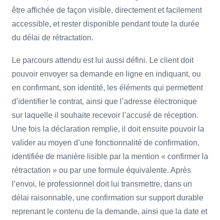
être affichée de façon visible, directement et facilement
accessible, et rester disponible pendant toute la durée
du délai de rétractation.
Le parcours attendu est lui aussi défini. Le client doit
pouvoir envoyer sa demande en ligne en indiquant, ou
en confirmant, son identité, les éléments qui permettent
d’identifier le contrat, ainsi que l’adresse électronique
sur laquelle il souhaite recevoir l’accusé de réception.
Une fois la déclaration remplie, il doit ensuite pouvoir la
valider au moyen d’une fonctionnalité de confirmation,
identifiée de manière lisible par la mention « confirmer la
rétractation » ou par une formule équivalente. Après
l’envoi, le professionnel doit lui transmettre, dans un
délai raisonnable, une confirmation sur support durable
reprenant le contenu de la demande, ainsi que la date et