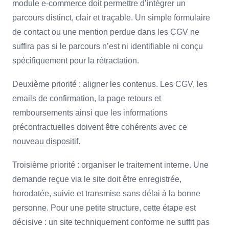
module e-commerce doit permettre d’intégrer un
parcours distinct, clair et traçable. Un simple formulaire
de contact ou une mention perdue dans les CGV ne
suffira pas si le parcours n’est ni identifiable ni conçu
spécifiquement pour la rétractation.
Deuxième priorité : aligner les contenus. Les CGV, les
emails de confirmation, la page retours et
remboursements ainsi que les informations
précontractuelles doivent être cohérents avec ce
nouveau dispositif.
Troisième priorité : organiser le traitement interne. Une
demande reçue via le site doit être enregistrée,
horodatée, suivie et transmise sans délai à la bonne
personne. Pour une petite structure, cette étape est
décisive : un site techniquement conforme ne suffit pas