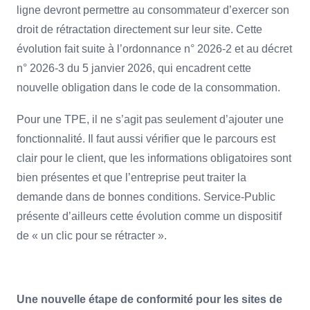
ligne devront permettre au consommateur d’exercer son
droit de rétractation directement sur leur site. Cette
évolution fait suite à l’ordonnance n° 2026-2 et au décret
n° 2026-3 du 5 janvier 2026, qui encadrent cette
nouvelle obligation dans le code de la consommation.
Pour une TPE, il ne s’agit pas seulement d’ajouter une
fonctionnalité. Il faut aussi vérifier que le parcours est
clair pour le client, que les informations obligatoires sont
bien présentes et que l’entreprise peut traiter la
demande dans de bonnes conditions. Service-Public
présente d’ailleurs cette évolution comme un dispositif
de « un clic pour se rétracter ».
Une nouvelle étape de conformité pour les sites de