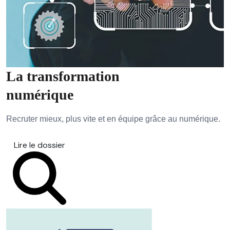
La transformation
numérique
Recruter mieux, plus vite et en équipe grâce au numérique.
Lire le dossier