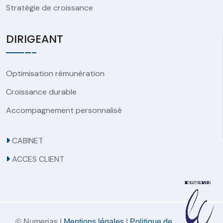
Stratégie de croissance
DIRIGEANT
Optimisation rémunération
Croissance durable
Accompagnement personnalisé
CABINET
ACCES CLIENT
© Numerias |
Mentions légales
|
Politique de