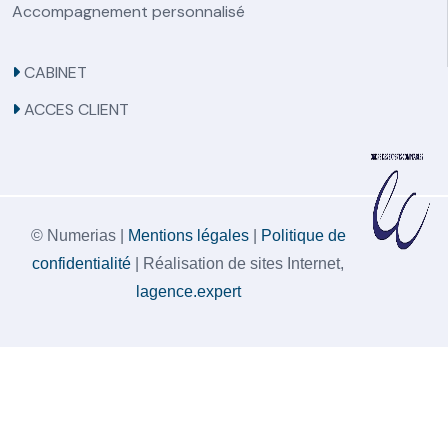
Accompagnement personnalisé
CABINET
ACCES CLIENT
© Numerias |
Mentions légales
|
Politique de
confidentialité
| Réalisation de sites Internet,
lagence.expert