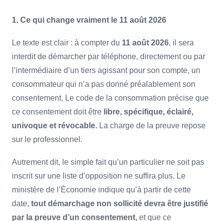
1. Ce qui change vraiment le 11 août 2026
Le texte est clair : à compter du
11 août 2026
, il sera
interdit de démarcher par téléphone, directement ou par
l’intermédiaire d’un tiers agissant pour son compte, un
consommateur qui n’a pas donné préalablement son
consentement. Le code de la consommation précise que
ce consentement doit être
libre, spécifique, éclairé,
univoque et révocable.
La charge de la preuve repose
sur le professionnel.
Autrement dit, le simple fait qu’un particulier ne soit pas
inscrit sur une liste d’opposition ne suffira plus. Le
ministère de l’Économie indique qu’à partir de cette
date,
tout démarchage non sollicité devra être justifié
par la preuve d’un consentement,
et que ce