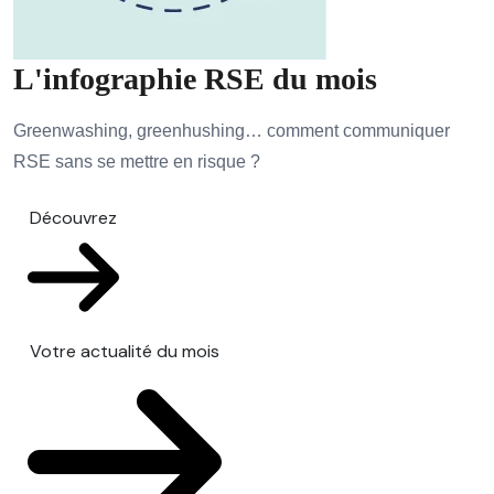
L'infographie RSE du mois
Greenwashing, greenhushing… comment communiquer
RSE sans se mettre en risque ?
Découvrez
Votre actualité du mois