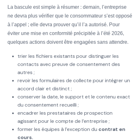
La bascule est simple à résumer : demain, l’entreprise
ne devra plus vérifier que le consommateur s’est opposé
à l’appel ; elle devra prouver qu’il l’a autorisé. Pour
éviter une mise en conformité précipitée à l’été 2026,
quelques actions doivent être engagées sans attendre.
trier les fichiers existants pour distinguer les
contacts avec preuve de consentement des
autres ;
revoir les formulaires de collecte pour intégrer un
accord clair et distinct ;
conserver la date, le support et le contenu exact
du consentement recueilli ;
encadrer les prestataires de prospection
agissant pour le compte de l’entreprise ;
former les équipes à l’exception du
contrat en
cours.