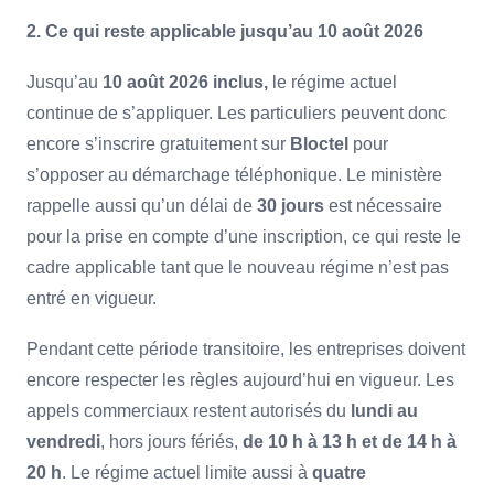
2. Ce qui reste applicable jusqu’au 10 août 2026
Jusqu’au
10 août 2026 inclus,
le régime actuel
continue de s’appliquer. Les particuliers peuvent donc
encore s’inscrire gratuitement sur
Bloctel
pour
s’opposer au démarchage téléphonique. Le ministère
rappelle aussi qu’un délai de
30 jours
est nécessaire
pour la prise en compte d’une inscription, ce qui reste le
cadre applicable tant que le nouveau régime n’est pas
entré en vigueur.
Pendant cette période transitoire, les entreprises doivent
encore respecter les règles aujourd’hui en vigueur. Les
appels commerciaux restent autorisés du
lundi au
vendredi
, hors jours fériés,
de 10 h à 13 h et de 14 h à
20 h
. Le régime actuel limite aussi à
quatre