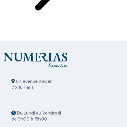
67 avenue Kléber
75116 Paris
Du Lundi au Vendredi
de 9h00 à 18h00