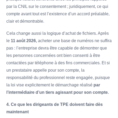
par la CNIL sur le consentement ; juridiquement, ce qui
compte avant tout est l’existence d’un accord préalable,
clair et démontrable.
Cela change aussi la logique d’achat de fichiers. Après
le
11 août 2026,
acheter une base de numéros ne suffira
pas : l’entreprise devra être capable de démontrer que
les personnes concernées ont bien consenti à être
contactées par téléphone à des fins commerciales. Et si
un prestataire appelle pour son compte, la
responsabilité du professionnel reste engagée, puisque
la loi vise explicitement le démarchage réalisé
par
l’intermédiaire d’un tiers agissant pour son compte.
4. Ce que les dirigeants de TPE doivent faire dès
maintenant