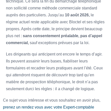
technique. Ce sera la fin du démarchage téléphonique
non sollicité comme méthode commerciale standard
auprès des particuliers. Jusqu’au
10 août 2026,
le
régime actuel reste applicable avec Bloctel et ses règles
propres. Après cette date, le principe devient beaucoup
plus net :
sans consentement préalable, pas d’appel
commercial,
sauf exceptions prévues par la loi.
Les dirigeants qui anticipent ont encore le temps d’agir.
Ils peuvent assainir leurs bases, fiabiliser leurs
formulaires et recadrer leurs pratiques avant l’été. Ceux
qui attendront risquent de découvrir trop tard qu’en
matière de prospection téléphonique, le droit n’a pas
seulement durci les règles : il a changé de logique.
Ce sujet vous intéresse et vous souhaitez en avoir plus,
prenez un rendez vous avec votre Expert-comptable