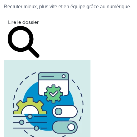
Recruter mieux, plus vite et en équipe grâce au numérique.
Lire le dossier