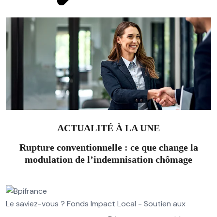
ACTUALITÉ À LA UNE
Rupture conventionnelle : ce que change la
modulation de l’indemnisation chômage
Le saviez-vous ?
Fonds Impact Local - Soutien aux