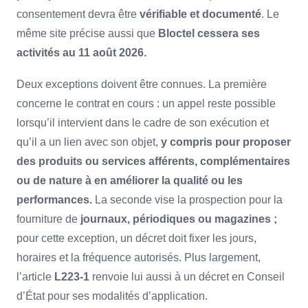
consentement devra être
vérifiable et documenté
. Le
même site précise aussi que
Bloctel cessera ses
activités au 11 août 2026.
Deux exceptions doivent être connues. La première
concerne le contrat en cours : un appel reste possible
lorsqu’il intervient dans le cadre de son exécution et
qu’il a un lien avec son objet,
y compris pour proposer
des produits ou services afférents, complémentaires
ou de nature à en améliorer la qualité ou les
performances.
La seconde vise la prospection pour la
fourniture de
journaux, périodiques ou magazines ;
pour cette exception, un décret doit fixer les jours,
horaires et la fréquence autorisés. Plus largement,
l’article
L223-1
renvoie lui aussi à un décret en Conseil
d’État pour ses modalités d’application.