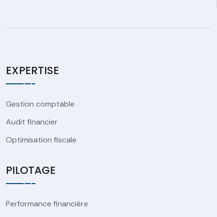
EXPERTISE
Gestion comptable
Audit financier
Optimisation fiscale
PILOTAGE
Performance financière