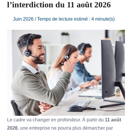
l’interdiction du 11 août 2026
Juin 2026 / Temps de lecture estimé : 4 minute(s)
Le cadre va changer en profondeur. À partir du
11 août
2026
, une entreprise ne pourra plus démarcher par