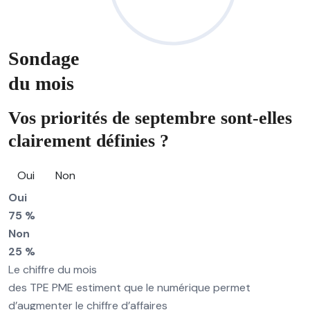
Sondage
du mois
Vos priorités de septembre sont-elles
clairement définies ?
Oui
Non
Oui
75 %
Non
25 %
Le chiffre du mois
des TPE PME estiment que le numérique permet
d’augmenter le chiffre d’affaires