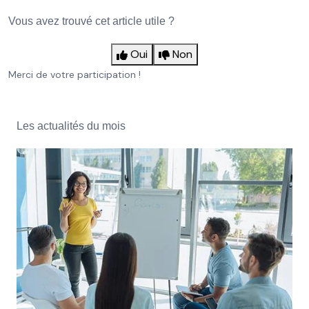
Vous avez trouvé cet article utile ?
Oui
Non
Merci de votre participation !
Les actualités du mois