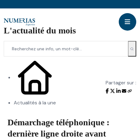
L'actualité du mois
Partager sur :
Actualités à la une
Démarchage téléphonique :
dernière ligne droite avant