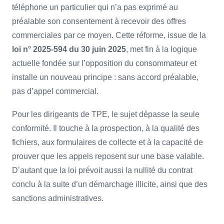
téléphone un particulier qui n’a pas exprimé au
préalable son consentement à recevoir des offres
commerciales par ce moyen. Cette réforme, issue de la
loi n° 2025-594 du 30 juin 2025
, met fin à la logique
actuelle fondée sur l’opposition du consommateur et
installe un nouveau principe : sans accord préalable,
pas d’appel commercial.
Pour les dirigeants de TPE, le sujet dépasse la seule
conformité. Il touche à la prospection, à la qualité des
fichiers, aux formulaires de collecte et à la capacité de
prouver que les appels reposent sur une base valable.
D’autant que la loi prévoit aussi la nullité du contrat
conclu à la suite d’un démarchage illicite, ainsi que des
sanctions administratives.