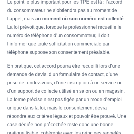
Le point le plus important pour les TPE est là : l’accord
du consommateur ne s’obtiendra pas au moment de
l’appel, mais
au moment où son numéro est collecté.
La loi prévoit que, lorsque le professionnel recueille le
numéro de téléphone d’un consommateur, il doit
l’informer que toute sollicitation commerciale par
téléphone suppose son consentement préalable.
En pratique, cet accord pourra être recueilli lors d’une
demande de devis, d’un formulaire de contact, d’une
prise de rendez-vous, d’une inscription à un service ou
d’un support de collecte utilisé en salon ou en magasin.
La forme précise n’est pas figée par un mode d’emploi
unique dans la loi, mais le consentement devra
répondre aux critères légaux et pouvoir être prouvé. Une
case dédiée non précochée reste donc une bonne
pratique lisible, cohérente avec les principes rappelés