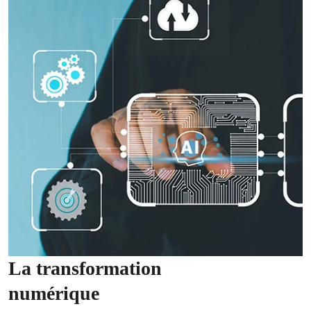
La transformation
numérique