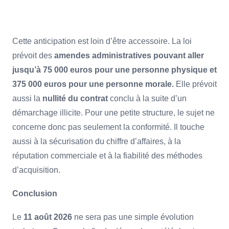
Cette anticipation est loin d’être accessoire. La loi
prévoit des
amendes administratives pouvant aller
jusqu’à 75 000 euros pour une personne physique et
375 000 euros pour une personne morale.
Elle prévoit
aussi la
nullité du contrat
conclu à la suite d’un
démarchage illicite. Pour une petite structure, le sujet ne
concerne donc pas seulement la conformité. Il touche
aussi à la sécurisation du chiffre d’affaires, à la
réputation commerciale et à la fiabilité des méthodes
d’acquisition.
Conclusion
Le
11 août 2026
ne sera pas une simple évolution