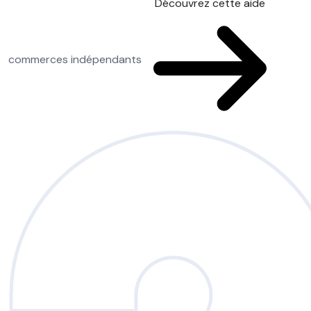
Découvrez cette aide
commerces indépendants