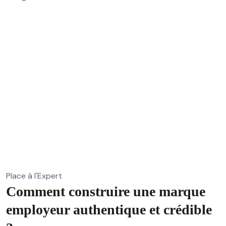
Place à l'Expert
Comment construire une marque
employeur authentique et crédible