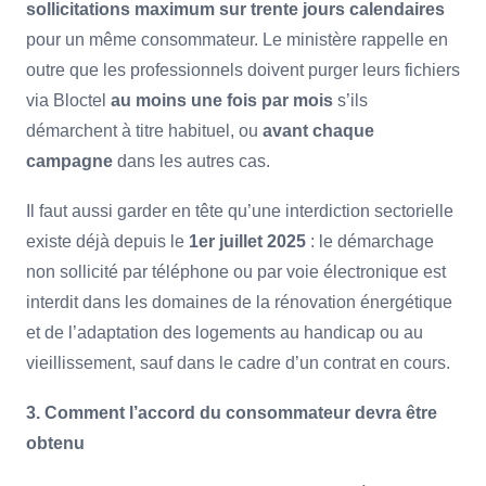
sollicitations maximum sur trente jours calendaires
pour un même consommateur. Le ministère rappelle en
outre que les professionnels doivent purger leurs fichiers
via Bloctel
au moins une fois par mois
s’ils
démarchent à titre habituel, ou
avant chaque
campagne
dans les autres cas.
Il faut aussi garder en tête qu’une interdiction sectorielle
existe déjà depuis le
1er juillet 2025
: le démarchage
non sollicité par téléphone ou par voie électronique est
interdit dans les domaines de la rénovation énergétique
et de l’adaptation des logements au handicap ou au
vieillissement, sauf dans le cadre d’un contrat en cours.
3. Comment l’accord du consommateur devra être
obtenu