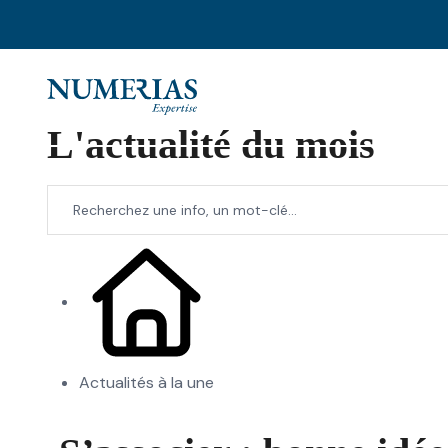
L'actualité du mois
Actualités à la une