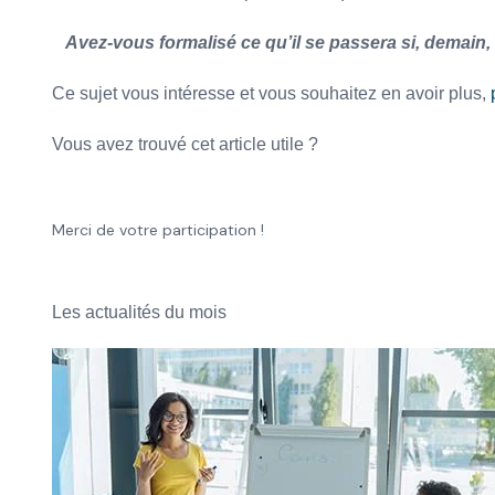
Avez-vous formalisé ce qu’il se passera si, demain,
Ce sujet vous intéresse et vous souhaitez en avoir plus,
Vous avez trouvé cet article utile ?
Merci de votre participation !
Les actualités du mois