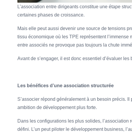
L’association entre dirigeants constitue une étape struc
certaines phases de croissance.
Mais elle peut aussi devenir une source de tensions pro
tissu économique où les TPE représentent l’immense maj
entre associés ne provoque pas toujours la chute immédia
Avant de s’engager, il est donc essentiel d’évaluer les 
Les bénéfices d’une association structurée
S’associer répond généralement à un besoin précis. Il 
ambition de développement plus forte.
Dans les configurations les plus solides, l’association
défini. L’un peut piloter le développement business, l’aut