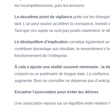
les incompréhensions, puis les tensions.
Le deuxième point de vigilance
porte sur les diverge
tard. L’un peut vouloir accélérer la croissance, investir
Tant que ces sujets ne sont pas posés clairement, le désa
Le déséquilibre d’implication
constitue également un 
contribuer davantage aux résultats, le ressentiment s’i
fonctionnement de l’entreprise.
À cela s’ajoute une réalité souvent minimisée : la 
conjoint ou un partenaire de longue date. La confiance 
augmente. Bien se connaître ne dispense pas d’anticiper 
Encadrer l’association pour éviter les dérives
Une association repose sur un équilibre entre relation 