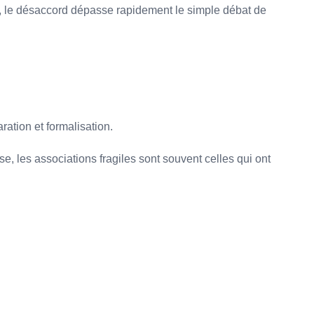
ce, le désaccord dépasse rapidement le simple débat de
ration et formalisation.
se, les associations fragiles sont souvent celles qui ont