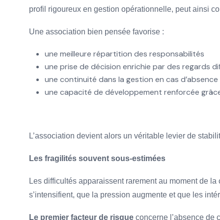
profil rigoureux en gestion opérationnelle, peut ainsi co
Une association bien pensée favorise :
une meilleure répartition des responsabilités
une prise de décision enrichie par des regards di
une continuité dans la gestion en cas d’absence 
une capacité de développement renforcée grâ
L’association devient alors un véritable levier de stabi
Les fragilités souvent sous-estimées
Les difficultés apparaissent rarement au moment de la 
s’intensifient, que la pression augmente et que les int
Le premier facteur de risque
concerne l’absence de cl