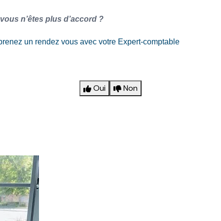
 vous n’êtes plus d’accord ?
prenez un rendez vous avec votre Expert-comptable
Oui
Non