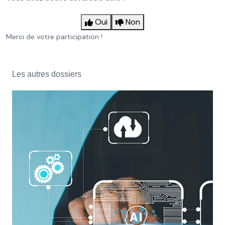
Oui
Non
Merci de votre participation !
Les autres dossiers