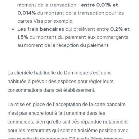
moment de la transaction :
entre 0,01% et
0,014%
du montant de la transaction pour les
cartes Visa par exemple.
Les frais bancaires
qui prélèvent entre
0,2% et
1,5%
du montant du paiement aux commerçants
au moment de la réception du paiement.
La clientèle habituelle de Dominique s’est donc
habituée à prévoir des espèces pour régler leurs
consommations dans cet établissement.
La mise en place de l’acceptation de la carte bancaire
n’est pas encore tout à fait unanime dans les
commerces, bien qu’elle soit très répandue notamment
pour les restaurants qui sont en troisième position avec