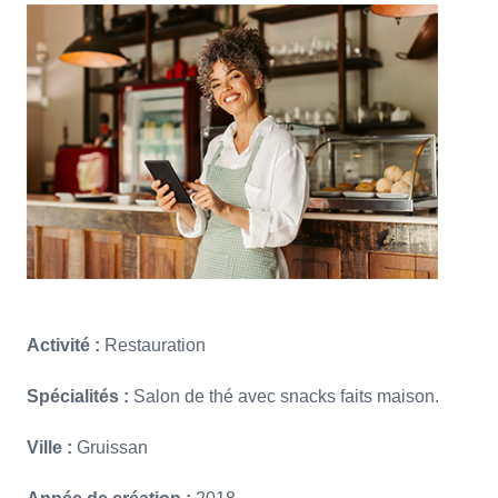
Activité :
Restauration
Spécialités :
Salon de thé avec snacks faits maison.
Ville :
Gruissan