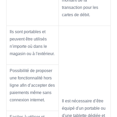
montant de la
transaction pour les
cartes de débit.
Ils sont portables et
peuvent être utilisés
n'importe où dans le
magasin ou à l'extérieur.
Possibilité de proposer
une fonctionnalité hors
ligne afin d’accepter des
paiements même sans
connexion internet.
Il est nécessaire d’être
équipé d'un portable ou
d'une tablette dédiée et
Faciles à utiliser et