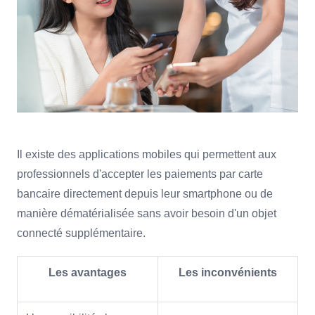
Il existe des applications mobiles qui permettent aux
professionnels d'accepter les paiements par carte
bancaire directement depuis leur smartphone ou de
manière dématérialisée sans avoir besoin d'un objet
connecté supplémentaire.
Les avantages
Les inconvénients