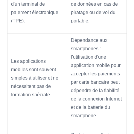
d'un terminal de
de données en cas de
paiement électronique
piratage ou de vol du
(TPE).
portable.
Dépendance aux
smartphones :
l'utilisation d'une
Les applications
application mobile pour
mobiles sont souvent
accepter les paiements
simples à utiliser et ne
par carte bancaire peut
nécessitent pas de
dépendre de la fiabilité
formation spéciale.
de la connexion Internet
et de la batterie du
smartphone.