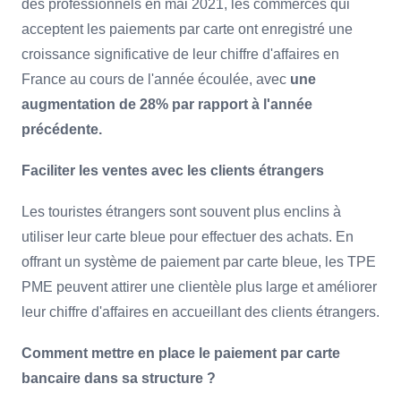
des professionnels en mai 2021, les commerces qui
acceptent les paiements par carte ont enregistré une
croissance significative de leur chiffre d'affaires en
France au cours de l'année écoulée, avec
une
augmentation de 28% par rapport à l'année
précédente.
Faciliter les ventes avec les clients étrangers
Les touristes étrangers sont souvent plus enclins à
utiliser leur carte bleue pour effectuer des achats. En
offrant un système de paiement par carte bleue, les TPE
PME peuvent attirer une clientèle plus large et améliorer
leur chiffre d'affaires en accueillant des clients étrangers.
Comment mettre en place le paiement par carte
bancaire dans sa structure ?