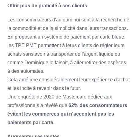
Offrir plus de praticité à ses clients
Les consommateurs d'aujourd'hui sont à la recherche de
la commodité et de la simplicité dans leurs transactions.
En proposant un système de paiement par carte bleue,
les TPE PME permettent à leurs clients de régler leurs
achats sans avoir à transporter de l'argent liquide ou
comme Dominique le faisait, à aller retirer des espèces
à des automates.
Cela améliore considérablement leur expérience d'achat
et les incite à revenir dans le futur.
Une enquête de 2020 de Mastercard dédiée aux
professionnels a révélé que
62% des consommateurs
évitent les commerces qui n'acceptent pas les
paiements par carte.
Augmenter ses ventes