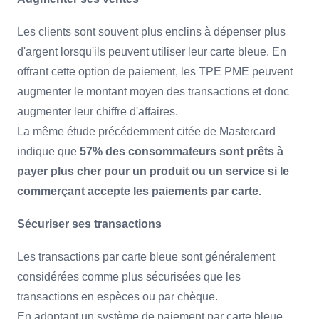
Les clients sont souvent plus enclins à dépenser plus
d'argent lorsqu'ils peuvent utiliser leur carte bleue. En
offrant cette option de paiement, les TPE PME peuvent
augmenter le montant moyen des transactions et donc
augmenter leur chiffre d'affaires.
La même étude précédemment citée de Mastercard
indique que
57% des consommateurs sont prêts à
payer plus cher pour un produit ou un service si le
commerçant accepte les paiements par carte.
Sécuriser ses transactions
Les transactions par carte bleue sont généralement
considérées comme plus sécurisées que les
transactions en espèces ou par chèque.
En adoptant un système de paiement par carte bleue,