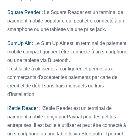
Square Reader
: Le Square Reader est un terminal de
paiement mobile populaire qui peut être connecté à un
smartphone ou une tablette via une prise jack.
SumUp Air
: Le Sum Up Air est un terminal de paiement
mobile compact qui peut être connecté à un smartphone
ou une tablette via Bluetooth.
Il est facile à utiliser et à configurer, et permet aux
commerçants d'accepter les paiements par carte de
crédit et de débit sans frais mensuels ou frais
d'installation.
iZettle Reader
: iZettle Reader est un terminal de
paiement mobile conçu par Paypal pour les petites
entreprises. Il est facile à utiliser et peut être connecté à
un smartphone ou une tablette via Bluetooth. Il permet