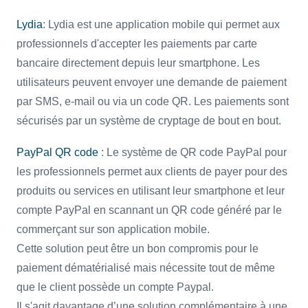
Lydia
: Lydia est une application mobile qui permet aux
professionnels d'accepter les paiements par carte
bancaire directement depuis leur smartphone. Les
utilisateurs peuvent envoyer une demande de paiement
par SMS, e-mail ou via un code QR. Les paiements sont
sécurisés par un système de cryptage de bout en bout.
PayPal QR code
: Le système de QR code PayPal pour
les professionnels permet aux clients de payer pour des
produits ou services en utilisant leur smartphone et leur
compte PayPal en scannant un QR code généré par le
commerçant sur son application mobile.
Cette solution peut être un bon compromis pour le
paiement dématérialisé mais nécessite tout de même
que le client possède un compte Paypal.
Il s'agit davantage d’une solution complémentaire à une