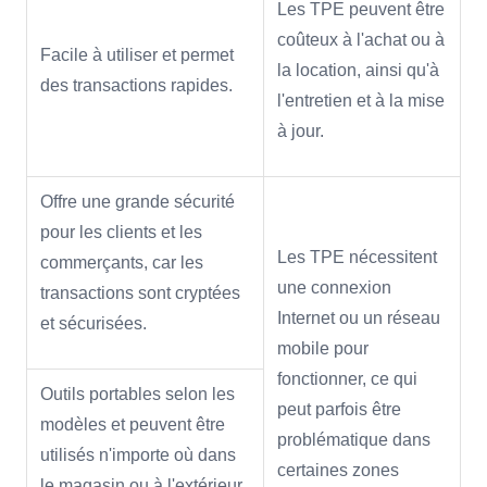
Les TPE peuvent être
coûteux à l'achat ou à
Facile à utiliser et permet
la location, ainsi qu'à
des transactions rapides.
l'entretien et à la mise
à jour.
Offre une grande sécurité
pour les clients et les
Les TPE nécessitent
commerçants, car les
une connexion
transactions sont cryptées
Internet ou un réseau
et sécurisées.
mobile pour
fonctionner, ce qui
Outils portables selon les
peut parfois être
modèles et peuvent être
problématique dans
utilisés n'importe où dans
certaines zones
le magasin ou à l'extérieur.