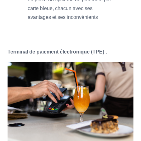
carte bleue, chacun avec ses
avantages et ses inconvénients
Terminal de paiement électronique (TPE) :