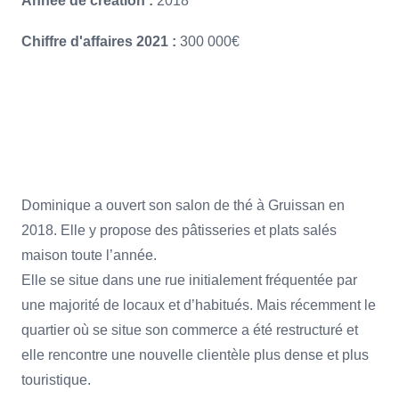
Année de création :
2018
Chiffre d'affaires 2021 :
300 000€
Dominique a ouvert son salon de thé à Gruissan en
2018. Elle y propose des pâtisseries et plats salés
maison toute l’année.
Elle se situe dans une rue initialement fréquentée par
une majorité de locaux et d’habitués. Mais récemment le
quartier où se situe son commerce a été restructuré et
elle rencontre une nouvelle clientèle plus dense et plus
touristique.