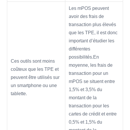
Les mPOS peuvent
avoir des frais de
transaction plus élevés
que les TPE, il est donc
important d’étudier les
différentes
possibilités.En
Ces outils sont moins
moyenne, les frais de
coûteux que les TPE et
transaction pour un
peuvent être utilisés sur
mPOS se situent entre
un smartphone ou une
1,5% et 3,5% du
tablette.
montant de la
transaction pour les
cartes de crédit et entre
0,5% et 1,5% du