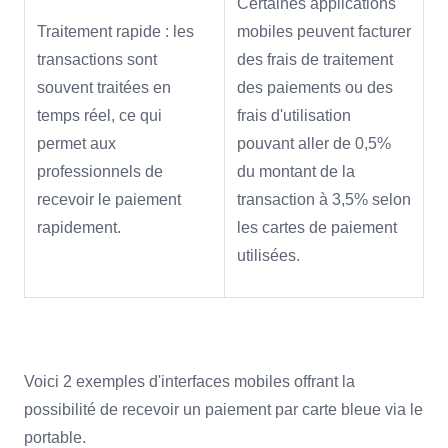
Certaines applications
Traitement rapide : les
mobiles peuvent facturer
transactions sont
des frais de traitement
souvent traitées en
des paiements ou des
temps réel, ce qui
frais d'utilisation
permet aux
pouvant aller de 0,5%
professionnels de
du montant de la
recevoir le paiement
transaction à 3,5% selon
rapidement.
les cartes de paiement
utilisées.
Voici 2 exemples d'interfaces mobiles offrant la
possibilité de recevoir un paiement par carte bleue via le
portable.