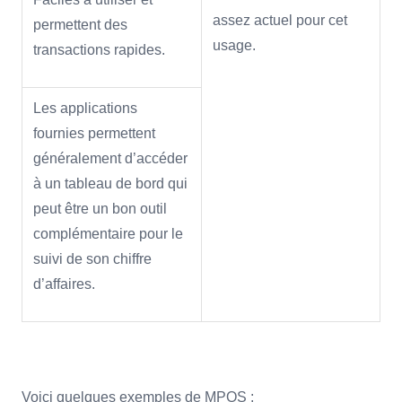
assez actuel pour cet
permettent des
usage.
transactions rapides.
Les applications
fournies permettent
généralement d’accéder
à un tableau de bord qui
peut être un bon outil
complémentaire pour le
suivi de son chiffre
d’affaires.
Voici quelques exemples de MPOS :