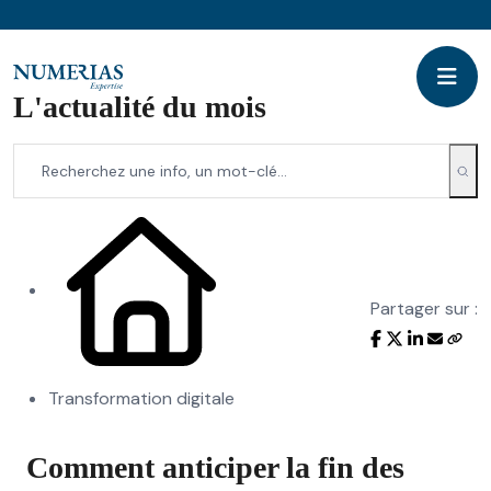
L'actualité du mois
Partager sur :
Transformation digitale
Comment anticiper la fin des