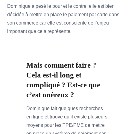
Dominique a pesé le pour et le contre, elle est bien
décidée à mettre en place le paiement par carte dans
son commerce car elle est consciente de l’enjeu
important que cela représente.
Mais comment faire ?
Cela est-il long et
compliqué ? Est-ce que
c’est onéreux ?
Dominique fait quelques recherches
en ligne et trouve qu’il existe plusieurs
moyens pour les TPE/PME de mettre
en place un système de paiement par