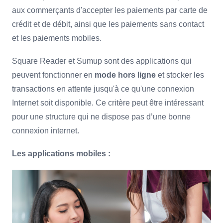
aux commerçants d'accepter les paiements par carte de
crédit et de débit, ainsi que les paiements sans contact
et les paiements mobiles.
Square Reader et Sumup sont des applications qui
peuvent fonctionner en
mode hors ligne
et stocker les
transactions en attente jusqu'à ce qu'une connexion
Internet soit disponible. Ce critère peut être intéressant
pour une structure qui ne dispose pas d’une bonne
connexion internet.
Les applications mobiles :