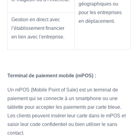
géographiques ou
pour les entreprises
Gestion en direct avec
en déplacement.
l’établissement financier
en lien avec l'entreprise.
Terminal de paiement mobile (mPOS) :
Un mPOS (Mobile Point of Sale) est un terminal de
paiement qui se connecte à un smartphone ou une
tablette pour accepter les paiements par carte bleue.
Les clients peuvent insérer leur carte dans le mPOS et
saisir leur code confidentiel ou bien utiliser le sans
contact.