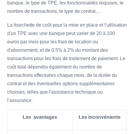
banque, le type de TPE, les fonctionnalités requises, le
nombre de transactions, le type de contrat…
La fourchette de coût pour la mise en place et l'utilisation
d'un TPE avec une banque peut varier de 20 à 100
euros par mois pour les frais de location ou
d'abonnement, et de 0,5% à 2% du montant des
transactions pour les frais de traitement de paiement. Le
coût total dépendra également du nombre de
transactions effectuées chaque mois, de la durée du
contrat et des éventuelles options supplémentaires
choisies, telles que l'assistance technique ou
l'assurance.
Les avantages
Les inconvénients