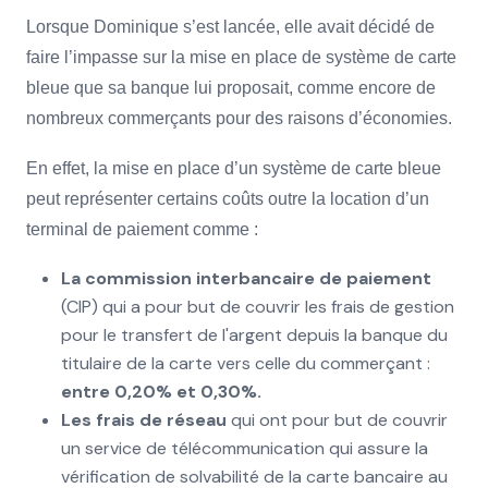
Lorsque Dominique s’est lancée, elle avait décidé de
faire l’impasse sur la mise en place de système de carte
bleue que sa banque lui proposait, comme encore de
nombreux commerçants pour des raisons d’économies.
En effet, la mise en place d’un système de carte bleue
peut représenter certains coûts outre la location d’un
terminal de paiement comme :
La commission interbancaire de paiement
(CIP) qui a pour but de couvrir les frais de gestion
pour le transfert de l'argent depuis la banque du
titulaire de la carte vers celle du commerçant :
entre 0,20% et 0,30%.
Les frais de réseau
qui ont pour but de couvrir
un service de télécommunication qui assure la
vérification de solvabilité de la carte bancaire au