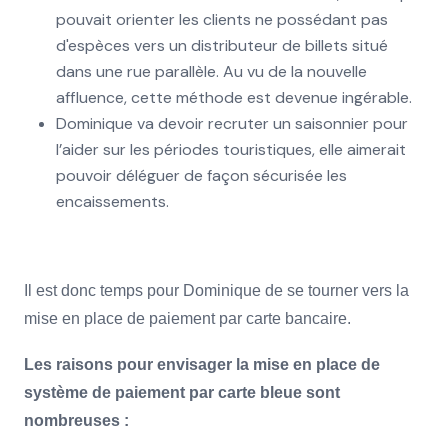
pouvait orienter les clients ne possédant pas
d'espèces vers un distributeur de billets situé
dans une rue parallèle. Au vu de la nouvelle
affluence, cette méthode est devenue ingérable.
Dominique va devoir recruter un saisonnier pour
l’aider sur les périodes touristiques, elle aimerait
pouvoir déléguer de façon sécurisée les
encaissements.
Il est donc temps pour Dominique de se tourner vers la
mise en place de paiement par carte bancaire.
Les raisons pour envisager la mise en place de
système de paiement par carte bleue sont
nombreuses :