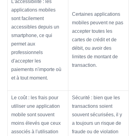
L’accessibilité : les
applications mobiles
Certaines applications
sont facilement
mobiles peuvent ne pas
accessibles depuis un
accepter toutes les
smartphone, ce qui
cartes de crédit et de
permet aux
débit, ou avoir des
professionnels
limites de montant de
d'accepter les
transaction.
paiements n'importe où
et à tout moment.
Le coût : les frais pour
Sécurité : bien que les
utiliser une application
transactions soient
mobile sont souvent
souvent sécurisées, il y
moins élevés que ceux
a toujours un risque de
associés à l'utilisation
fraude ou de violation