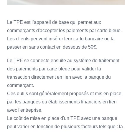
Le TPE est l’appareil de base qui permet aux
commerçants d'accepter les paiements par carte bleue.
Les clients peuvent insérer leur carte bancaire ou la
passer en sans contact en dessous de 50€.
Le TPE se connecte ensuite au système de traitement
des paiements par carte bleue pour valider la
transaction directement en lien avec la banque du
commerçant.
Ces outils sont généralement proposés et mis en place
par les banques ou établissements financiers en lien
avec l'entreprise.
Le coût de mise en place d'un TPE avec une banque
peut varier en fonction de plusieurs facteurs tels que : la