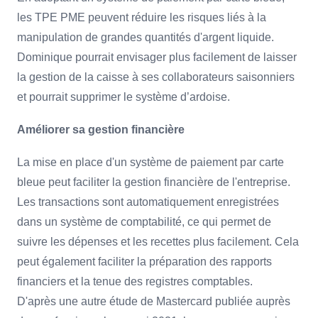
les TPE PME peuvent réduire les risques liés à la
manipulation de grandes quantités d'argent liquide.
Dominique pourrait envisager plus facilement de laisser
la gestion de la caisse à ses collaborateurs saisonniers
et pourrait supprimer le système d’ardoise.
Améliorer sa gestion financière
La mise en place d'un système de paiement par carte
bleue peut faciliter la gestion financière de l'entreprise.
Les transactions sont automatiquement enregistrées
dans un système de comptabilité, ce qui permet de
suivre les dépenses et les recettes plus facilement. Cela
peut également faciliter la préparation des rapports
financiers et la tenue des registres comptables.
D'après une autre étude de Mastercard publiée auprès