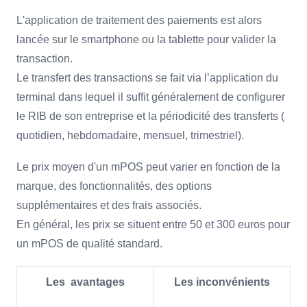
L'application de traitement des paiements est alors
lancée sur le smartphone ou la tablette pour valider la
transaction.
Le transfert des transactions se fait via l’application du
terminal dans lequel il suffit généralement de configurer
le RIB de son entreprise et la périodicité des transferts (
quotidien, hebdomadaire, mensuel, trimestriel).
Le prix moyen d'un mPOS peut varier en fonction de la
marque, des fonctionnalités, des options
supplémentaires et des frais associés.
En général, les prix se situent entre 50 et 300 euros pour
un mPOS de qualité standard.
Les avantages
Les inconvénients