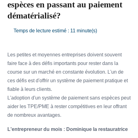
espèces en passant au paiement
dématérialisé?
Temps de lecture estimé : 11 minute(s)
Les petites et moyennes entreprises doivent souvent
faire face à des défis importants pour rester dans la
course sur un marché en constante évolution. L'un de
ces défis est d'offrir un système de paiement pratique et
fiable à leurs clients.
L'adoption d'un système de paiement sans espèces peut
aider les TPE/PME à rester compétitives en leur offrant
de nombreux avantages.
L'entrepreneur du mois : Dominique la restauratrice