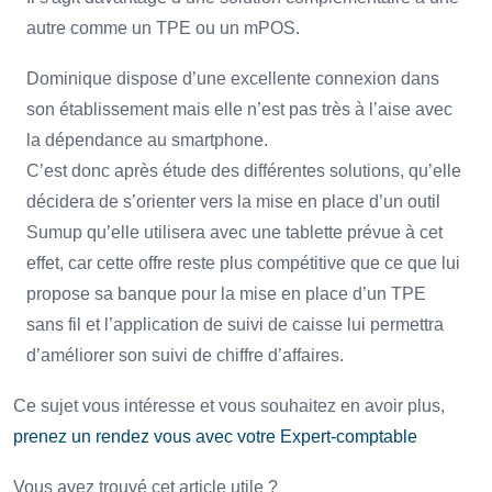
autre comme un TPE ou un mPOS.
Dominique dispose d’une excellente connexion dans
son établissement mais elle n’est pas très à l’aise avec
la dépendance au smartphone.
C’est donc après étude des différentes solutions, qu’elle
décidera de s’orienter vers la mise en place d’un outil
Sumup qu’elle utilisera avec une tablette prévue à cet
effet, car cette offre reste plus compétitive que ce que lui
propose sa banque pour la mise en place d’un TPE
sans fil et l’application de suivi de caisse lui permettra
d’améliorer son suivi de chiffre d’affaires.
Ce sujet vous intéresse et vous souhaitez en avoir plus,
prenez un rendez vous avec votre Expert-comptable
Vous avez trouvé cet article utile ?