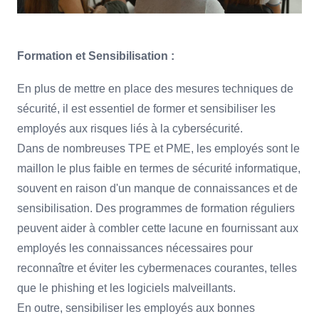
Formation et Sensibilisation :
En plus de mettre en place des mesures techniques de
sécurité, il est essentiel de former et sensibiliser les
employés aux risques liés à la cybersécurité.
Dans de nombreuses TPE et PME, les employés sont le
maillon le plus faible en termes de sécurité informatique,
souvent en raison d'un manque de connaissances et de
sensibilisation. Des programmes de formation réguliers
peuvent aider à combler cette lacune en fournissant aux
employés les connaissances nécessaires pour
reconnaître et éviter les cybermenaces courantes, telles
que le phishing et les logiciels malveillants.
En outre, sensibiliser les employés aux bonnes