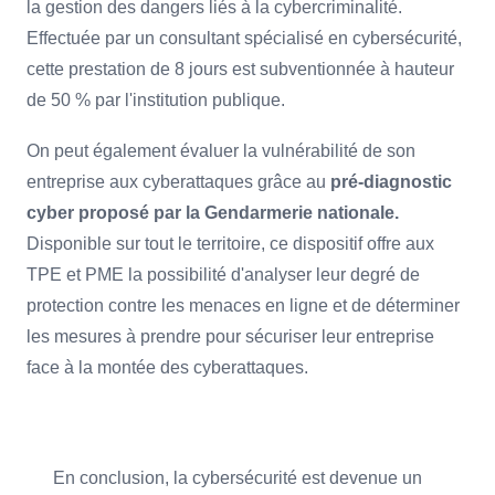
la gestion des dangers liés à la cybercriminalité.
Effectuée par un consultant spécialisé en cybersécurité,
cette prestation de 8 jours est subventionnée à hauteur
de 50 % par l'institution publique.
On peut également évaluer la vulnérabilité de son
entreprise aux cyberattaques grâce au
pré-diagnostic
cyber proposé par la Gendarmerie nationale.
Disponible sur tout le territoire, ce dispositif offre aux
TPE et PME la possibilité d'analyser leur degré de
protection contre les menaces en ligne et de déterminer
les mesures à prendre pour sécuriser leur entreprise
face à la montée des cyberattaques.
En conclusion, la cybersécurité est devenue un