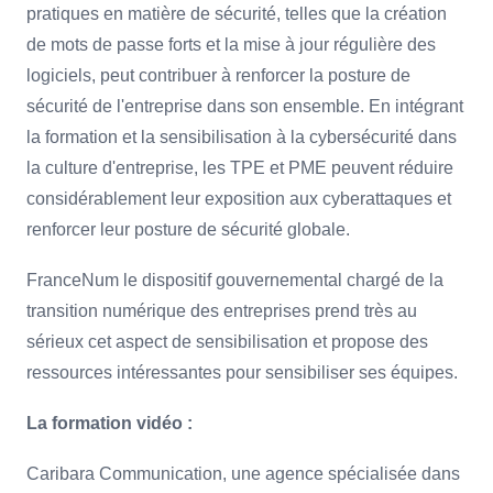
pratiques en matière de sécurité, telles que la création
de mots de passe forts et la mise à jour régulière des
logiciels, peut contribuer à renforcer la posture de
sécurité de l'entreprise dans son ensemble. En intégrant
la formation et la sensibilisation à la cybersécurité dans
la culture d'entreprise, les TPE et PME peuvent réduire
considérablement leur exposition aux cyberattaques et
renforcer leur posture de sécurité globale.
FranceNum le dispositif gouvernemental chargé de la
transition numérique des entreprises prend très au
sérieux cet aspect de sensibilisation et propose des
ressources intéressantes pour sensibiliser ses équipes.
La formation vidéo :
Caribara Communication, une agence spécialisée dans