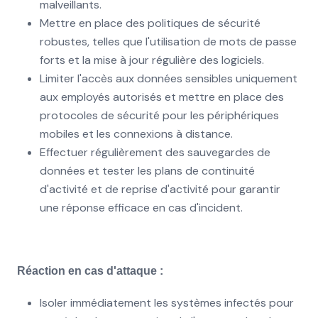
malveillants.
Mettre en place des politiques de sécurité
robustes, telles que l'utilisation de mots de passe
forts et la mise à jour régulière des logiciels.
Limiter l'accès aux données sensibles uniquement
aux employés autorisés et mettre en place des
protocoles de sécurité pour les périphériques
mobiles et les connexions à distance.
Effectuer régulièrement des sauvegardes de
données et tester les plans de continuité
d'activité et de reprise d'activité pour garantir
une réponse efficace en cas d'incident.
Réaction en cas d'attaque :
Isoler immédiatement les systèmes infectés pour