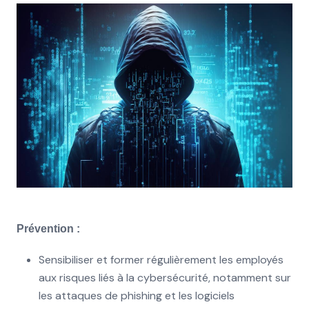
Prévention :
Sensibiliser et former régulièrement les employés
aux risques liés à la cybersécurité, notamment sur
les attaques de phishing et les logiciels