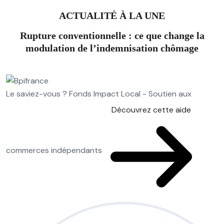
ACTUALITÉ À LA UNE
Rupture conventionnelle : ce que change la
modulation de l’indemnisation chômage
Le saviez-vous ?
Fonds Impact Local - Soutien aux
Découvrez cette aide
commerces indépendants