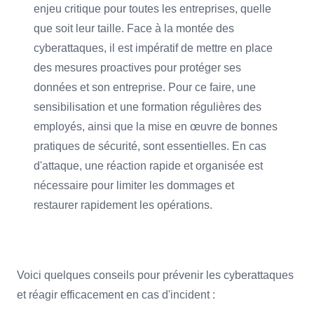
enjeu critique pour toutes les entreprises, quelle
que soit leur taille. Face à la montée des
cyberattaques, il est impératif de mettre en place
des mesures proactives pour protéger ses
données et son entreprise. Pour ce faire, une
sensibilisation et une formation régulières des
employés, ainsi que la mise en œuvre de bonnes
pratiques de sécurité, sont essentielles. En cas
d'attaque, une réaction rapide et organisée est
nécessaire pour limiter les dommages et
restaurer rapidement les opérations.
Voici quelques conseils pour prévenir les cyberattaques
et réagir efficacement en cas d'incident :