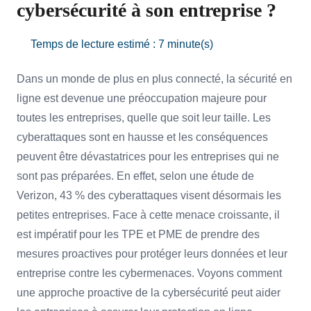
cybersécurité à son entreprise ?
Temps de lecture estimé : 7 minute(s)
Dans un monde de plus en plus connecté, la sécurité en
ligne est devenue une préoccupation majeure pour
toutes les entreprises, quelle que soit leur taille. Les
cyberattaques sont en hausse et les conséquences
peuvent être dévastatrices pour les entreprises qui ne
sont pas préparées. En effet, selon une étude de
Verizon, 43 % des cyberattaques visent désormais les
petites entreprises. Face à cette menace croissante, il
est impératif pour les TPE et PME de prendre des
mesures proactives pour protéger leurs données et leur
entreprise contre les cybermenaces. Voyons comment
une approche proactive de la cybersécurité peut aider