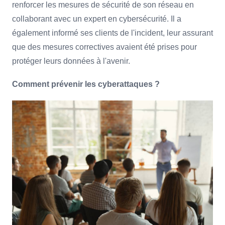
renforcer les mesures de sécurité de son réseau en
collaborant avec un expert en cybersécurité. Il a
également informé ses clients de l'incident, leur assurant
que des mesures correctives avaient été prises pour
protéger leurs données à l'avenir.
Comment prévenir les cyberattaques ?