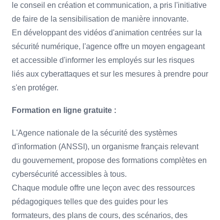
le conseil en création et communication, a pris l'initiative
de faire de la sensibilisation de manière innovante.
En développant des vidéos d'animation centrées sur la
sécurité numérique, l'agence offre un moyen engageant
et accessible d'informer les employés sur les risques
liés aux cyberattaques et sur les mesures à prendre pour
s'en protéger.
Formation en ligne gratuite :
L'Agence nationale de la sécurité des systèmes
d'information (ANSSI), un organisme français relevant
du gouvernement, propose des formations complètes en
cybersécurité accessibles à tous.
Chaque module offre une leçon avec des ressources
pédagogiques telles que des guides pour les
formateurs, des plans de cours, des scénarios, des