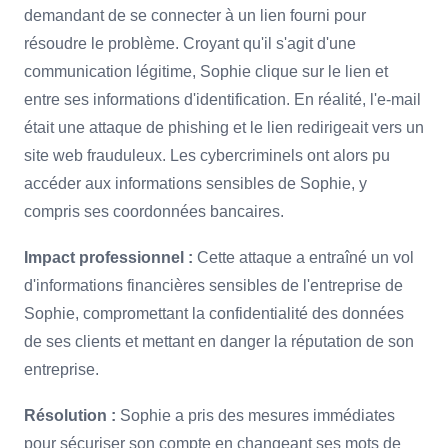
demandant de se connecter à un lien fourni pour
résoudre le problème. Croyant qu'il s'agit d'une
communication légitime, Sophie clique sur le lien et
entre ses informations d'identification. En réalité, l'e-mail
était une attaque de phishing et le lien redirigeait vers un
site web frauduleux. Les cybercriminels ont alors pu
accéder aux informations sensibles de Sophie, y
compris ses coordonnées bancaires.
Impact professionnel :
Cette attaque a entraîné un vol
d'informations financières sensibles de l'entreprise de
Sophie, compromettant la confidentialité des données
de ses clients et mettant en danger la réputation de son
entreprise.
Résolution :
Sophie a pris des mesures immédiates
pour sécuriser son compte en changeant ses mots de