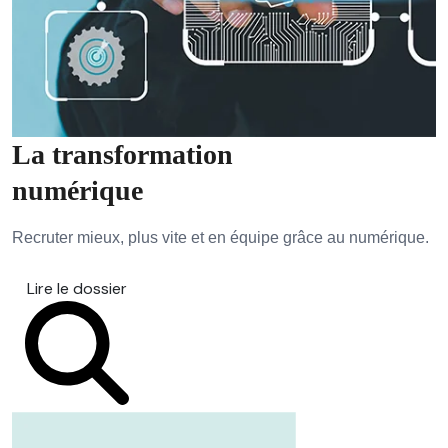
La transformation
numérique
Recruter mieux, plus vite et en équipe grâce au numérique.
Lire le dossier