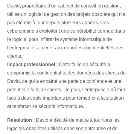
David, propriétaire d'un cabinet de conseil en gestion,
utilise un logiciel de gestion des projets obsolète qui n'a
pas été mis à jour depuis plusieurs années. Des
cybercriminels exploitent une vulnérabilité connue dans
le logiciel pour infiltrer le système informatique de
l'entreprise et accéder aux données confidentielles des
clients.
Impact professionnel :
Cette faille de sécurité a
compromis la confidentialité des données des clients de
David, ce qui a entraîné une perte de confiance et une
potentielle fuite de clients. De plus, l'entreprise a dû faire
face à des coûts importants pour remédier à la situation
et renforcer sa sécurité informatique.
Résolution :
David a décidé de mettre à jour tous les
logiciels obsolètes utilisés dans son entreprise et de