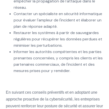
empêcher la propagation de l'attaque dans le
réseau.
Contacter un spécialiste en sécurité informatique
pour évaluer l'ampleur de l'incident et élaborer un
plan de réponse adapté.
Restaurer les systèmes à partir de sauvegardes
régulières pour récupérer les données perdues et
minimiser les perturbations.
Informer les autorités compétentes et les parties
prenantes concernées, y compris les clients et les
partenaires commerciaux, de l'incident et des
mesures prises pour y remédier.
En suivant ces conseils préventifs et en adoptant une
approche proactive de la cybersécurité, les entreprises
peuvent renforcer leur posture de sécurité et assurer leur