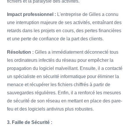
fichiers et la paralysie des activités.
Impact professionnel :
L'entreprise de Gilles a connu
une interruption majeure de ses activités, entraînant des
retards dans les projets en cours, des pertes financières
et une perte de confiance de la part des clients.
Résolution :
Gilles a immédiatement déconnecté tous
les ordinateurs infectés du réseau pour empêcher la
propagation du logiciel malveillant. Ensuite, il a contacté
un spécialiste en sécurité informatique pour éliminer la
menace et récupérer les fichiers chiffrés à partir de
sauvegardes régulières. Enfin, il a renforcé les mesures
de sécurité de son réseau en mettant en place des pare-
feu et des logiciels antivirus plus robustes.
3. Faille de Sécurité :