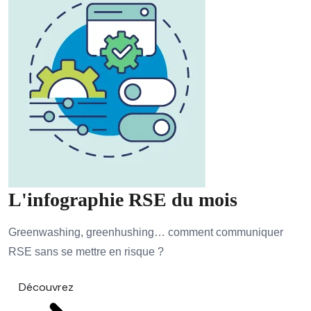
L'infographie RSE du mois
Greenwashing, greenhushing… comment communiquer
RSE sans se mettre en risque ?
Découvrez