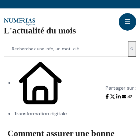
L'actualité du mois
Partager sur :
Transformation digitale
Comment assurer une bonne