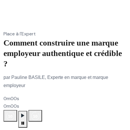
Place à l'Expert
Comment construire une marque
employeur authentique et crédible
?
par Pauline BASILE, Experte en marque et marque
employeur
0m00s
0m00s