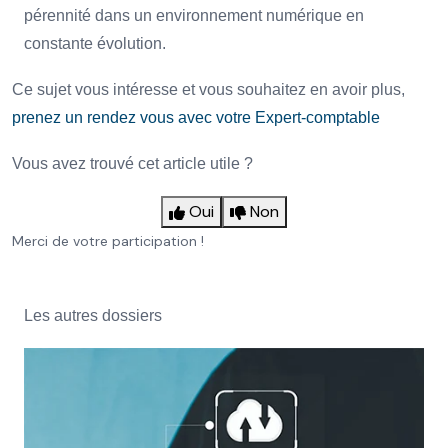
pérennité dans un environnement numérique en
constante évolution.
Ce sujet vous intéresse et vous souhaitez en avoir plus,
prenez un rendez vous avec votre Expert-comptable
Vous avez trouvé cet article utile ?
Oui
Non
Merci de votre participation !
Les autres dossiers