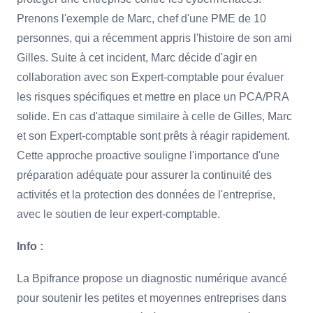
Prenons l'exemple de Marc, chef d'une PME de 10
personnes, qui a récemment appris l'histoire de son ami
Gilles. Suite à cet incident, Marc décide d'agir en
collaboration avec son Expert-comptable pour évaluer
les risques spécifiques et mettre en place un PCA/PRA
solide. En cas d'attaque similaire à celle de Gilles, Marc
et son Expert-comptable sont prêts à réagir rapidement.
Cette approche proactive souligne l'importance d'une
préparation adéquate pour assurer la continuité des
activités et la protection des données de l'entreprise,
avec le soutien de leur expert-comptable.
Info :
La Bpifrance propose un diagnostic numérique avancé
pour soutenir les petites et moyennes entreprises dans