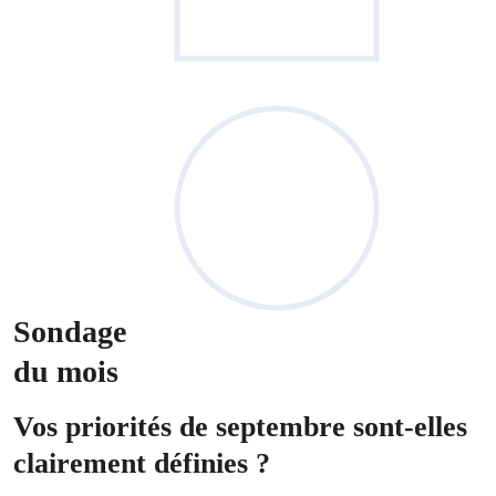
Sondage
du mois
Vos priorités de septembre sont-elles
clairement définies ?