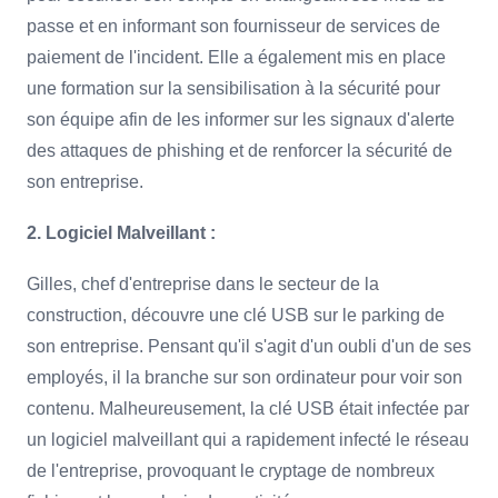
passe et en informant son fournisseur de services de
paiement de l'incident. Elle a également mis en place
une formation sur la sensibilisation à la sécurité pour
son équipe afin de les informer sur les signaux d'alerte
des attaques de phishing et de renforcer la sécurité de
son entreprise.
2. Logiciel Malveillant :
Gilles, chef d'entreprise dans le secteur de la
construction, découvre une clé USB sur le parking de
son entreprise. Pensant qu'il s'agit d'un oubli d'un de ses
employés, il la branche sur son ordinateur pour voir son
contenu. Malheureusement, la clé USB était infectée par
un logiciel malveillant qui a rapidement infecté le réseau
de l'entreprise, provoquant le cryptage de nombreux