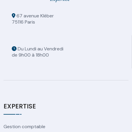
67 avenue Kléber
75116 Paris
Du Lundi au Vendredi
de 9h00 à 18h00
EXPERTISE
Gestion comptable