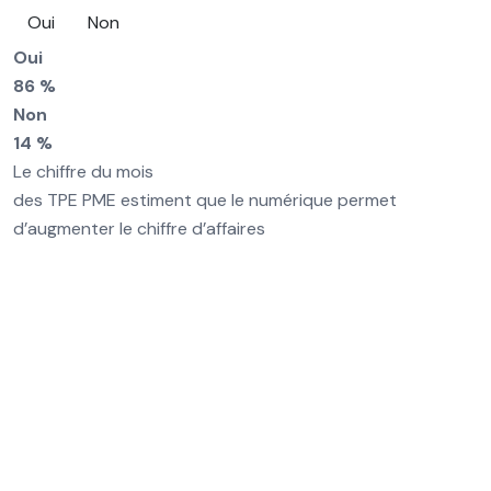
Oui
Non
Oui
86 %
Non
14 %
Le chiffre du mois
des TPE PME estiment que le numérique permet
d’augmenter le chiffre d’affaires