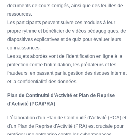
documents de cours corrigés, ainsi que des feuilles de
ressources.
Les participants peuvent suivre ces modules à leur
propre rythme et bénéficier de vidéos pédagogiques, de
diapositives explicatives et de quiz pour évaluer leurs
connaissances.
Les sujets abordés vont de l'identification en ligne à la
protection contre l'intimidation, les prédateurs et les
fraudeurs, en passant par la gestion des risques Internet
et la confidentialité des données.
Plan de Continuité d'Activité et Plan de Reprise
d'Activité (PCA/PRA)
L'élaboration d'un Plan de Continuité d'Activité (PCA) et
d'un Plan de Reprise d'Activité (PRA) est cruciale pour
protéger une entreprise contre les cybermenaces.