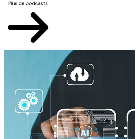
Plus de podcasts