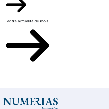
Votre actualité du mois