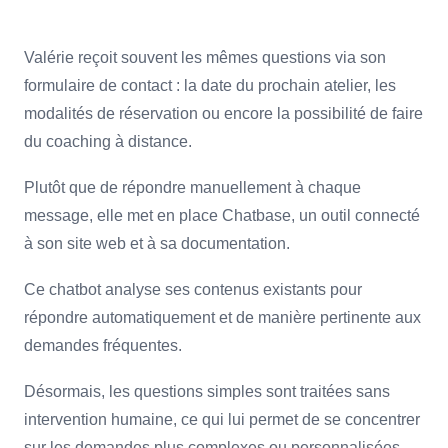
Valérie reçoit souvent les mêmes questions via son
formulaire de contact : la date du prochain atelier, les
modalités de réservation ou encore la possibilité de faire
du coaching à distance.
Plutôt que de répondre manuellement à chaque
message, elle met en place Chatbase, un outil connecté
à son site web et à sa documentation.
Ce chatbot analyse ses contenus existants pour
répondre automatiquement et de manière pertinente aux
demandes fréquentes.
Désormais, les questions simples sont traitées sans
intervention humaine, ce qui lui permet de se concentrer
sur les demandes plus complexes ou personnalisées.