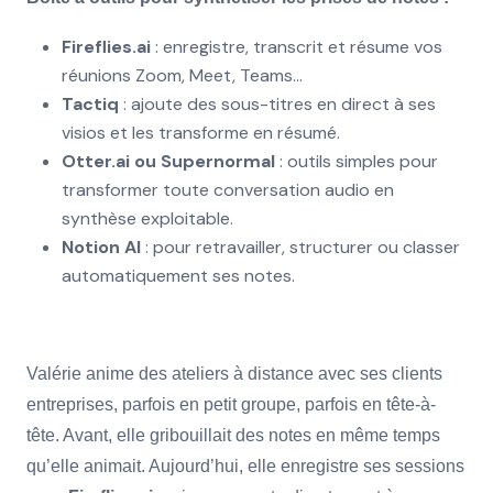
Fireflies.ai
: enregistre, transcrit et résume vos
réunions Zoom, Meet, Teams…
Tactiq
: ajoute des sous-titres en direct à ses
visios et les transforme en résumé.
Otter.ai
ou Supernormal
: outils simples pour
transformer toute conversation audio en
synthèse exploitable.
Notion AI
: pour retravailler, structurer ou classer
automatiquement ses notes.
Valérie anime des ateliers à distance avec ses clients
entreprises, parfois en petit groupe, parfois en tête-à-
tête. Avant, elle gribouillait des notes en même temps
qu’elle animait. Aujourd’hui, elle enregistre ses sessions