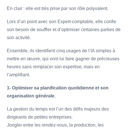
En clair : elle est très prise par son rôle polyvalent.
Lors d’un point avec son Expert-comptable, elle confie
son besoin de souffler et d’optimiser certaines parties de
son activité.
Ensemble, ils identifient cinq usages de l’IA simples à
mettre en œuvre, qui vont lui faire gagner de précieuses
heures sans remplacer son expertise, mais en
l’amplifiant.
1- Optimiser sa planification quotidienne et son
organisation générale.
La gestion du temps est l’un des défis majeurs des
dirigeants de petites entreprises.
Jongler entre les rendez-vous, la production, les