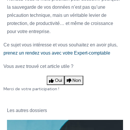
la sauvegarde de vos données n’est pas qu’une
précaution technique, mais un véritable levier de
protection, de productivité… et même de croissance
pour votre entreprise.
Ce sujet vous intéresse et vous souhaitez en avoir plus,
prenez un rendez vous avec votre Expert-comptable
Vous avez trouvé cet article utile ?
Oui
Non
Merci de votre participation !
Les autres dossiers