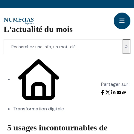
L'actualité du mois
Partager sur :
Transformation digitale
5 usages incontournables de