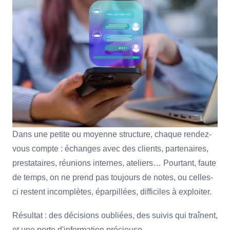
Dans une petite ou moyenne structure, chaque rendez-
vous compte : échanges avec des clients, partenaires,
prestataires, réunions internes, ateliers… Pourtant, faute
de temps, on ne prend pas toujours de notes, ou celles-
ci restent incomplètes, éparpillées, difficiles à exploiter.
Résultat : des décisions oubliées, des suivis qui traînent,
et une perte d'information précieuse.