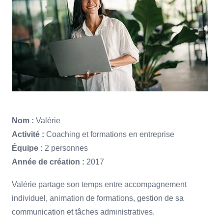
Nom :
Valérie
Activité :
Coaching et formations en entreprise
Équipe :
2 personnes
Année de création :
2017
Valérie partage son temps entre accompagnement
individuel, animation de formations, gestion de sa
communication et tâches administratives.