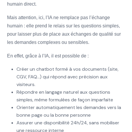
humain direct.
Mais attention, ici, l’IA ne remplace pas l’échange
humain : elle prend le relais sur les questions simples,
pour laisser plus de place aux échanges de qualité sur
les demandes complexes ou sensibles.
En effet, grâce à l’IA, il est possible de :
Créer un chatbot formé à vos documents (site,
CGV, FAQ…) qui répond avec précision aux
visiteurs.
Répondre en langage naturel aux questions
simples, même formulées de façon imparfaite
Orienter automatiquement les demandes vers la
bonne page ou la bonne personne
Assurer une disponibilité 24h/24, sans mobiliser
une ressource interne