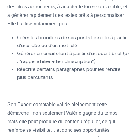
des titres accrocheurs, à adapter le ton selon la cible, et
à générer rapidement des textes prêts à personnaliser.
Elle l’utilise notamment pour :
Créer les brouillons de ses posts LinkedIn à partir
d’une idée ou d’un mot-clé
Générer un email client à partir d’un court brief (ex
: “rappel atelier + lien d’inscription”)
Réécrire certains paragraphes pour les rendre
plus percutants
Son Expert-comptable valide pleinement cette
démarche : non seulement Valérie gagne du temps,
mais elle peut produire du contenu régulier, ce qui
renforce sa visibilité… et donc ses opportunités