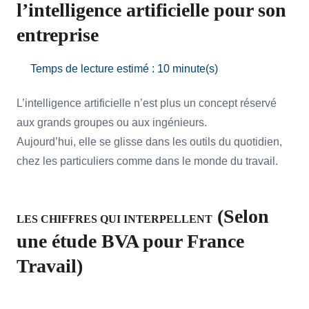
l’intelligence artificielle pour son
entreprise
Temps de lecture estimé : 10 minute(s)
L’intelligence artificielle n’est plus un concept réservé
aux grands groupes ou aux ingénieurs.
Aujourd’hui, elle se glisse dans les outils du quotidien,
chez les particuliers comme dans le monde du travail.
(Selon
LES CHIFFRES QUI INTERPELLENT
une étude BVA pour France
Travail)