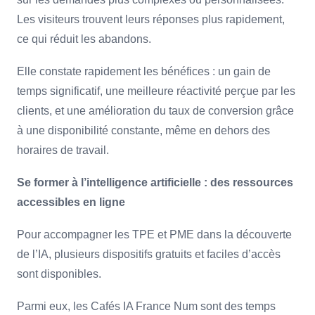
Les visiteurs trouvent leurs réponses plus rapidement,
ce qui réduit les abandons.
Elle constate rapidement les bénéfices : un gain de
temps significatif, une meilleure réactivité perçue par les
clients, et une amélioration du taux de conversion grâce
à une disponibilité constante, même en dehors des
horaires de travail.
Se former à l’intelligence artificielle : des ressources
accessibles en ligne
Pour accompagner les TPE et PME dans la découverte
de l’IA, plusieurs dispositifs gratuits et faciles d’accès
sont disponibles.
Parmi eux, les Cafés IA France Num sont des temps