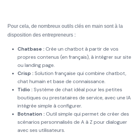
Pour cela, de nombreux outils clés en main sont à la
disposition des entrepreneurs :
Chatbase :
Crée un chatbot à partir de vos
propres contenus (en français), à intégrer sur site
ou landing page.
Crisp :
Solution française qui combine chatbot,
chat humain et base de connaissance.
Tidio :
Système de chat idéal pour les petites
boutiques ou prestataires de service, avec une IA
intégrée simple à configurer.
Botnation :
Outil simple qui permet de créer des
scénarios personnalisés de A à Z pour dialoguer
avec ses utilisateurs.