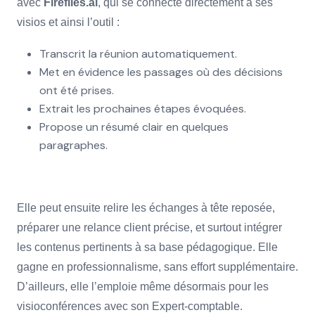
avec
Fireflies.ai
, qui se connecte directement à ses
visios et ainsi l’outil :
Transcrit la réunion automatiquement.
Met en évidence les passages où des décisions
ont été prises.
Extrait les prochaines étapes évoquées.
Propose un résumé clair en quelques
paragraphes.
Elle peut ensuite relire les échanges à tête reposée,
préparer une relance client précise, et surtout intégrer
les contenus pertinents à sa base pédagogique. Elle
gagne en professionnalisme, sans effort supplémentaire.
D’ailleurs, elle l’emploie même désormais pour les
visioconférences avec son Expert-comptable.