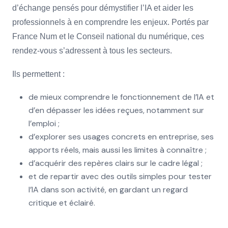
d’échange pensés pour démystifier l’IA et aider les
professionnels à en comprendre les enjeux. Portés par
France Num et le Conseil national du numérique, ces
rendez-vous s’adressent à tous les secteurs.
Ils permettent :
de mieux comprendre le fonctionnement de l’IA et
d’en dépasser les idées reçues, notamment sur
l’emploi ;
d’explorer ses usages concrets en entreprise, ses
apports réels, mais aussi les limites à connaître ;
d’acquérir des repères clairs sur le cadre légal ;
et de repartir avec des outils simples pour tester
l’IA dans son activité, en gardant un regard
critique et éclairé.