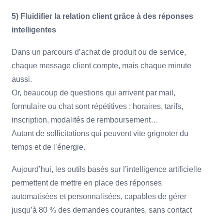
5) Fluidifier la relation client grâce à des réponses
intelligentes
Dans un parcours d’achat de produit ou de service,
chaque message client compte, mais chaque minute
aussi.
Or, beaucoup de questions qui arrivent par mail,
formulaire ou chat sont répétitives : horaires, tarifs,
inscription, modalités de remboursement…
Autant de sollicitations qui peuvent vite grignoter du
temps et de l’énergie.
Aujourd’hui, les outils basés sur l’intelligence artificielle
permettent de mettre en place des réponses
automatisées et personnalisées, capables de gérer
jusqu’à 80 % des demandes courantes, sans contact