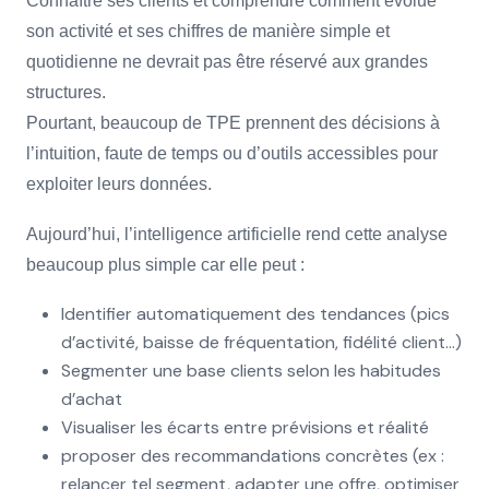
Connaître ses clients et comprendre comment évolue
son activité et ses chiffres de manière simple et
quotidienne ne devrait pas être réservé aux grandes
structures.
Pourtant, beaucoup de TPE prennent des décisions à
l’intuition, faute de temps ou d’outils accessibles pour
exploiter leurs données.
Aujourd’hui, l’intelligence artificielle rend cette analyse
beaucoup plus simple car elle peut :
Identifier automatiquement des tendances (pics
d’activité, baisse de fréquentation, fidélité client…)
Segmenter une base clients selon les habitudes
d’achat
Visualiser les écarts entre prévisions et réalité
proposer des recommandations concrètes (ex :
relancer tel segment, adapter une offre, optimiser