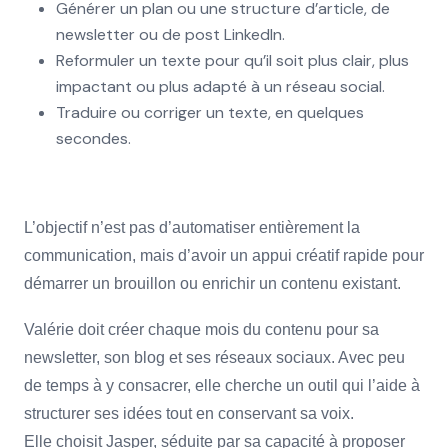
Générer un plan ou une structure d’article, de
newsletter ou de post LinkedIn.
Reformuler un texte pour qu’il soit plus clair, plus
impactant ou plus adapté à un réseau social.
Traduire ou corriger un texte, en quelques
secondes.
L’objectif n’est pas d’automatiser entièrement la
communication, mais d’avoir un appui créatif rapide pour
démarrer un brouillon ou enrichir un contenu existant.
Valérie doit créer chaque mois du contenu pour sa
newsletter, son blog et ses réseaux sociaux. Avec peu
de temps à y consacrer, elle cherche un outil qui l’aide à
structurer ses idées tout en conservant sa voix.
Elle choisit Jasper, séduite par sa capacité à proposer