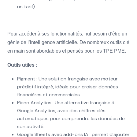
un tarif)
Pour accéder à ses fonctionnalités, nul besoin d’être un
génie de l’intelligence artificielle. De nombreux outils clé
en main sont abordables et pensés pour les TPE PME.
Outils utiles :
Pigment : Une solution française avec moteur
prédictif intégré, idéale pour croiser données
financières et commerciales.
Piano Analytics : Une alternative française à
Google Analytics, avec des chiffres clés
automatiques pour comprendre les données de
son activité.
Google Sheets avec add-ons IA : permet d’ajouter