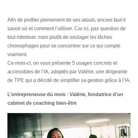
Afin de profiter pleinement de ses atouts, encore faut-il
savoir où et comment l’utiliser. Car ici, pas question de
tout robotiser, mais plutôt de soulager les tâches
chronophages pour se concentrer sur ce qui compte
vraiment.
Ce mois-ci, on vous présente 5 usages concrets et
accessibles de l’IA, adoptés par Valérie, une dirigeante
de TPE qui a décidé de simplifier sa gestion grâce à l’IA.
L’entrepreneuse du mois : Valérie, fondatrice d’un
cabinet de coaching bien-être