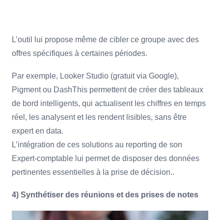
L’outil lui propose même de cibler ce groupe avec des
offres spécifiques à certaines périodes.
Par exemple, Looker Studio (gratuit via Google),
Pigment ou DashThis permettent de créer des tableaux
de bord intelligents, qui actualisent les chiffres en temps
réel, les analysent et les rendent lisibles, sans être
expert en data.
L’intégration de ces solutions au reporting de son
Expert-comptable lui permet de disposer des données
pertinentes essentielles à la prise de décision..
4) Synthétiser des réunions et des prises de notes