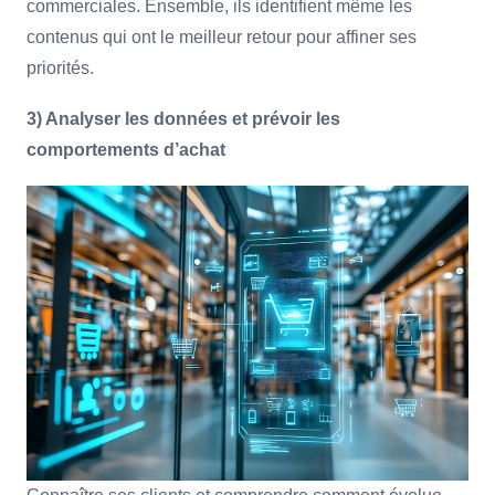
commerciales. Ensemble, ils identifient même les
contenus qui ont le meilleur retour pour affiner ses
priorités.
3) Analyser les données et prévoir les
comportements d’achat