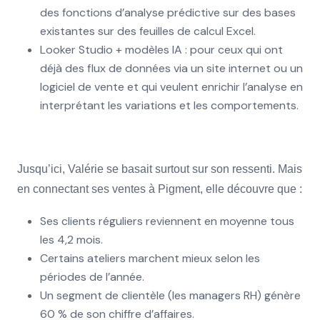
des fonctions d’analyse prédictive sur des bases
existantes sur des feuilles de calcul Excel.
Looker Studio + modèles IA : pour ceux qui ont
déjà des flux de données via un site internet ou un
logiciel de vente et qui veulent enrichir l’analyse en
interprétant les variations et les comportements.
Jusqu’ici, Valérie se basait surtout sur son ressenti. Mais
en connectant ses ventes à Pigment, elle découvre que :
Ses clients réguliers reviennent en moyenne tous
les 4,2 mois.
Certains ateliers marchent mieux selon les
périodes de l’année.
Un segment de clientèle (les managers RH) génère
60 % de son chiffre d’affaires.