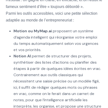
fameux sentiment d’être « toujours débordé ».
Parmi les outils accessibles, voici une petite sélection
adaptée au monde de l’entrepreneuriat :
Motion ou MyMap.ai
proposent un système
d’agenda intelligent qui réorganise votre emploi
du temps automatiquement selon vos urgences
et vos priorités.
Notion AI
permet de structurer des projets,
synthétiser des listes d’actions ou planifier des
étapes à partir de quelques idées écrites en vrac.
Contrairement aux outils classiques qui
nécessitent une saisie précise ou un modèle figé,
ici, il suffit de rédiger quelques mots ou phrases
en vrac, comme on le ferait dans un carnet de
notes, pour que l’intelligence artificielle les
interprète, les organise, et propose une structure