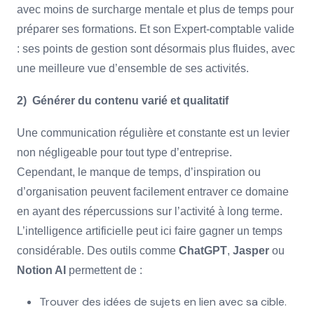
avec moins de surcharge mentale et plus de temps pour
préparer ses formations. Et son Expert-comptable valide
: ses points de gestion sont désormais plus fluides, avec
une meilleure vue d’ensemble de ses activités.
2) Générer du contenu varié et qualitatif
Une communication régulière et constante est un levier
non négligeable pour tout type d’entreprise.
Cependant, le manque de temps, d’inspiration ou
d’organisation peuvent facilement entraver ce domaine
en ayant des répercussions sur l’activité à long terme.
L’intelligence artificielle peut ici faire gagner un temps
considérable. Des outils comme
ChatGPT
,
Jasper
ou
Notion AI
permettent de :
Trouver des idées de sujets en lien avec sa cible.